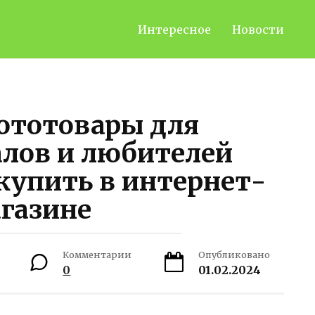
Интересное
Новости
ототовары для
лов и любителей
купить в интернет-
газине
Комментарии
Опубликовано
0
01.02.2024