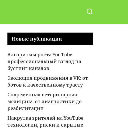
Новые публикации
Алгоритмы роста YouTube:
профессиональный взгляд на
бустинг каналов
Эволюция продвижения в VK: от
ботов к качественному трасту
Современная ветеринарная
медицина: от диагностики до
реабилитации
Накрутка зрителей на YouTube:
технологии, риски и скрытые