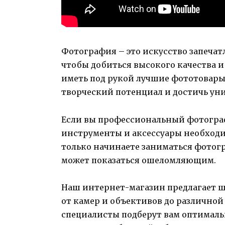
Фотография – это искусство запечат
чтобы добиться высокого качества 
иметь под рукой лучшие фототовары
творческий потенциал и достичь ун
Если вы профессиональный фотограф,
инструменты и аксессуары необходи
только начинаете заниматься фотог
может показаться ошеломляющим.
Наш интернет-магазин предлагает 
от камер и объективов до различно
специалисты подберут вам оптималь