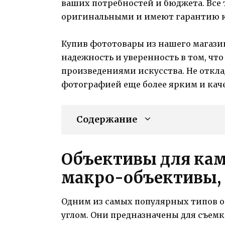
ваших потребностей и бюджета. Все 
оригинальными и имеют гарантию к
Купив фототовары из нашего магазин
надежность и уверенность в том, ч
произведениями искусства. Не откла
фотографией еще более ярким и кач
Содержание
Объективы для кам
макро-объективы,
Одним из самых популярных типов 
углом. Они предназначены для съем