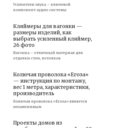
Усилители звука – ключевой
компонент аудио системы
Кляймеры для вагонки —
размеры изделий, как
выбрать усиленный кляймер,
26 фото
Вагонка – отличный материал для
отделки стен, потолков
Колючая проволока «Егоза»
— инструкция по монтажу,
вес 1 метра, характеристики,
производитель
Колючая проволока «Егоза» является
незаменимым
Проекты домов из