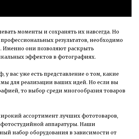
левать моменты и сохранять их навсегда. Но
и профессиональных результатов, необходимо
. Именно они позволяют раскрыть
икальных эффектов в фотографиях.
 у вас уже есть представление о том, какие
мы для реализации ваших идей. Но если вы
рафией, то выбор среди многообразия товаров
широкий ассортимент лучших фототоваров,
й фотостудийной аппаратуры. Наши
ный набор оборудования в зависимости от