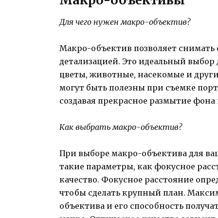
Для чего нужен макро-объектив?
Макро-объектив позволяет снимать
детализацией. Это идеальный выбор 
цветы, животные, насекомые и друг
могут быть полезны при съемке порт
создавая прекрасное размытие фона 
Как выбрать макро-объектив?
При выборе макро-объектива для ва
такие параметры, как фокусное расс
качество. Фокусное расстояние опре
чтобы сделать крупный план. Максим
объектива и его способность получа