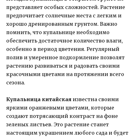
представляет особых сложностей. Растение
предпочитает солнечные места с легким и
хорошо дренированным грунтом. Важно
помнить, что купальнице необходимо
обеспечить достаточное количество влаги,
особенно в период цветения. Регулярный
полив и умеренное подкормление позволят
растению развиваться и радовать своими
красочными цветами на протяжении всего
сезона.
Купальница китайская
известна своими
яркими оранжевыми цветами, которые
создают потрясающий контраст на фоне
зеленых листьев. Это растение станет
настоящим украшением любого сада и будет