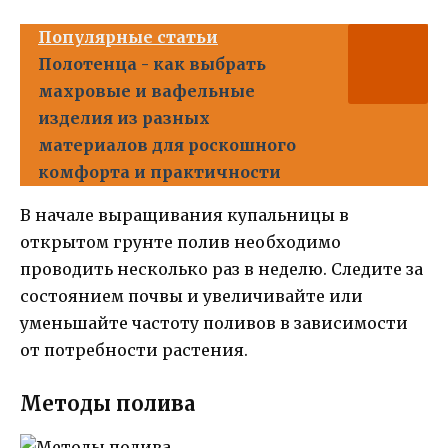
Популярные статьи
Полотенца - как выбрать
махровые и вафельные
изделия из разных
материалов для роскошного
комфорта и практичности
В начале выращивания купальницы в
открытом грунте полив необходимо
проводить несколько раз в неделю. Следите за
состоянием почвы и увеличивайте или
уменьшайте частоту поливов в зависимости
от потребности растения.
Методы полива