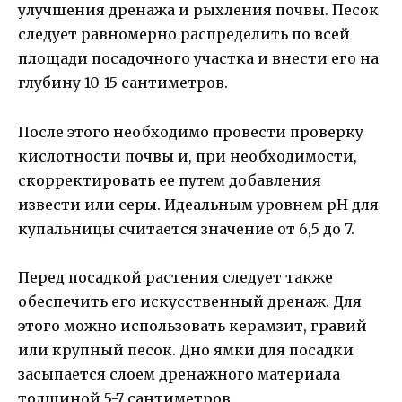
улучшения дренажа и рыхления почвы. Песок
следует равномерно распределить по всей
площади посадочного участка и внести его на
глубину 10-15 сантиметров.
После этого необходимо провести проверку
кислотности почвы и, при необходимости,
скорректировать ее путем добавления
извести или серы. Идеальным уровнем pH для
купальницы считается значение от 6,5 до 7.
Перед посадкой растения следует также
обеспечить его искусственный дренаж. Для
этого можно использовать керамзит, гравий
или крупный песок. Дно ямки для посадки
засыпается слоем дренажного материала
толщиной 5-7 сантиметров.