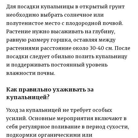
Для посадки купальницы в открытый грунт
необходимо выбрать солнечное или
полутенистое место с плодородной почвой.
Растение нужно высаживать на глубину,
равную размеру горшка, оставляя между
растениями расстояние около 30-40 см. После
посадки следует обильно полить купальницу
и поддерживать постоянный уровень
влажности почвы.
Как правильно ухаживать за
купальницей?
Уход за купальницей не требует особых
усилий. Основные мероприятия включают в
себя регулярное поливание в период сухости,
подкормки органическими или