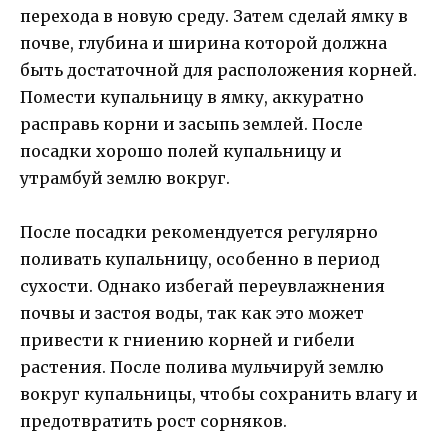
перехода в новую среду. Затем сделай ямку в
почве, глубина и ширина которой должна
быть достаточной для расположения корней.
Помести купальницу в ямку, аккуратно
расправь корни и засыпь землей. После
посадки хорошо полей купальницу и
утрамбуй землю вокруг.
После посадки рекомендуется регулярно
поливать купальницу, особенно в период
сухости. Однако избегай переувлажнения
почвы и застоя воды, так как это может
привести к гниению корней и гибели
растения. После полива мульчируй землю
вокруг купальницы, чтобы сохранить влагу и
предотвратить рост сорняков.