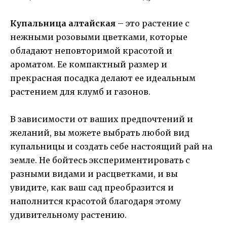
Купальница алтайская
– это растение с
нежными розовыми цветками, которые
обладают неповторимой красотой и
ароматом. Ее компактный размер и
прекрасная посадка делают ее идеальным
растением для клумб и газонов.
В зависимости от ваших предпочтений и
желаний, вы можете выбрать любой вид
купальницы и создать себе настоящий рай на
земле. Не бойтесь экспериментировать с
разными видами и расцветками, и вы
увидите, как ваш сад преобразится и
наполнится красотой благодаря этому
удивительному растению.