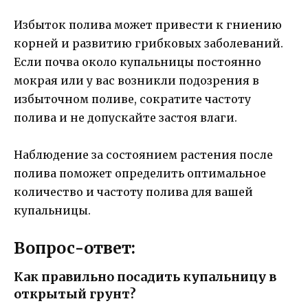
Избыток полива может привести к гниению
корней и развитию грибковых заболеваний.
Если почва около купальницы постоянно
мокрая или у вас возникли подозрения в
избыточном поливе, сократите частоту
полива и не допускайте застоя влаги.
Наблюдение за состоянием растения после
полива поможет определить оптимальное
количество и частоту полива для вашей
купальницы.
Вопрос-ответ:
Как правильно посадить купальницу в
открытый грунт?