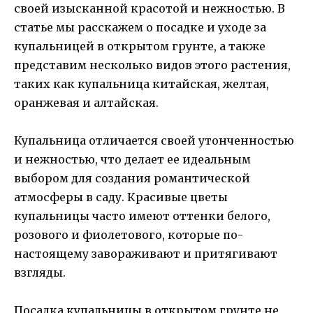
своей изысканной красотой и нежностью. В
статье мы расскажем о посадке и уходе за
купальницей в открытом грунте, а также
представим несколько видов этого растения,
таких как купальница китайская, желтая,
оранжевая и алтайская.
Купальница отличается своей утонченностью
и нежностью, что делает ее идеальным
выбором для создания романтической
атмосферы в саду. Красивые цветы
купальницы часто имеют оттенки белого,
розового и фиолетового, которые по-
настоящему завораживают и притягивают
взгляды.
Посадка купальницы в открытом грунте не