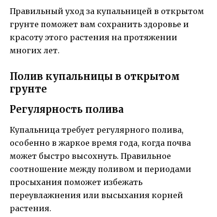
Правильный уход за купальницей в открытом
грунте поможет вам сохранить здоровье и
красоту этого растения на протяжении
многих лет.
Полив купальницы в открытом
грунте
Регулярность полива
Купальница требует регулярного полива,
особенно в жаркое время года, когда почва
может быстро высохнуть. Правильное
соотношение между поливом и периодами
просыхания поможет избежать
переувлажнения или высыхания корней
растения.