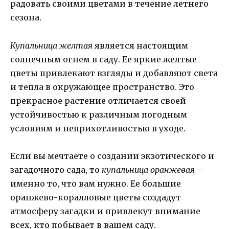
радовать своими цветами в течение летнего
сезона.
Купальница желтая
является настоящим
солнечным огнем в саду. Ее яркие желтые
цветы привлекают взгляды и добавляют света
и тепла в окружающее пространство. Это
прекрасное растение отличается своей
устойчивостью к различным погодным
условиям и неприхотливостью в уходе.
Если вы мечтаете о создании экзотического и
загадочного сада, то
купальница оранжевая
–
именно то, что вам нужно. Ее большие
оранжево-коралловые цветы создадут
атмосферу загадки и привлекут внимание
всех, кто побывает в вашем саду.