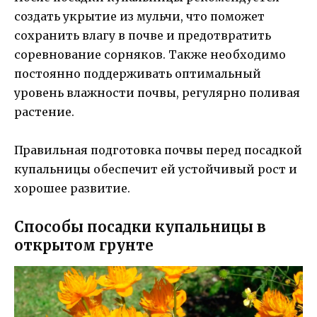
создать укрытие из мульчи, что поможет
сохранить влагу в почве и предотвратить
соревнование сорняков. Также необходимо
постоянно поддерживать оптимальный
уровень влажности почвы, регулярно поливая
растение.
Правильная подготовка почвы перед посадкой
купальницы обеспечит ей устойчивый рост и
хорошее развитие.
Способы посадки купальницы в
открытом грунте