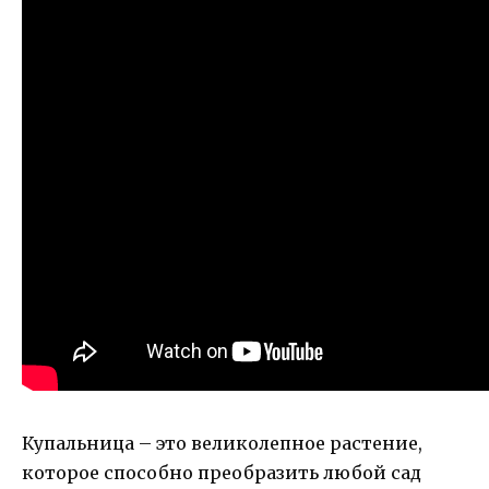
Купальница – это великолепное растение,
которое способно преобразить любой сад