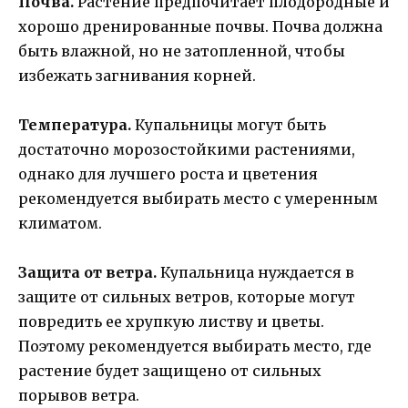
Почва.
Растение предпочитает плодородные и
хорошо дренированные почвы. Почва должна
быть влажной, но не затопленной, чтобы
избежать загнивания корней.
Температура.
Купальницы могут быть
достаточно морозостойкими растениями,
однако для лучшего роста и цветения
рекомендуется выбирать место с умеренным
климатом.
Защита от ветра.
Купальница нуждается в
защите от сильных ветров, которые могут
повредить ее хрупкую листву и цветы.
Поэтому рекомендуется выбирать место, где
растение будет защищено от сильных
порывов ветра.