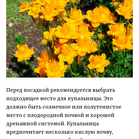
Перед посадкой рекомендуется выбрать
подходящее место для купальницы. Это
должно быть солнечное или полутенистое
место с плодородной почвой и хорошей
дренажной системой. Купальница
предпочитает несколько кислую почву,