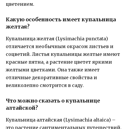
цветением.
Какую особенность имеет купальница
желтая?
Купальница желтая (Lysimachia punctata)
отличается необычным окрасом листьев и
соцветий. Листья купальницы желтые имеют
красные пятна, а растение цветет яркими
желтыми цветками. Она также имеет
отличные декоративные свойства и
великолепно смотрится в саду.
Что можно сказать о купальнице
алтайской?
Купальница алтайская (Lysimachia altaica) –
это растение сантиментальных путешествий.