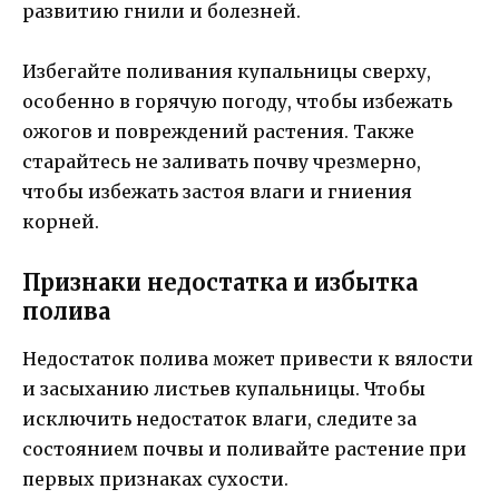
развитию гнили и болезней.
Избегайте поливания купальницы сверху,
особенно в горячую погоду, чтобы избежать
ожогов и повреждений растения. Также
старайтесь не заливать почву чрезмерно,
чтобы избежать застоя влаги и гниения
корней.
Признаки недостатка и избытка
полива
Недостаток полива может привести к вялости
и засыханию листьев купальницы. Чтобы
исключить недостаток влаги, следите за
состоянием почвы и поливайте растение при
первых признаках сухости.