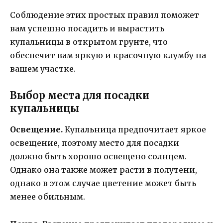
Соблюдение этих простых правил поможет
вам успешно посадить и вырастить
купальницы в открытом грунте, что
обеспечит вам яркую и красочную клумбу на
вашем участке.
Выбор места для посадки
купальницы
Освещение.
Купальница предпочитает яркое
освещение, поэтому место для посадки
должно быть хорошо освещено солнцем.
Однако она также может расти в полутени,
однако в этом случае цветение может быть
менее обильным.