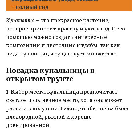
- полный гид
Купальница
– это прекрасное растение,
которое приносит красоту и уют в сад. С его
помощью можно создать интересные
композиции и цветочные клумбы, так как
вида купальницы существует множество.
Посадка купальницы в
открытом грунте
1. Выбор места. Купальница предпочитает
светлое и солнечное место, хотя она может
расти и в полутени. Важно, чтобы почва была
плодородной, рыхлой и хорошо
дренированной.