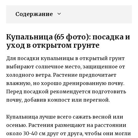
Содержание
Купальница (65 фото): посадка и
уход в открытом грунте
Для посадки купальницы в открытый грунт
выбирают солнечное место, защищенное от
холодного ветра. Растение предпочитает
влажную, но хорошо дренированную почву.
Перед посадкой рекомендуется подготовить
почву, добавив компост или перегной.
Купальница лучше всего сажать весной или
осенью. Растения размещают на расстоянии
около 30-40 см друг от друга, чтобы они могли