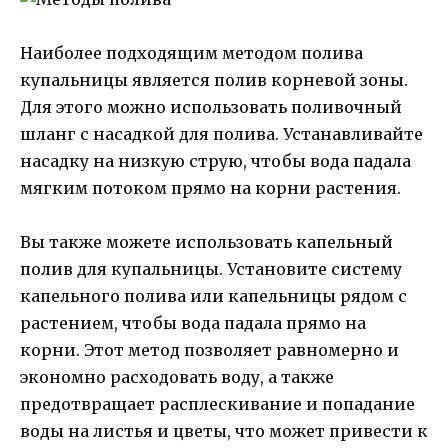
Наиболее подходящим методом полива
купальницы является полив корневой зоны.
Для этого можно использовать поливочный
шланг с насадкой для полива. Устанавливайте
насадку на низкую струю, чтобы вода падала
мягким потоком прямо на корни растения.
Вы также можете использовать капельный
полив для купальницы. Установите систему
капельного полива или капельницы рядом с
растением, чтобы вода падала прямо на
корни. Этот метод позволяет равномерно и
экономно расходовать воду, а также
предотвращает расплескивание и попадание
воды на листья и цветы, что может привести к