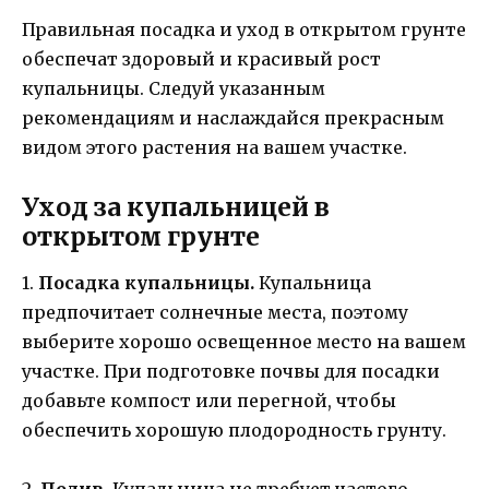
Правильная посадка и уход в открытом грунте
обеспечат здоровый и красивый рост
купальницы. Следуй указанным
рекомендациям и наслаждайся прекрасным
видом этого растения на вашем участке.
Уход за купальницей в
открытом грунте
1.
Посадка купальницы.
Купальница
предпочитает солнечные места, поэтому
выберите хорошо освещенное место на вашем
участке. При подготовке почвы для посадки
добавьте компост или перегной, чтобы
обеспечить хорошую плодородность грунту.