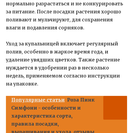
нормально разрастаться и не конкурировать
за питание. После посадки растения хорошо
поливают и мульчируют, для сохранения
влаги и подавления сорняков.
Уход за купальницей включает регулярный
полив, особенно в жаркое время года, и
удаление увядших цветков. Также растение
нуждается в удобрении раз в несколько
недель, применяемом согласно инструкции
на упаковке.
Популярные статьи
Роза Пинк
Симфони - особенности и
характеристика сорта,
правила посадки,
выращивания и ухода, отзывы