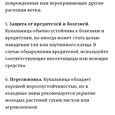
поврежденные или перекрывающие другие
растения ветки.
5.
Защита от вредителей и болезней.
Купальница обычно устойчива к болезням и
вредителям, но иногда может стать целью
нападения тли или паутинного клеща. В
случае обнаружения вредителей, используйте
соответствующие инсектициды или моющие
средства.
6.
Перезимовка.
Купальница обладает
хорошей морозоустойчивостью, но в
холодные зимы рекомендуется укрытие
молодых растений сухим листом или
агроволокном.