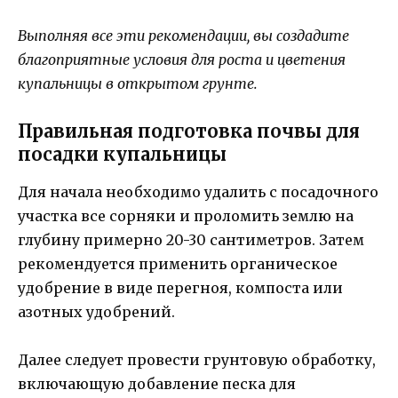
Выполняя все эти рекомендации, вы создадите
благоприятные условия для роста и цветения
купальницы в открытом грунте.
Правильная подготовка почвы для
посадки купальницы
Для начала необходимо удалить с посадочного
участка все сорняки и проломить землю на
глубину примерно 20-30 сантиметров. Затем
рекомендуется применить органическое
удобрение в виде перегноя, компоста или
азотных удобрений.
Далее следует провести грунтовую обработку,
включающую добавление песка для