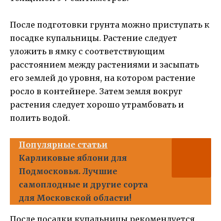
После подготовки грунта можно приступать к
посадке купальницы. Растение следует
уложить в ямку с соответствующим
расстоянием между растениями и засыпать
его землей до уровня, на котором растение
росло в контейнере. Затем земля вокруг
растения следует хорошо утрамбовать и
полить водой.
Популярные статьи
Карликовые яблони для
Подмосковья. Лучшие
самоплодные и другие сорта
для Московской области!
После посадки купальницы рекомендуется