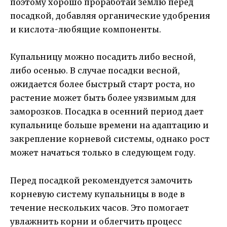
поэтому хорошо проработай землю перед
посадкой, добавляя органические удобрения
и кислота-любящие компоненты.
Купальницу можно посадить либо весной,
либо осенью. В случае посадки весной,
ожидается более быстрый старт роста, но
растение может быть более уязвимым для
заморозков. Посадка в осенний период дает
купальнице больше времени на адаптацию и
закрепление корневой системы, однако рост
может начаться только в следующем году.
Перед посадкой рекомендуется замочить
корневую систему купальницы в воде в
течение нескольких часов. Это помогает
увлажнить корни и облегчить процесс