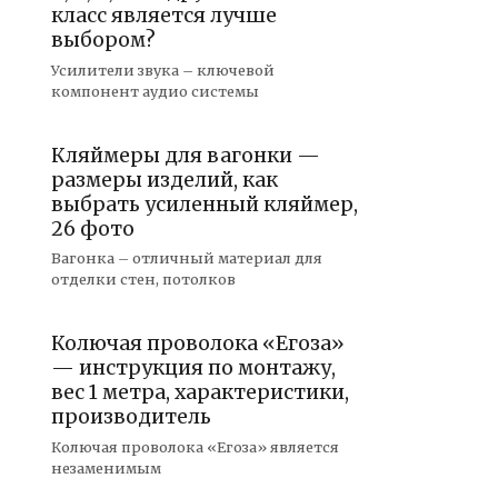
класс является лучше
выбором?
Усилители звука – ключевой
компонент аудио системы
Кляймеры для вагонки —
размеры изделий, как
выбрать усиленный кляймер,
26 фото
Вагонка – отличный материал для
отделки стен, потолков
Колючая проволока «Егоза»
— инструкция по монтажу,
вес 1 метра, характеристики,
производитель
Колючая проволока «Егоза» является
незаменимым