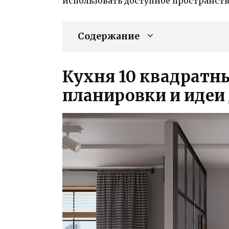
использовать доступное пространств
Содержание
Кухня 10 квадратн
планировки и идеи 