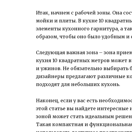
Итак, начнем с рабочей зоны. Она со
мойки и плиты. В кухне 10 квадрат
элементы кухонного гарнитура, а та
образом, чтобы оно было удобным и
Следующая важная зона – зона прие
кухня 10 квадратных метров может в
и ужинов. Не обязательно выбирать
дизайнеры предлагают различные к
подходят для небольших кухонь.
Наконец, если у вас есть необходимо
этой статье вы найдете интересные 
зоной может стать идеальным решен
Такая компактная и функциональная