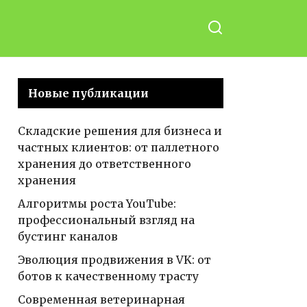
Новые публикации
Складские решения для бизнеса и
частных клиентов: от паллетного
хранения до ответственного
хранения
Алгоритмы роста YouTube:
профессиональный взгляд на
бустинг каналов
Эволюция продвижения в VK: от
ботов к качественному трасту
Современная ветеринарная