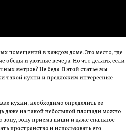
ых помещений в каждом доме. Это место, где
 обеды и уютные вечера. Но что делать, если
тных метров? Не беда! В этой статье мы
ки такой кухни и предложим интересные
овке кухни, необходимо определить ее
дь даже на такой небольшой площади можно
ю зону, зону приема пищи и даже спальное
ать пространство и использовать его