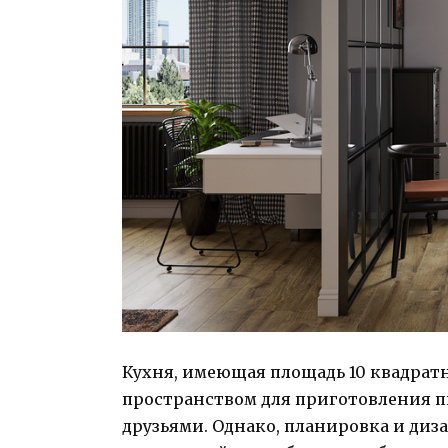
Кухня, имеющая площадь 10 квадрат
пространством для приготовления п
друзьями. Однако, планировка и диз