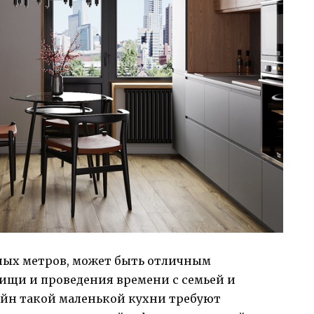
ных метров, может быть отличным
ищи и проведения времени с семьей и
айн такой маленькой кухни требуют