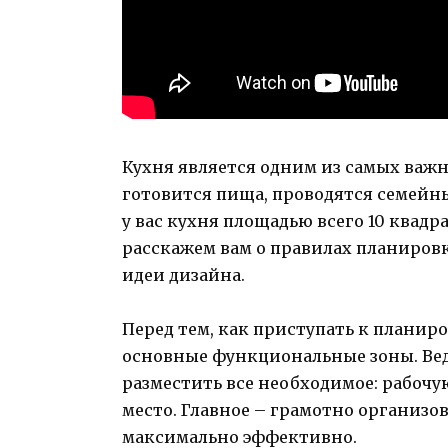
Кухня является одним из самых важн
готовится пища, проводятся семейные
у вас кухня площадью всего 10 квадра
расскажем вам о правилах планиров
идеи дизайна.
Перед тем, как приступать к планир
основные функциональные зоны. Ве
разместить все необходимое: рабочу
место. Главное – грамотно организов
максимально эффективно.