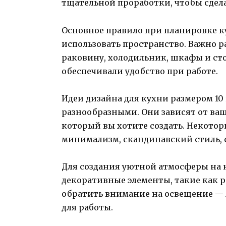
тщательной проработки, чтобы сдел
Основное правило при планировке к
использовать пространство. Важно р
раковину, холодильник, шкафы и сто
обеспечивали удобство при работе.
Идеи дизайна для кухни размером 10
разнообразными. Они зависят от ва
который вы хотите создать. Некото
минимализм, скандинавский стиль, 
Для создания уютной атмосферы на 
декоративные элементы, такие как р
обратить внимание на освещение — 
для работы.