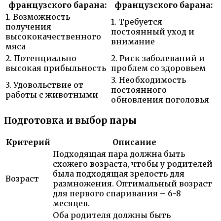
французского барана:
французского барана:
1. Возможность
1. Требуется
получения
постоянный уход и
высококачественного
внимание
мяса
2. Потенциально
2. Риск заболеваний и
высокая прибыльность
проблем со здоровьем
3. Необходимость
3. Удовольствие от
постоянного
работы с животными
обновления поголовья
Подготовка и выбор пары
Критерий
Описание
Подходящая пара должна быть
схожего возраста, чтобы у родителей
была подходящая зрелость для
Возраст
размножения. Оптимальный возраст
для первого спаривания – 6-8
месяцев.
Оба родителя должны быть