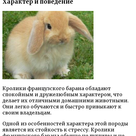
Характер и поведение
Кролики французского барана обладают
спокойным и дружелюбным характером, что
делает их отличными домашними животными.
Они легко обучаются и быстро привыкают к
своим владельцам.
Одной из особенностей характера этой породы
является их стойкость к стрессу. Кролики
французского барана обычно не пугливы и не