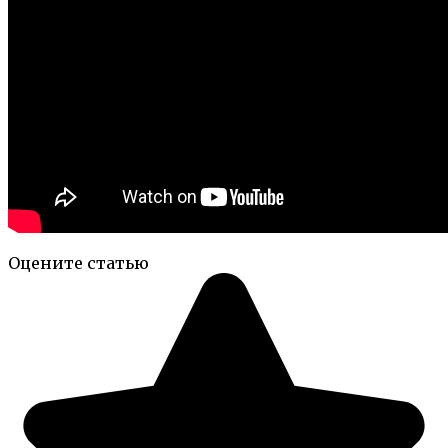
Оцените статью