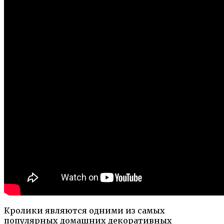
Кролики являются одними из самых
популярных домашних декоративных