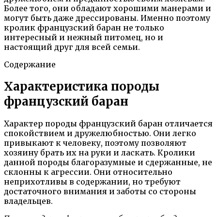
Более того, они обладают хорошими манерами и
могут быть даже дрессированы. Именно поэтому
кролик французский баран не только
интересный и нежный питомец, но и
настоящий друг для всей семьи.
Содержание
Характеристика породы
французский баран
Характер породы французский баран отличается
спокойствием и дружелюбностью. Они легко
привыкают к человеку, поэтому позволяют
хозяину брать их на руки и ласкать. Кролики
данной породы благоразумные и сдержанные, не
склонны к агрессии. Они относительно
неприхотливы в содержании, но требуют
достаточного внимания и заботы со стороны
владельцев.