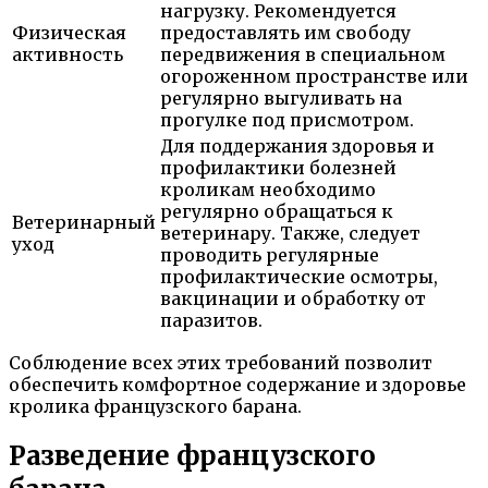
нагрузку. Рекомендуется
Физическая
предоставлять им свободу
активность
передвижения в специальном
огороженном пространстве или
регулярно выгуливать на
прогулке под присмотром.
Для поддержания здоровья и
профилактики болезней
кроликам необходимо
регулярно обращаться к
Ветеринарный
ветеринару. Также, следует
уход
проводить регулярные
профилактические осмотры,
вакцинации и обработку от
паразитов.
Соблюдение всех этих требований позволит
обеспечить комфортное содержание и здоровье
кролика французского барана.
Разведение французского