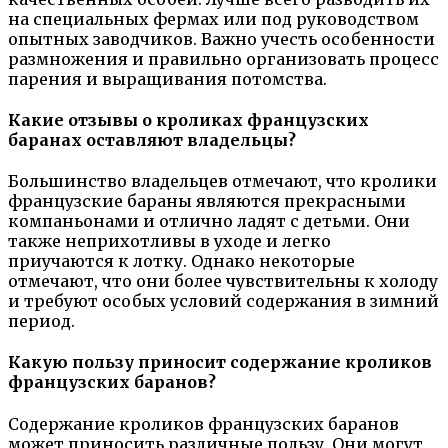
на специальных фермах или под руководством
опытных заводчиков. Важно учесть особенности
размножения и правильно организовать процесс
парения и выращивания потомства.
Какие отзывы о кроликах французских
баранах оставляют владельцы?
Большинство владельцев отмечают, что кролики
французские бараны являются прекрасными
компаньонами и отлично ладят с детьми. Они
также неприхотливы в уходе и легко
приучаются к лотку. Однако некоторые
отмечают, что они более чувствительны к холоду
и требуют особых условий содержания в зимний
период.
Какую пользу приносит содержание кроликов
французских баранов?
Содержание кроликов французских баранов
может приносить различные пользу. Они могут