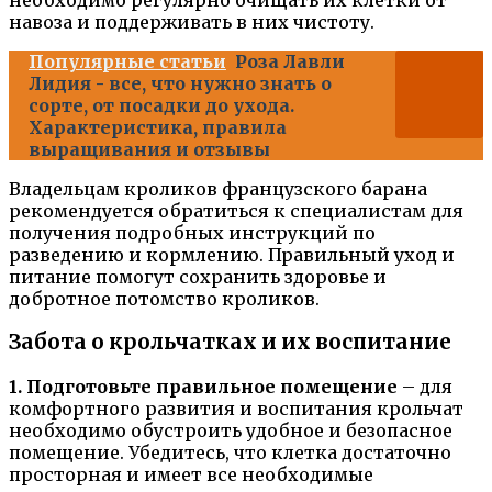
навоза и поддерживать в них чистоту.
Популярные статьи
Роза Лавли
Лидия - все, что нужно знать о
сорте, от посадки до ухода.
Характеристика, правила
выращивания и отзывы
Владельцам кроликов французского барана
рекомендуется обратиться к специалистам для
получения подробных инструкций по
разведению и кормлению. Правильный уход и
питание помогут сохранить здоровье и
добротное потомство кроликов.
Забота о крольчатках и их воспитание
1. Подготовьте правильное помещение
– для
комфортного развития и воспитания крольчат
необходимо обустроить удобное и безопасное
помещение. Убедитесь, что клетка достаточно
просторная и имеет все необходимые