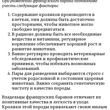
При разведении французского барана необходимо
учесть следующие факторы:
Содержание кроликов производится в
клетках, они должны быть достаточно
просторными, чтобы животное могло
свободно передвигаться.
В рационе должны быть все необходимые
вещества и витамины, регулярное
кормление обеспечивает хороший рост и
развитие животных.
Важно регулярно проводить ветеринарные
обследования и профилактические
прививки, чтобы избежать возможных
заболеваний.
Пары для разведения выбираются строго с
учетом родословной и состояния здоровья
животных. Важно сохранять генетическую
чистоту и качество породы.
Владельцы французских баранов отмечают их
позитивные качества и легкость в уходе.
Кролики этой породы привлекают своим милым