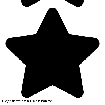
Поделиться в ВКонтакте