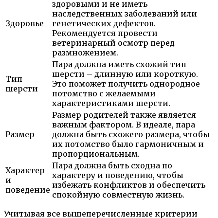
здоровыми и не иметь
наследственных заболеваний или
Здоровье
генетических дефектов.
Рекомендуется провести
ветеринарный осмотр перед
размножением.
Пара должна иметь схожий тип
шерсти – длинную или короткую.
Тип
Это поможет получить однородное
шерсти
потомство с желаемыми
характеристиками шерсти.
Размер родителей также является
важным фактором. В идеале, пара
Размер
должна быть схожего размера, чтобы
их потомство было гармоничным и
пропорциональным.
Пара должна быть сходна по
Характер
характеру и поведению, чтобы
и
избежать конфликтов и обеспечить
поведение
спокойную совместную жизнь.
Учитывая все вышеперечисленные критерии