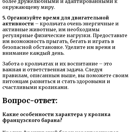
более дружелюбными и адаптированными к
окружающему миру.
5. Организуйте время для двигательной
активности
– крольчата очень энергичные и
активные животные, им необходимы
регулярные физические нагрузки. Предоставьте
им возможность прыгать, бегать и играть в
безопасной обстановке. Уделите им время и
внимание каждый день.
Забота о крольчатах и их воспитание – это
важная и ответственная задача. Следуя
правилам, описанным выше, вы поможете своим
питомцам развиться и стать здоровыми и
счастливыми кроликами.
Вопрос-ответ:
Какие особенности характера у кролика
французского барана?