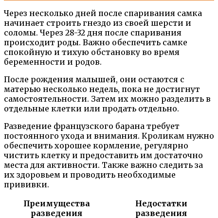
Через несколько дней после спаривания самка
начинает строить гнездо из своей шерсти и
соломы. Через 28-32 дня после спаривания
происходит роды. Важно обеспечить самке
спокойную и тихую обстановку во время
беременности и родов.
После рождения малышей, они остаются с
матерью несколько недель, пока не достигнут
самостоятельности. Затем их можно разделить в
отдельные клетки или продать отдельно.
Разведение французского барана требует
постоянного ухода и внимания. Кроликам нужно
обеспечить хорошее кормление, регулярно
чистить клетку и предоставить им достаточно
места для активности. Также важно следить за
их здоровьем и проводить необходимые
прививки.
Преимущества
Недостатки
разведения
разведения