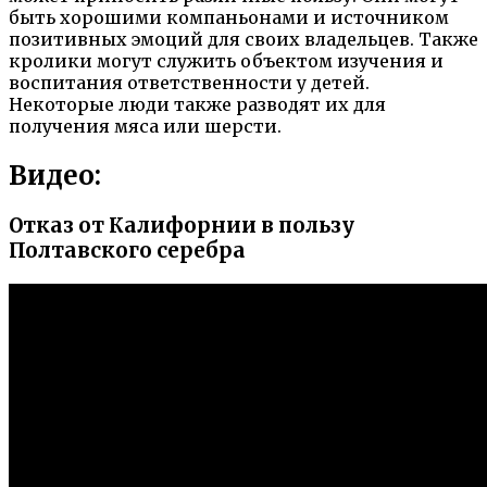
быть хорошими компаньонами и источником
позитивных эмоций для своих владельцев. Также
кролики могут служить объектом изучения и
воспитания ответственности у детей.
Некоторые люди также разводят их для
получения мяса или шерсти.
Видео:
Отказ от Калифорнии в пользу
Полтавского серебра