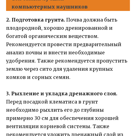
компьютерных наушников
2. Подготовка грунта.
Почва должна быть
плодородной, хорошо дренированной и
богатой органическим веществом.
Рекомендуется провести предварительный
анализ почвы и внести необходимые
удобрения. Также рекомендуется пропустить
землю через сито для удаления крупных
комков и сорных семян.
3. Рыхление и укладка дренажного слоя.
Перед посадкой клематиса в грунт
необходимо рыхлить его до глубины
примерно 30 см для обеспечения хорошей
вентиляции корневой системы. Также
рекомендуется уложить дренажный слой из