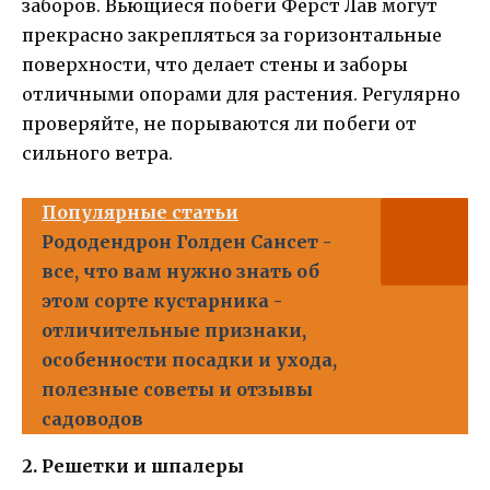
заборов. Вьющиеся побеги Ферст Лав могут
прекрасно закрепляться за горизонтальные
поверхности, что делает стены и заборы
отличными опорами для растения. Регулярно
проверяйте, не порываются ли побеги от
сильного ветра.
Популярные статьи
Рододендрон Голден Сансет -
все, что вам нужно знать об
этом сорте кустарника -
отличительные признаки,
особенности посадки и ухода,
полезные советы и отзывы
садоводов
2. Решетки и шпалеры