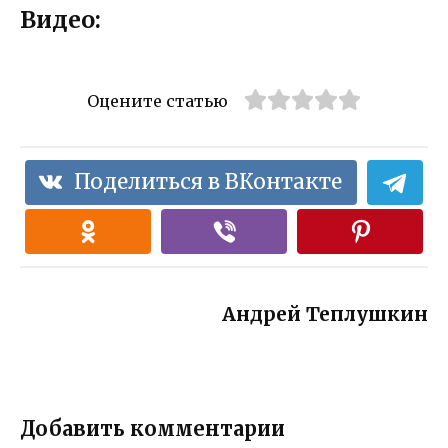
Видео:
Оцените статью
Поделиться в ВКонтакте
Андрей Теплушкин
Добавить комментарии