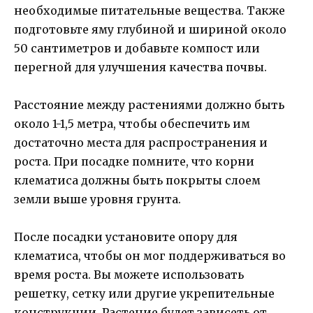
необходимые питательные вещества. Также
подготовьте яму глубиной и шириной около
50 сантиметров и добавьте компост или
перегной для улучшения качества почвы.
Расстояние между растениями должно быть
около 1-1,5 метра, чтобы обеспечить им
достаточно места для распространения и
роста. При посадке помните, что корни
клематиса должны быть покрыты слоем
земли выше уровня грунта.
После посадки установите опору для
клематиса, чтобы он мог поддерживаться во
время роста. Вы можете использовать
решетку, сетку или другие укрепительные
конструкции. Растение будет зависеть от