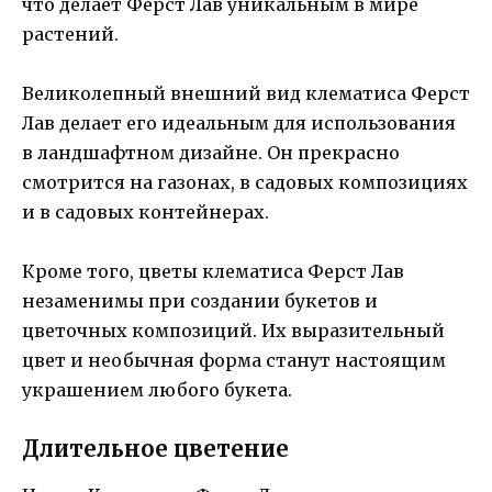
что делает Ферст Лав уникальным в мире
растений.
Великолепный внешний вид клематиса Ферст
Лав делает его идеальным для использования
в ландшафтном дизайне. Он прекрасно
смотрится на газонах, в садовых композициях
и в садовых контейнерах.
Кроме того, цветы клематиса Ферст Лав
незаменимы при создании букетов и
цветочных композиций. Их выразительный
цвет и необычная форма станут настоящим
украшением любого букета.
Длительное цветение