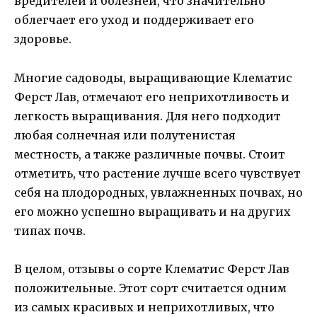
вредителей и болезней, что значительно
облегчает его уход и поддерживает его
здоровье.
Многие садоводы, выращивающие Клематис
Ферст Лав, отмечают его неприхотливость и
легкость выращивания. Для него подходит
любая солнечная или полутенистая
местность, а также различные почвы. Стоит
отметить, что растение лучше всего чувствует
себя на плодородных, увлажненных почвах, но
его можно успешно выращивать и на других
типах почв.
В целом, отзывы о сорте Клематис Ферст Лав
положительные. Этот сорт считается одним
из самых красивых и неприхотливых, что