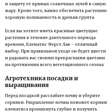
и защиту от прямых солнечных лучей в самую
жару. Кроме того, важно обеспечить растению
хорошую поливаемость и дренаж грунта.
Если вы хотите иметь красивые цветущие
растения в течение длительного периода
времени, Клематис Ферст Лав – отличный
выбор. При правильном уходе он будет цвести
и радовать вас своими прекрасными цветами
на протяжении всего вегетационного сезона.
Агротехника посадки и
выращивания
Перед посадкой расслабьте почву и уберите
сорняки. Разрыхление почвы поможет корням
клематиса проникнуть глубже и получить