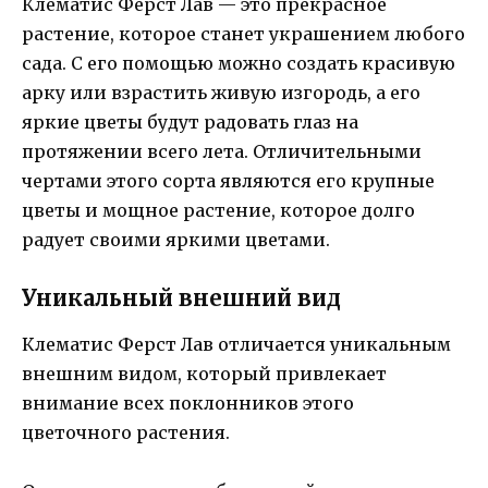
Клематис Ферст Лав — это прекрасное
растение, которое станет украшением любого
сада. С его помощью можно создать красивую
арку или взрастить живую изгородь, а его
яркие цветы будут радовать глаз на
протяжении всего лета. Отличительными
чертами этого сорта являются его крупные
цветы и мощное растение, которое долго
радует своими яркими цветами.
Уникальный внешний вид
Клематис Ферст Лав отличается уникальным
внешним видом, который привлекает
внимание всех поклонников этого
цветочного растения.