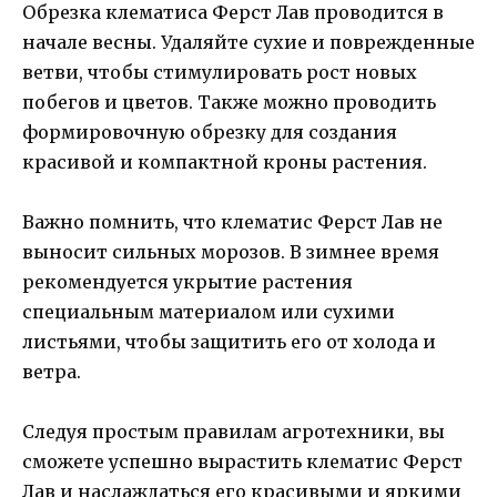
Обрезка клематиса Ферст Лав проводится в
начале весны. Удаляйте сухие и поврежденные
ветви, чтобы стимулировать рост новых
побегов и цветов. Также можно проводить
формировочную обрезку для создания
красивой и компактной кроны растения.
Важно помнить, что клематис Ферст Лав не
выносит сильных морозов. В зимнее время
рекомендуется укрытие растения
специальным материалом или сухими
листьями, чтобы защитить его от холода и
ветра.
Следуя простым правилам агротехники, вы
сможете успешно вырастить клематис Ферст
Лав и наслаждаться его красивыми и яркими