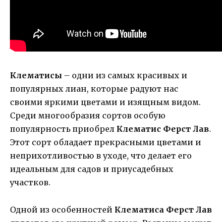
Клематисы
– одни из самых красивых и
популярных лиан, которые радуют нас
своими яркими цветами и изящным видом.
Среди многообразия сортов особую
популярность приобрел
Клематис Ферст Лав
.
Этот сорт обладает прекрасными цветами и
неприхотливостью в уходе, что делает его
идеальным для садов и приусадебных
участков.
Одной из особенностей
Клематиса Ферст Лав