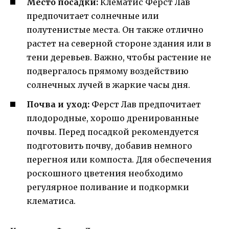
Место посадки:
Клематис Ферст Лав
предпочитает солнечные или
полутенистые места. Он также отлично
растет на северной стороне здания или в
тени деревьев. Важно, чтобы растение не
подвергалось прямому воздействию
солнечных лучей в жаркие часы дня.
Почва и уход:
Ферст Лав предпочитает
плодородные, хорошо дренированные
почвы. Перед посадкой рекомендуется
подготовить почву, добавив немного
перегноя или компоста. Для обеспечения
роскошного цветения необходимо
регулярное поливание и подкормки
клематиса.