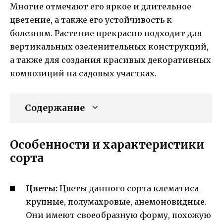
Многие отмечают его яркое и длительное
цветение, а также его устойчивость к
болезням. Растение прекрасно подходит для
вертикальных озеленительных конструкций,
а также для создания красивых декоративных
композиций на садовых участках.
Содержание
Особенности и характеристики
сорта
Цветы:
Цветы данного сорта клематиса
крупные, полумахровые, анемоновидные.
Они имеют своеобразную форму, похожую