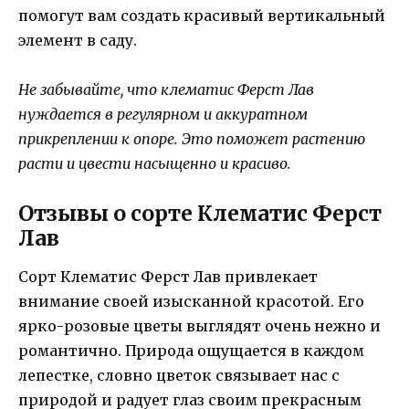
помогут вам создать красивый вертикальный
элемент в саду.
Не забывайте, что клематис Ферст Лав
нуждается в регулярном и аккуратном
прикреплении к опоре. Это поможет растению
расти и цвести насыщенно и красиво.
Отзывы о сорте Клематис Ферст
Лав
Сорт Клематис Ферст Лав привлекает
внимание своей изысканной красотой. Его
ярко-розовые цветы выглядят очень нежно и
романтично. Природа ощущается в каждом
лепестке, словно цветок связывает нас с
природой и радует глаз своим прекрасным