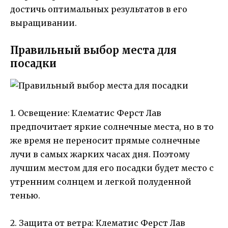
достичь оптимальных результатов в его
выращивании.
Правильный выбор места для
посадки
1. Освещение: Клематис Ферст Лав
предпочитает яркие солнечные места, но в то
же время не переносит прямые солнечные
лучи в самых жарких часах дня. Поэтому
лучшим местом для его посадки будет место с
утренним солнцем и легкой полуденной
тенью.
2. Защита от ветра: Клематис Ферст Лав