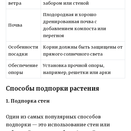
ветра
забором или стеной
Плодородная и хорошо
дренированная почва с
Почва
добавлением компоста или
перегноя
Особенности
Корни должны быть защищены от
посадки
прямого солнечного света
Обеспечение
Установка прочной опоры,
опоры
например, решетки или арки
Способы подпорки растения
1. Подпорка стен
Один из самых популярных способов
подпорки — это использование стен или