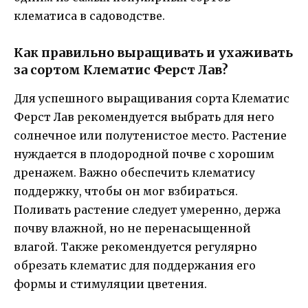
клематиса в садоводстве.
Как правильно выращивать и ухаживать
за сортом Клематис Ферст Лав?
Для успешного выращивания сорта Клематис
Ферст Лав рекомендуется выбрать для него
солнечное или полутенистое место. Растение
нуждается в плодородной почве с хорошим
дренажем. Важно обеспечить клематису
поддержку, чтобы он мог взбираться.
Поливать растение следует умеренно, держа
почву влажной, но не перенасыщенной
влагой. Также рекомендуется регулярно
обрезать клематис для поддержания его
формы и стимуляции цветения.