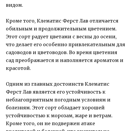
видом.
Кроме того, Клематис Ферст Лав отличается
обильным и продолжительным цветением.
Этот сорт радует цветами с весны до осени,
что делает его особенно привлекательным для
садоводов и цветоводов. Во время цветения
сад преображается и наполняется ароматом и
красотой.
Одним из главных достоинств Клематис
Ферст Лав является его устойчивость к
неблагоприятным погодным условиям и
болезням. Этот сорт обладает хорошей
устойчивостью к морозам, жаре и ветрам.
Кроме того, он не подвержен атаке