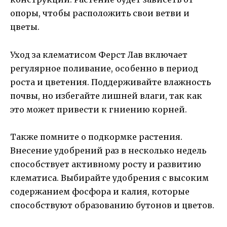
опоры, чтобы расположить свои ветви и
цветы.
Уход за клематисом Ферст Лав включает
регулярное поливание, особенно в период
роста и цветения. Поддерживайте влажность
почвы, но избегайте лишней влаги, так как
это может привести к гниению корней.
Также помните о подкормке растения.
Внесение удобрений раз в несколько недель
способствует активному росту и развитию
клематиса. Выбирайте удобрения с высоким
содержанием фосфора и калия, которые
способствуют образованию бутонов и цветов.