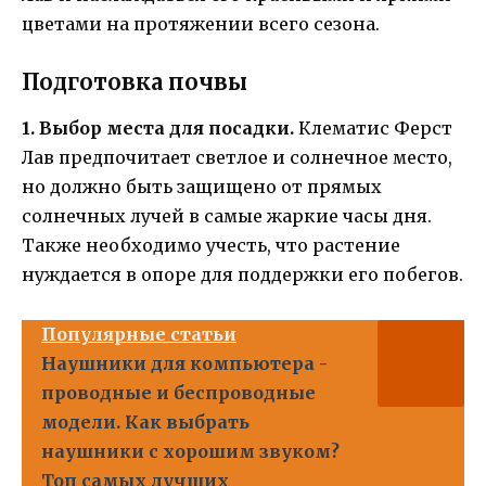
цветами на протяжении всего сезона.
Подготовка почвы
1. Выбор места для посадки.
Клематис Ферст
Лав предпочитает светлое и солнечное место,
но должно быть защищено от прямых
солнечных лучей в самые жаркие часы дня.
Также необходимо учесть, что растение
нуждается в опоре для поддержки его побегов.
Популярные статьи
Наушники для компьютера -
проводные и беспроводные
модели. Как выбрать
наушники с хорошим звуком?
Топ самых лучших