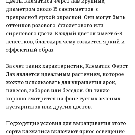
Цветы Клематиса Ферст Лав крупные,
диаметром около 15 сантиметров, с
прекрасной яркой окраской. Они могут быть
оттенков розового, фиолетового или
сиреневого цвета. Каждый цветок имеет 6-8
лепестков, благодаря чему создается яркий и
эффектный образ.
За счет таких характеристик, Клематис Ферст
Лав является идеальным растением, которое
можно использовать для украшения арок,
навесов, заборов или беседок. Он также
хорошо смотрится на фоне густых зеленых
кустарников или других цветов.
Подходящие условия для выращивания этого
сорта клематиса включают яркое освещение