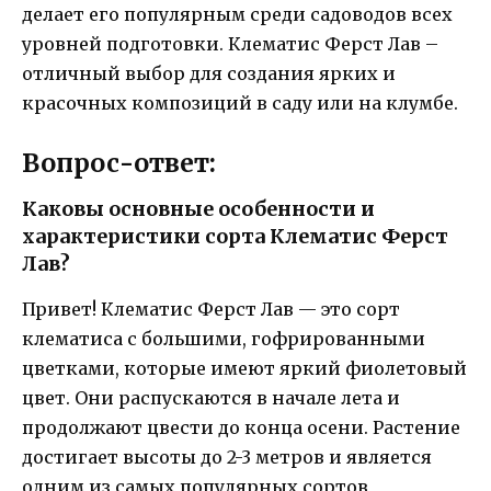
делает его популярным среди садоводов всех
уровней подготовки. Клематис Ферст Лав –
отличный выбор для создания ярких и
красочных композиций в саду или на клумбе.
Вопрос-ответ:
Каковы основные особенности и
характеристики сорта Клематис Ферст
Лав?
Привет! Клематис Ферст Лав — это сорт
клематиса с большими, гофрированными
цветками, которые имеют яркий фиолетовый
цвет. Они распускаются в начале лета и
продолжают цвести до конца осени. Растение
достигает высоты до 2-3 метров и является
одним из самых популярных сортов