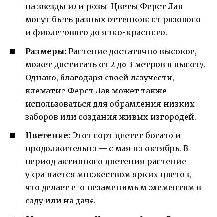
на звезды или розы. Цветы Ферст Лав
могут быть разных оттенков: от розового
и фиолетового до ярко-красного.
Размеры:
Растение достаточно высокое,
может достигать от 2 до 3 метров в высоту.
Однако, благодаря своей лазучести,
клематис Ферст Лав может также
использоваться для обрамления низких
заборов или создания живых изгородей.
Цветение:
Этот сорт цветет богато и
продолжительно — с мая по октябрь. В
период активного цветения растение
украшается множеством ярких цветов,
что делает его незаменимым элементом в
саду или на даче.