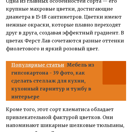
Одна из главных особенностей сорта — его
крупные махровые цветки, достигающие
диаметра в 15-18 сантиметров. Цветки имеют
нежные окраски, которые плавно переходят
друг в друга, создавая эффектный градиент. В
цветах Ферст Лав сочетаются разные оттенки
фиолетового и яркий розовый цвет.
Популярные статьи
Мебель из
гипсокартона - 39 фото, как
сделать стеллаж для кухни,
кухонный гарнитур и тумбу в
интерьере
Кроме того, этот сорт клематиса обладает
привлекательной фактурой цветков. Они
напоминают шикарные шелковые тюльпаны,