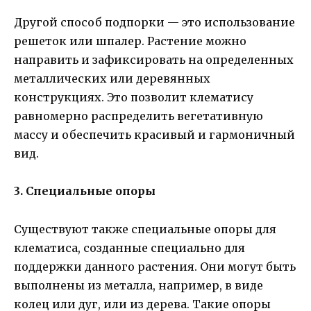
Другой способ подпорки — это использование
решеток или шпалер. Растение можно
направить и зафиксировать на определенных
металлических или деревянных
конструкциях. Это позволит клематису
равномерно распределить вегетативную
массу и обеспечить красивый и гармоничный
вид.
3. Специальные опоры
Существуют также специальные опоры для
клематиса, созданные специально для
поддержки данного растения. Они могут быть
выполнены из металла, например, в виде
колец или дуг, или из дерева. Такие опоры