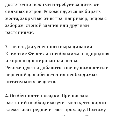
достаточно нежный и требует защиты от
сильных ветров. Рекомендуется выбирать
места, закрытые от ветра, например, рядом с
забором, стеной здания или другими
растениями.
3. Почва: Для успешного выращивания
Клематис Ферст Лав необходима плодородная
и хорошо дренированная почва.
Рекомендуется добавить в почву компост или
перегной для обеспечения необходимых
питательных веществ.
4. Особенности посадки: При посадке
растений необходимо учитывать, что корни
клематиса предпочитают прохладу. Поэтому