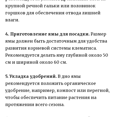
крупной речной гальки или половинок
горшков для обеспечения отвода лишней
влаги.
4. Приготовление ямы для посадки.
Размер
ямы должен быть достаточным для удобства
развития корневой системы клематиса.
Рекомендуется делать яму глубиной около 50
см и шириной около 60 см.
5. Укладка удобрений.
В дно ямы
рекомендуется положить органическое
удобрение, например, компост или перегной,
чтобы обеспечить питание растения на
протяжении всего сезона.