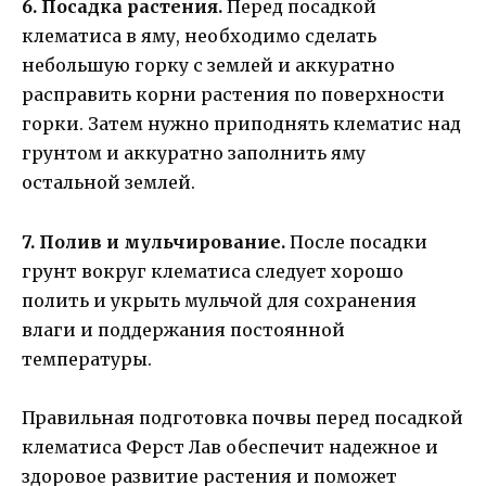
6. Посадка растения.
Перед посадкой
клематиса в яму, необходимо сделать
небольшую горку с землей и аккуратно
расправить корни растения по поверхности
горки. Затем нужно приподнять клематис над
грунтом и аккуратно заполнить яму
остальной землей.
7. Полив и мульчирование.
После посадки
грунт вокруг клематиса следует хорошо
полить и укрыть мульчой для сохранения
влаги и поддержания постоянной
температуры.
Правильная подготовка почвы перед посадкой
клематиса Ферст Лав обеспечит надежное и
здоровое развитие растения и поможет