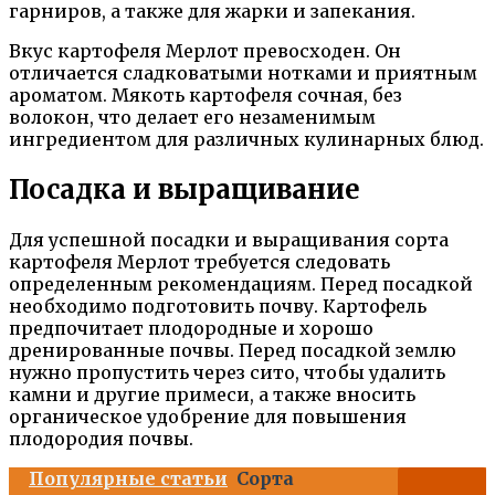
гарниров, а также для жарки и запекания.
Вкус картофеля Мерлот превосходен. Он
отличается сладковатыми нотками и приятным
ароматом. Мякоть картофеля сочная, без
волокон, что делает его незаменимым
ингредиентом для различных кулинарных блюд.
Посадка и выращивание
Для успешной посадки и выращивания сорта
картофеля Мерлот требуется следовать
определенным рекомендациям. Перед посадкой
необходимо подготовить почву. Картофель
предпочитает плодородные и хорошо
дренированные почвы. Перед посадкой землю
нужно пропустить через сито, чтобы удалить
камни и другие примеси, а также вносить
органическое удобрение для повышения
плодородия почвы.
Популярные статьи
Сорта