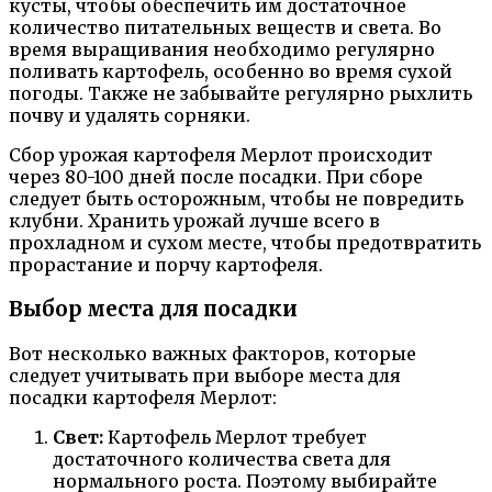
кусты, чтобы обеспечить им достаточное
количество питательных веществ и света. Во
время выращивания необходимо регулярно
поливать картофель, особенно во время сухой
погоды. Также не забывайте регулярно рыхлить
почву и удалять сорняки.
Сбор урожая картофеля Мерлот происходит
через 80-100 дней после посадки. При сборе
следует быть осторожным, чтобы не повредить
клубни. Хранить урожай лучше всего в
прохладном и сухом месте, чтобы предотвратить
прорастание и порчу картофеля.
Выбор места для посадки
Вот несколько важных факторов, которые
следует учитывать при выборе места для
посадки картофеля Мерлот:
Свет:
Картофель Мерлот требует
достаточного количества света для
нормального роста. Поэтому выбирайте