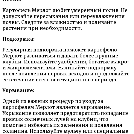
Картофель Мерлот любит умеренный полив. Не
допускайте пересыхания или переувлажнения
почвы. Следите за влажностью и поливайте
растения при необходимости.
Подкормка:
Регулярная подкормка поможет картофелю
Мерлот развиваться и давать более крупные
клубни. Используйте удобрения, богатые макро-
и микроэлементами. Начинайте подкормку
после появления первых всходов и продолжайте
ее в течение всего вегетационного периода.
Укрывание:
Одной из важных процедур по уходу за
картофелем Мерлот является укрывание.
Укрывание позволяет предотвратить попадание
прямых солнечных лучей на клубни, что
помогает избежать их зеленения и появления
соланина. Используйте мульчу или специальные