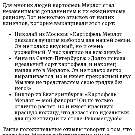
Для многих людей картофель Мерлот стал
незаменимым дополнением к их ежедневному
рациону. Вот несколько отзывов от наших
клиентов, которые выращивали этот сорт:
Николай из Москвы: «Картофель Мерлот
оказался лучшим выбором для нашей семьи.
Он не только вкусный, но и очень
урожайный. У нас хватило на всю зиму!»
Анна из Санкт-Петербурга: «Долго искала
идеальный сорт картофеля, и наконец
нашла его в Мерлоте. Он не только легко
выращивается, но и имеет прекрасный вкус.
Мы уже не представляем свою грядку без
него!»
Виктор из Екатеринбурга: «Картофель
Мерлот — мой фаворит! Он не только
отлично растет, но и имеет красивую
красную кожицу, что делает его идеальным
для презентации на столе. Рекомендую!»
Такие положительные отзывы говорят о том, что