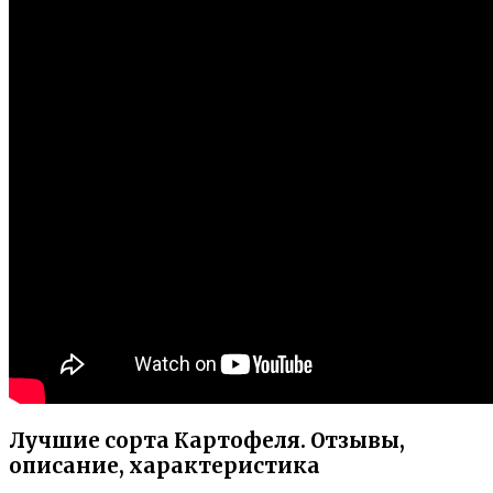
Лучшие сорта Картофеля. Отзывы,
описание, характеристика