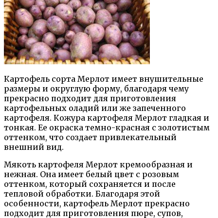
Картофель сорта Мерлот имеет внушительные
размеры и округлую форму, благодаря чему
прекрасно подходит для приготовления
картофельных оладий или же запеченного
картофеля. Кожура картофеля Мерлот гладкая и
тонкая. Ее окраска темно-красная с золотистым
оттенком, что создает привлекательный
внешний вид.
Мякоть картофеля Мерлот кремообразная и
нежная. Она имеет белый цвет с розовым
оттенком, который сохраняется и после
тепловой обработки. Благодаря этой
особенности, картофель Мерлот прекрасно
подходит для приготовления пюре, супов,