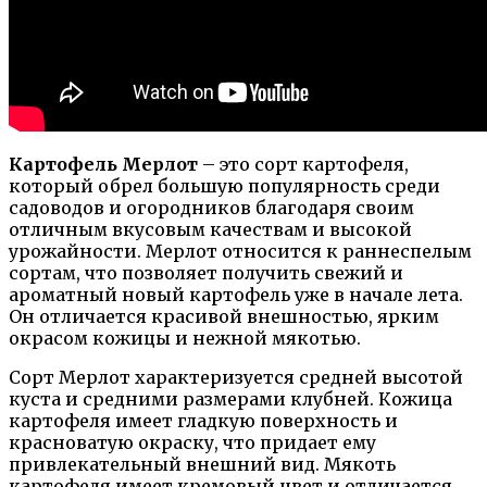
Картофель Мерлот
– это сорт картофеля,
который обрел большую популярность среди
садоводов и огородников благодаря своим
отличным вкусовым качествам и высокой
урожайности. Мерлот относится к раннеспелым
сортам, что позволяет получить свежий и
ароматный новый картофель уже в начале лета.
Он отличается красивой внешностью, ярким
окрасом кожицы и нежной мякотью.
Сорт Мерлот характеризуется средней высотой
куста и средними размерами клубней. Кожица
картофеля имеет гладкую поверхность и
красноватую окраску, что придает ему
привлекательный внешний вид. Мякоть
картофеля имеет кремовый цвет и отличается