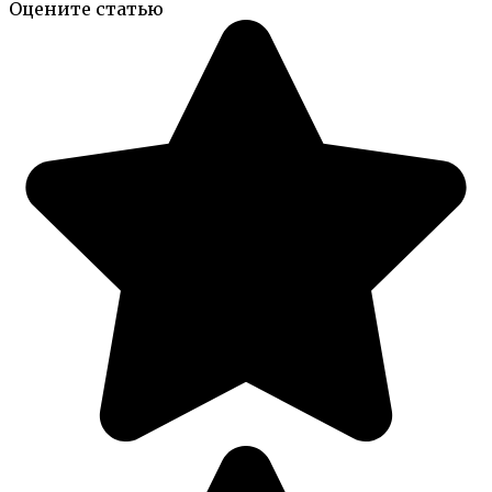
Оцените статью