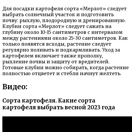
Для посадки картофеля сорта «Мерлот» следует
выбрать солнечный участок и подготовить
почву: рыхлую, плодородную и дренированную.
Клубни сорта «Мерлот» следует сажать на
глубину около 10-15 сантиметров с интервалом
между растениями около 25-30 сантиметров. Как
только появятся всходы, растение следует
регулярно поливать и подкармливать. Уход за
картофелем включает также прополку,
рыхление почвы и защиту от вредителей.
Готовые клубни можно собирать, когда растение
полностью отцветет и стебли начнут желтеть.
Видео:
Сорта картофеля. Какие сорта
картофеля выбрать весной 2023 года