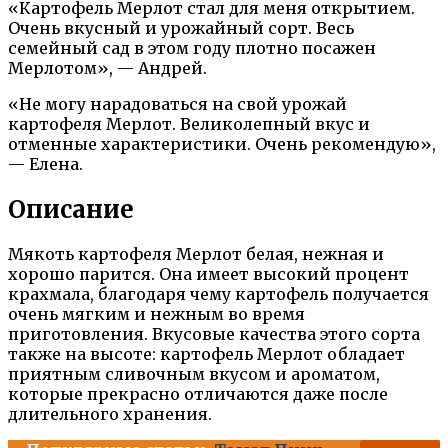
«Картофель Мерлот стал для меня открытием.
Очень вкусный и урожайный сорт. Весь
семейный сад в этом году плотно посажен
Мерлотом», — Андрей.
«Не могу нарадоваться на свой урожай
картофеля Мерлот. Великолепный вкус и
отменные характеристики. Очень рекомендую»,
— Елена.
Описание
Мякоть картофеля Мерлот белая, нежная и
хорошо парится. Она имеет высокий процент
крахмала, благодаря чему картофель получается
очень мягким и нежным во время
приготовления. Вкусовые качества этого сорта
также на высоте: картофель Мерлот обладает
приятным сливочным вкусом и ароматом,
которые прекрасно отличаются даже после
длительного хранения.