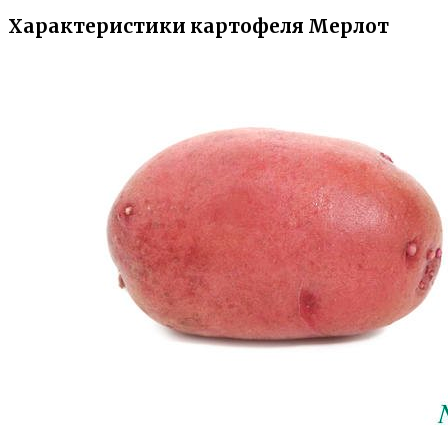
Характеристики картофеля Мерлот