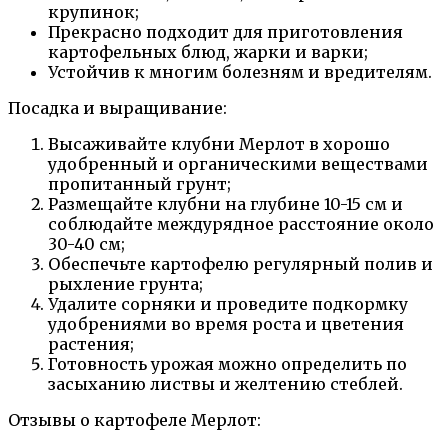
крупинок;
Прекрасно подходит для приготовления
картофельных блюд, жарки и варки;
Устойчив к многим болезням и вредителям.
Посадка и выращивание:
Высаживайте клубни Мерлот в хорошо
удобренный и органическими веществами
пропитанный грунт;
Размещайте клубни на глубине 10-15 см и
соблюдайте междурядное расстояние около
30-40 см;
Обеспечьте картофелю регулярный полив и
рыхление грунта;
Удалите сорняки и проведите подкормку
удобрениями во время роста и цветения
растения;
Готовность урожая можно определить по
засыханию листвы и желтению стеблей.
Отзывы о картофеле Мерлот: