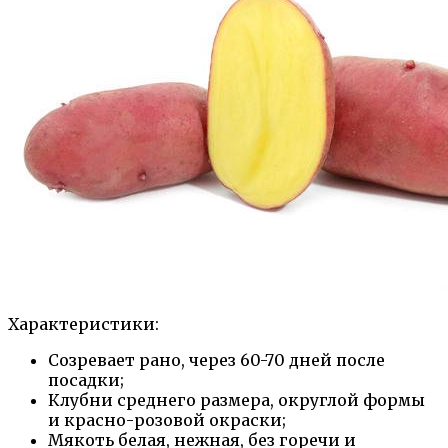
Характеристики:
Созревает рано, через 60-70 дней после
посадки;
Клубни среднего размера, округлой формы
и красно-розовой окраски;
Мякоть белая, нежная, без горечи и