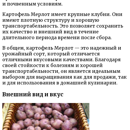
и почвенным условиям.
Картофель Мерлот имеет крупные клубни. Они
имеют плотную структуру и хорошую
транспортабельность. Это позволяет сохранить
их качество и внешний вид в течение
длительного периода времени после сбора.
В общем, картофель Мерлот — это надежный и
урожайный сорт, который отличается
отличными вкусовыми качествами. Благодаря
своей стойкости к болезням и хорошей
транспортабельности, он является идеальным
выбором для выращивания как для продажи, так
и для использования в домашней кулинарии.
Внешний вид и вкус