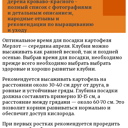
дерена кроваво-красного -
полный список с фотографиями
и детальным описанием,
народные отзывы и
рекомендации по выращиванию
и уходу
Оптимальное время для посадки картофеля
Мерлот — середина апреля. Клубни можно
высаживать как ранней весной, так и поздней
осенью. Выбрав время для посадки, необходимо
прежде всего необходимо выбрать выбрать
здоровые и хорошо развитые клубни.
Рекомендуется высаживать картофель на
расстоянии около 30-40 см друг от друга, в
ровные и устойчивые гряды. Глубина посадки
должна составлять примерно 10-15 см, а
расстояние между грядами — около 60-70 см. Это
позволит корням развиваться нормально и
обеспечит доступ кислорода.
При первых ростках рекомендуется проредить