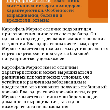
Популярные статьи
Томат Пинк
агат - описание сорта помидоров,
характеристики. Особенности
выращивания, болезни и
вредители, отзывы
Картофель Мерлот отлично подходит для
приготовления широкого спектра блюд. Он
идеально подходит для варки, жарки, запекания
и тушения. Благодаря своим качествам, сорт
Мерлот является одним из самых универсальных
сортов картофеля и пользуется большой
популярностью у домохозяек.
Картофель Мерлот имеет отличные
характеристики и может выращиваться в
различных климатических условиях. Он
устойчив к различным заболеваниям и
вредителям, что позволяет получать стабильный
урожай. Благодаря своей урожайности, сорт
Мерлот является отличным выбором как для
домашнего выращивания, так и для
коммерческого использования.