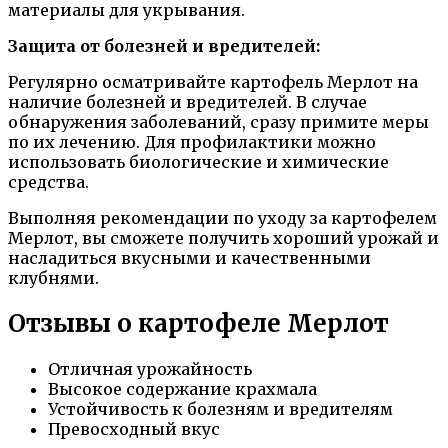
материалы для укрывания.
Защита от болезней и вредителей:
Регулярно осматривайте картофель Мерлот на
наличие болезней и вредителей. В случае
обнаружения заболеваний, сразу примите меры
по их лечению. Для профилактики можно
использовать биологические и химические
средства.
Выполняя рекомендации по уходу за картофелем
Мерлот, вы сможете получить хороший урожай и
насладиться вкусными и качественными
клубнями.
Отзывы о картофеле Мерлот
Отличная урожайность
Высокое содержание крахмала
Устойчивость к болезням и вредителям
Превосходный вкус