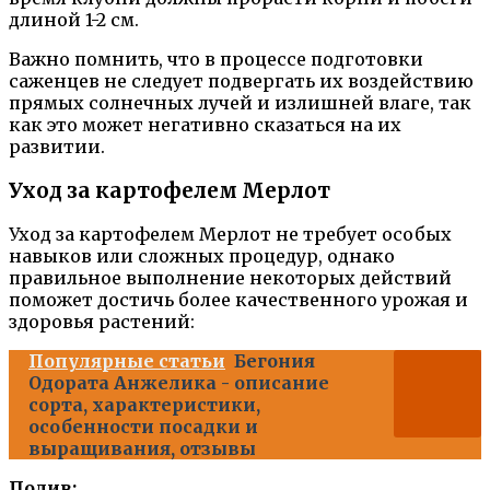
длиной 1-2 см.
Важно помнить, что в процессе подготовки
саженцев не следует подвергать их воздействию
прямых солнечных лучей и излишней влаге, так
как это может негативно сказаться на их
развитии.
Уход за картофелем Мерлот
Уход за картофелем Мерлот не требует особых
навыков или сложных процедур, однако
правильное выполнение некоторых действий
поможет достичь более качественного урожая и
здоровья растений:
Популярные статьи
Бегония
Одората Анжелика - описание
сорта, характеристики,
особенности посадки и
выращивания, отзывы
Полив: