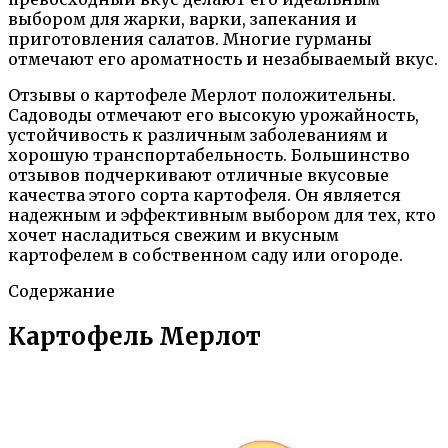
выбором для жарки, варки, запекания и
приготовления салатов. Многие гурманы
отмечают его ароматность и незабываемый вкус.
Отзывы о картофеле Мерлот положительны.
Садоводы отмечают его высокую урожайность,
устойчивость к различным заболеваниям и
хорошую транспортабельность. Большинство
отзывов подчеркивают отличные вкусовые
качества этого сорта картофеля. Он является
надежным и эффективным выбором для тех, кто
хочет насладиться свежим и вкусным
картофелем в собственном саду или огороде.
Содержание
Картофель Мерлот