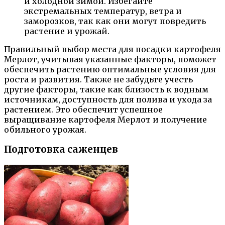
и холодной зимой. Избегайте
экстремальных температур, ветра и
заморозков, так как они могут повредить
растение и урожай.
Правильный выбор места для посадки картофеля
Мерлот, учитывая указанные факторы, поможет
обеспечить растению оптимальные условия для
роста и развития. Также не забудьте учесть
другие факторы, такие как близость к водным
источникам, доступность для полива и ухода за
растением. Это обеспечит успешное
выращивание картофеля Мерлот и получение
обильного урожая.
Подготовка саженцев