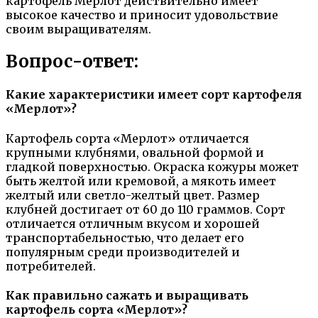
картофель Мерлот действительно имеет
высокое качество и приносит удовольствие
своим выращивателям.
Вопрос-ответ:
Какие характеристики имеет сорт картофеля
«Мерлот»?
Картофель сорта «Мерлот» отличается
крупными клубнями, овальной формой и
гладкой поверхностью. Окраска кожуры может
быть желтой или кремовой, а мякоть имеет
желтый или светло-желтый цвет. Размер
клубней достигает от 60 до 110 граммов. Сорт
отличается отличным вкусом и хорошей
транспортабельностью, что делает его
популярным среди производителей и
потребителей.
Как правильно сажать и выращивать
картофель сорта «Мерлот»?