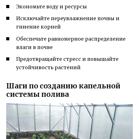
Экономьте воду и ресурсы
Исключайте переувлажнение почвы и
гниение корней
Обеспечьте равномерное распределение
влаги в почве
Предотвращайте стресс и повышайте
устойчивость растений
Шаги по созданию капельной
системы полива