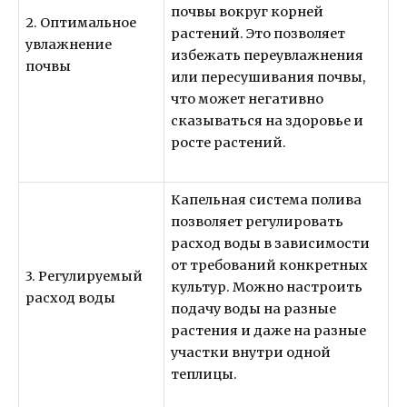
почвы вокруг корней
2. Оптимальное
растений. Это позволяет
увлажнение
избежать переувлажнения
почвы
или пересушивания почвы,
что может негативно
сказываться на здоровье и
росте растений.
Капельная система полива
позволяет регулировать
расход воды в зависимости
от требований конкретных
3. Регулируемый
культур. Можно настроить
расход воды
подачу воды на разные
растения и даже на разные
участки внутри одной
теплицы.