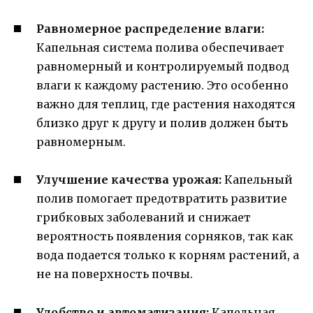
Равномерное распределение влаги:
Капельная система полива обеспечивает
равномерный и контролируемый подвод
влаги к каждому растению. Это особенно
важно для теплиц, где растения находятся
близко друг к другу и полив должен быть
равномерным.
Улучшение качества урожая:
Капельный
полив помогает предотвратить развитие
грибковых заболеваний и снижает
вероятность появления сорняков, так как
вода подается только к корням растений, а
не на поверхность почвы.
Удобство и автоматизация:
Капельная