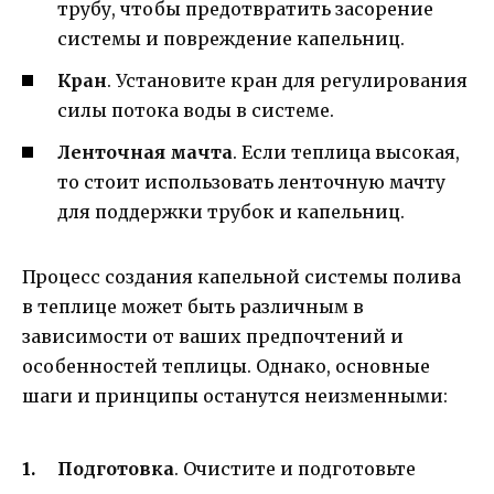
трубу, чтобы предотвратить засорение
системы и повреждение капельниц.
Кран
. Установите кран для регулирования
силы потока воды в системе.
Ленточная мачта
. Если теплица высокая,
то стоит использовать ленточную мачту
для поддержки трубок и капельниц.
Процесс создания капельной системы полива
в теплице может быть различным в
зависимости от ваших предпочтений и
особенностей теплицы. Однако, основные
шаги и принципы останутся неизменными:
Подготовка
. Очистите и подготовьте