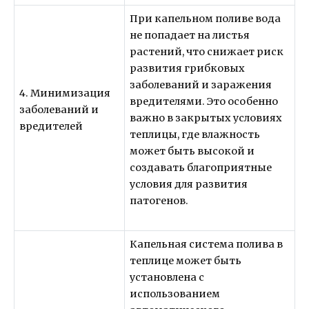
При капельном поливе вода
не попадает на листья
растений, что снижает риск
развития грибковых
заболеваний и заражения
4. Минимизация
вредителями. Это особенно
заболеваний и
важно в закрытых условиях
вредителей
теплицы, где влажность
может быть высокой и
создавать благоприятные
условия для развития
патогенов.
Капельная система полива в
теплице может быть
установлена с
использованием