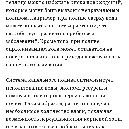
теплице можно избежать риска повреждений,
которые могут быть вызваны неправильным
поливом. Например, при поливе сверху вода
может попадать на листья растений, что
способствует развитию грибковых
заболеваний. Кроме того, при поливе
опрыскиванием вода может оставаться на
поверхности листьев, приводя к ожогам из-за
солнечного излучения.
Система капельного полива оптимизирует
использование воды, экономя ресурсы и
помогая снизить риск переувлажнения
почвы. Таким образом, растения получают
необходимое количество влаги, исключая
возможность переувлажнения корневой зоны
и связанных с этим проблем, таких как