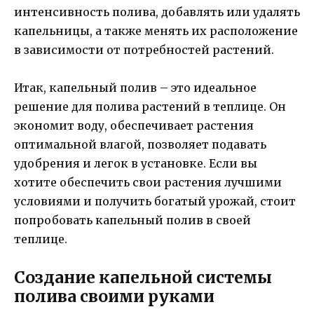
интенсивность полива, добавлять или удалять
капельницы, а также менять их расположение
в зависимости от потребностей растений.
Итак, капельный полив – это идеальное
решение для полива растений в теплице. Он
экономит воду, обеспечивает растения
оптимальной влагой, позволяет подавать
удобрения и легок в установке. Если вы
хотите обеспечить свои растения лучшими
условиями и получить богатый урожай, стоит
попробовать капельный полив в своей
теплице.
Создание капельной системы
полива своими руками