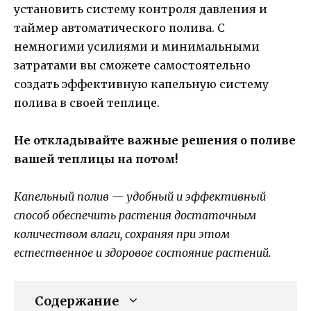
установить систему контроля давления и
таймер автоматического полива. С
немногими усилиями и минимальными
затратами вы сможете самостоятельно
создать эффективную капельную систему
полива в своей теплице.
Не откладывайте важные решения о поливе
вашей теплицы на потом!
Капельный полив — удобный и эффективный
способ обеспечить растения достаточным
количеством влаги, сохраняя при этом
естественное и здоровое состояние растений.
Содержание