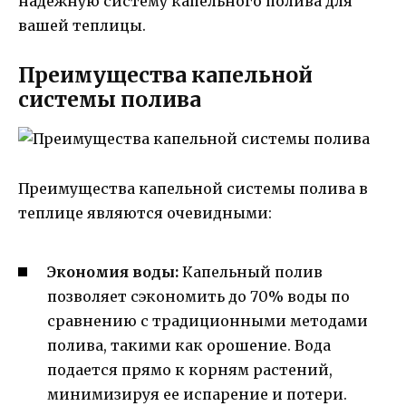
надежную систему капельного полива для
вашей теплицы.
Преимущества капельной
системы полива
Преимущества капельной системы полива в
теплице являются очевидными:
Экономия воды:
Капельный полив
позволяет сэкономить до 70% воды по
сравнению с традиционными методами
полива, такими как орошение. Вода
подается прямо к корням растений,
минимизируя ее испарение и потери.