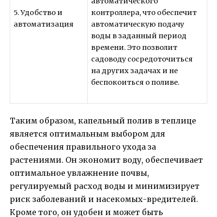
автоматического
5. Удобство и
контроллера, что обеспечит
автоматизация
автоматическую подачу
воды в заданный период
времени. Это позволит
садоводу сосредоточиться
на других задачах и не
беспокоиться о поливе.
Таким образом, капельный полив в теплице
является оптимальным выбором для
обеспечения правильного ухода за
растениями. Он экономит воду, обеспечивает
оптимальное увлажнение почвы,
регулируемый расход воды и минимизирует
риск заболеваний и насекомых-вредителей.
Кроме того, он удобен и может быть