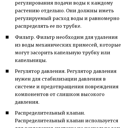
регулирования подачи воды к каждому
растению отдельно. Они должны иметь
регулируемый расход воды и равномерно
распределять ее по трубке.
Фильтр. Фильтр необходим для удаления
из воды механических примесей, которые
могут засорить капельную трубку или
капельницы.
Регулятор давления. Регулятор давления
нужен для стабилизации давления в
системе и предотвращения повреждения
компонентов от слишком высокого
давления.
Распределительный клапан.
Распределительный клапан используется