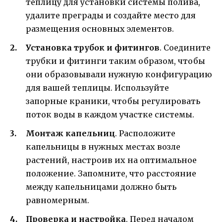
теплицу для установки системы полива,
удалите преграды и создайте место для
размещения основных элементов.
Установка трубок и фитингов
. Соедините
трубки и фитинги таким образом, чтобы
они образовывали нужную конфигурацию
для вашей теплицы. Используйте
запорные краники, чтобы регулировать
поток воды в каждом участке системы.
Монтаж капельниц
. Расположите
капельницы в нужных местах возле
растений, настроив их на оптимальное
положение. Запомните, что расстояние
между капельницами должно быть
равномерным.
Проверка и настройка
. Перед началом