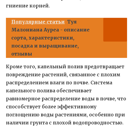
гниение корней.
Популярные статьи
Туя
Малониана Ауреа - описание
сорта, характеристики,
посадка и выращивание,
отзывы
Кроме того, капельный полив предотвращает
повреждение растений, связанное с плохим
распределением влаги по почве. Система
капельного полива обеспечивает
равномерное распределение воды в почве, что
способствует более эффективному
поглощению воды растениями, особенно при
наличии грунта с плохой водопроводностью.