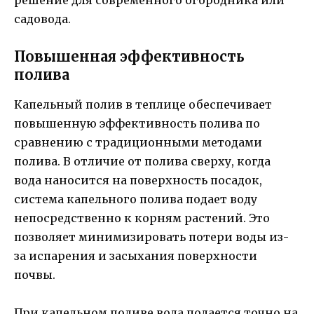
садовода.
Повышенная эффективность
полива
Капельный полив в теплице обеспечивает
повышенную эффективность полива по
сравнению с традиционными методами
полива. В отличие от полива сверху, когда
вода наносится на поверхность посадок,
система капельного полива подает воду
непосредственно к корням растений. Это
позволяет минимизировать потери воды из-
за испарения и засыхания поверхности
почвы.
При капельном поливе вода подается точно на