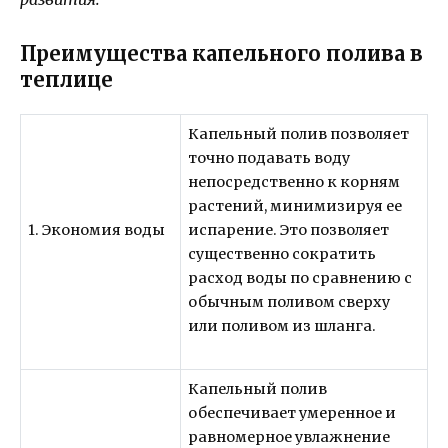
Преимущества капельного полива в
теплице
Капельный полив позволяет
точно подавать воду
непосредственно к корням
растений, минимизируя ее
1. Экономия воды
испарение. Это позволяет
существенно сократить
расход воды по сравнению с
обычным поливом сверху
или поливом из шланга.
Капельный полив
обеспечивает умеренное и
равномерное увлажнение