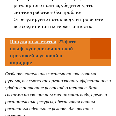
регулярного полива, убедитесь, что
система работает без проблем.
Отрегулируйте поток воды и проверьте
все соединения на герметичность.
Популярные статьи
72 фото
шкаф-купе для маленькой
прихожей и угловой в
коридоре
Создавая капельную систему полива своими
руками, вы сможете организовать эффективное и
удобное поливание растений в теплице. Эта
система позволит вам сэкономить воду, время и
растительные ресурсы, обеспечивая вашим
растениям идеальные условия для роста и
развития.