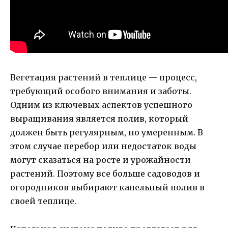
Вегетация растений в теплице — процесс,
требующий особого внимания и заботы.
Одним из ключевых аспектов успешного
выращивания является полив, который
должен быть регулярным, но умеренным. В
этом случае перебор или недостаток воды
могут сказаться на росте и урожайности
растений. Поэтому все больше садоводов и
огородников выбирают капельный полив в
своей теплице.