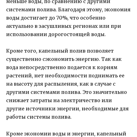
меньше воды, по сравнению с другими
системами полива. Благодаря этому, экономия
воды достигает до 70%, что особенно
актуально в засушливых регионах или при
использовании дорогостоящей воды.
Кроме того, капельный полив позволяет
существенно сэкономить энергию. Так как
вода непосредственно подается к корням
растений, нет необходимости поднимать ее
на высоту для распыления, как в случае с
другими системами полива. Это значительно
снижает затраты на электричество или
другие источники энергии, необходимые для
работы системы полива.
Кроме экономии воды и энергии, капельный