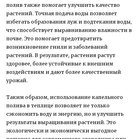
полив также помогает улучшить качество
растений. Точная подача воды позволяет
избегать образования луж и подтекания воды,
что способствует выравниванию влажности в
почве. Это помогает предотвратить
возникновение гнили и заболеваний
растений. В результате, растения растут
здоровее, более устойчивые к внешним
воздействиям и дают более качественный
урожай.
Таким образом, использование капельного
полива в теплице позволяет не только
сэкономить воду и энергию, но и улучшить
результаты выращивания растений. Это
экологически и экономически выгодное
решение для современного огородника или