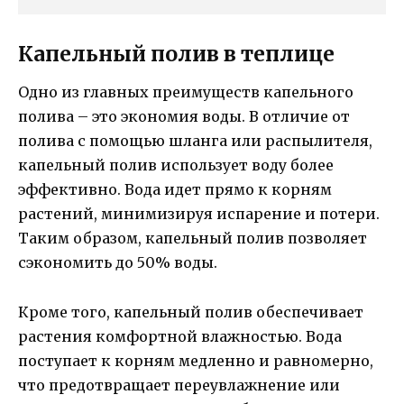
Капельный полив в теплице
Одно из главных преимуществ капельного
полива – это экономия воды. В отличие от
полива с помощью шланга или распылителя,
капельный полив использует воду более
эффективно. Вода идет прямо к корням
растений, минимизируя испарение и потери.
Таким образом, капельный полив позволяет
сэкономить до 50% воды.
Кроме того, капельный полив обеспечивает
растения комфортной влажностью. Вода
поступает к корням медленно и равномерно,
что предотвращает переувлажнение или