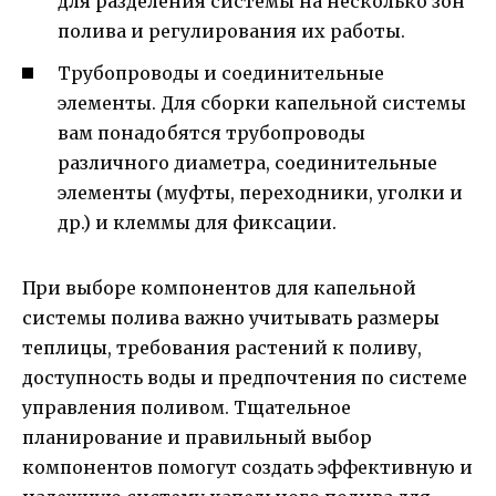
для разделения системы на несколько зон
полива и регулирования их работы.
Трубопроводы и соединительные
элементы. Для сборки капельной системы
вам понадобятся трубопроводы
различного диаметра, соединительные
элементы (муфты, переходники, уголки и
др.) и клеммы для фиксации.
При выборе компонентов для капельной
системы полива важно учитывать размеры
теплицы, требования растений к поливу,
доступность воды и предпочтения по системе
управления поливом. Тщательное
планирование и правильный выбор
компонентов помогут создать эффективную и