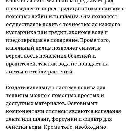
Капельная система полива предлагает ряд
преимуществ перед традиционным поливом с
помощью лейки или шланга. Она позволяет
осуществлять полив с точностью до каждого
кустарника или грядки, экономя воду и
предотвращая ее испарение. Кроме того,
капельный полив позволяет снизить
вероятность появления болезней и
вредителей, так как вода не попадает на
листья и стебли растений.
Создать капельную систему полива для
теплицы можно с помощью простых и
доступных материалов. Основными
компонентами системы являются капельная
лента или шланг, форсунки и фильтр для
очистки воды. Кроме того, необходимо