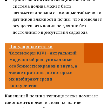
система полива может быть
автоматизирована с помощью таймеров и
датчиков влажности почвы, что позволяет
осуществлять полив регулярно без
постоянного присутствия садовода.
Популярные статьи
Телевизоры KIVI - актуальный
модельный ряд, уникальные
особенности экранов и звука, а
также причины, по которым
их выбирают среди
конкурентов
Капельный полив в теплице также помогает
сэкономить время и силы на поливе