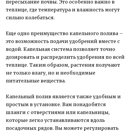
пересыхание почвы. Это особенно важно в
теплице, где температура и влажность могут
сильно колебаться.
Еще одно преимущество капельного полива –
это возможность подачи удобрений вместе с
водой. Капельная система позволяет точно
дозировать и распределить удобрения по всей
теплице. Таким образом, растения получают
не только влагу, но и необходимые
питательные вещества.
Капельный полив является также удобным и
простым в установке. Вам понадобятся
шланги с отверстиями или капельницы,
которые легко устанавливаются вдоль
посадочных рядов. Вы можете регулировать