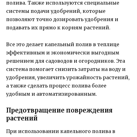
полива. Также используются специальные
системы подачи удобрений, которые
позволяют точно дозировать удобрения и
подавать их прямо к корням растений.
Все это делает капельный полив в теплице
эффективным и экономически выгодным
решением для садоводов и огородников. Эта
система помогает снизить затраты на воду и
удобрения, увеличить урожайность растений,
а также сделать процесс полива более
удобным и автоматизированным.
Предотвращение повреждения
растений
При использовании капельного полива в