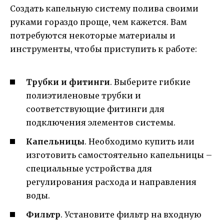
Создать капельную систему полива своими
руками гораздо проще, чем кажется. Вам
потребуются некоторые материалы и
инструменты, чтобы приступить к работе:
Трубки и фитинги
. Выберите гибкие
полиэтиленовые трубки и
соответствующие фитинги для
подключения элементов системы.
Капельницы
. Необходимо купить или
изготовить самостоятельно капельницы –
специальные устройства для
регулирования расхода и направления
воды.
Фильтр
. Установите фильтр на входную