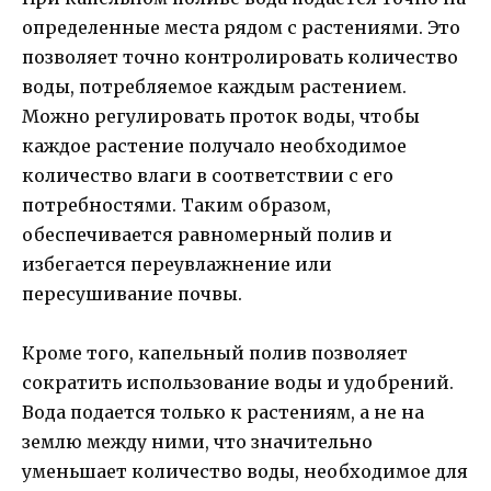
определенные места рядом с растениями. Это
позволяет точно контролировать количество
воды, потребляемое каждым растением.
Можно регулировать проток воды, чтобы
каждое растение получало необходимое
количество влаги в соответствии с его
потребностями. Таким образом,
обеспечивается равномерный полив и
избегается переувлажнение или
пересушивание почвы.
Кроме того, капельный полив позволяет
сократить использование воды и удобрений.
Вода подается только к растениям, а не на
землю между ними, что значительно
уменьшает количество воды, необходимое для