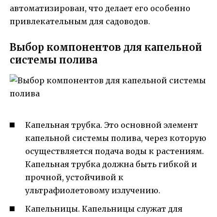
автоматизирован, что делает его особенно
привлекательным для садоводов.
Выбор компонентов для капельной
системы полива
Капельная трубка. Это основной элемент
капельной системы полива, через которую
осуществляется подача воды к растениям.
Капельная трубка должна быть гибкой и
прочной, устойчивой к
ультрафиолетовому излучению.
Капельницы. Капельницы служат для