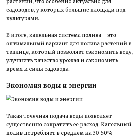
растений, что особенно актуально для
садоводов, у которых большие площади под
культурами.
В итоге, капельная система полива – это
оптимальный вариант для полива растений в
теплице, который позволяет сэкономить воду,
улучшить качество урожая и сэкономить
время и силы садовода.
Экономия воды и энергии
Такая точечная подача воды позволяет
существенно сократить ее расход. Капельный
полив потребляет в среднем на 30-50%