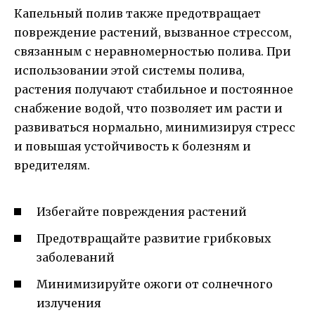
Капельный полив также предотвращает
повреждение растений, вызванное стрессом,
связанным с неравномерностью полива. При
использовании этой системы полива,
растения получают стабильное и постоянное
снабжение водой, что позволяет им расти и
развиваться нормально, минимизируя стресс
и повышая устойчивость к болезням и
вредителям.
Избегайте повреждения растений
Предотвращайте развитие грибковых
заболеваний
Минимизируйте ожоги от солнечного
излучения