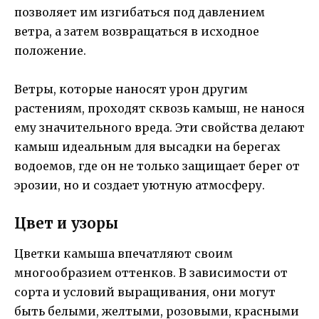
позволяет им изгибаться под давлением
ветра, а затем возвращаться в исходное
положение.
Ветры, которые наносят урон другим
растениям, проходят сквозь камыш, не нанося
ему значительного вреда. Эти свойства делают
камыш идеальным для высадки на берегах
водоемов, где он не только защищает берег от
эрозии, но и создает уютную атмосферу.
Цвет и узоры
Цветки камыша впечатляют своим
многообразием оттенков. В зависимости от
сорта и условий выращивания, они могут
быть белыми, желтыми, розовыми, красными