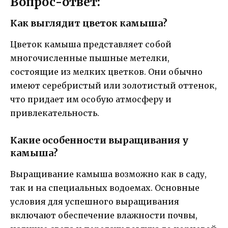
Вопрос-ответ:
Как выглядит цветок камыша?
Цветок камыша представляет собой
многочисленные пышные метелки,
состоящие из мелких цветков. Они обычно
имеют серебристый или золотистый оттенок,
что придает им особую атмосферу и
привлекательность.
Какие особенности выращивания у
камыша?
Выращивание камыша возможно как в саду,
так и на специальных водоемах. Основные
условия для успешного выращивания
включают обеспечение влажности почвы,