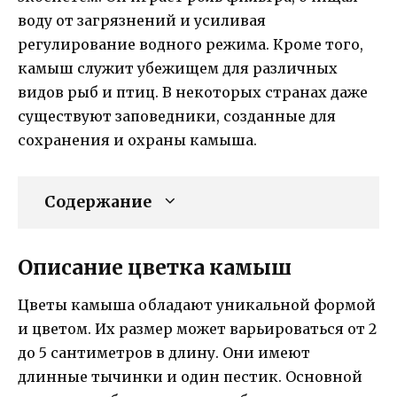
воду от загрязнений и усиливая
регулирование водного режима. Кроме того,
камыш служит убежищем для различных
видов рыб и птиц. В некоторых странах даже
существуют заповедники, созданные для
сохранения и охраны камыша.
Содержание
Описание цветка камыш
Цветы камыша обладают уникальной формой
и цветом. Их размер может варьироваться от 2
до 5 сантиметров в длину. Они имеют
длинные тычинки и один пестик. Основной