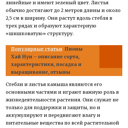
линейные и имеют зеленый цвет. Листья
обычно достигают до 2 метров длины и около
2,5 см в ширину. Они растут вдоль стебля в
трех рядах и образуют характерную
«шишковатую» структуру.
Популярные статьи
Пионы
Хай Нун – описание сорта,
характеристики, посадка и
выращивание, отзывы
Стебли и листья камыша являются его
основными частями и играют важную роль в
жизнедеятельности растения. Они служат не
только для поддержки и защиты, но и
аккумулируют и передвигают влагу и
питательные вещества по всей растительной