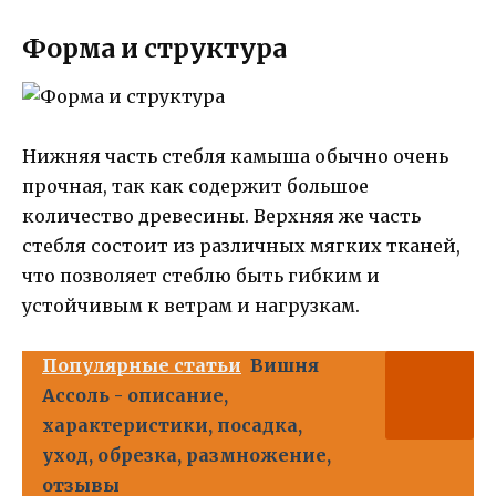
Форма и структура
Нижняя часть стебля камыша обычно очень
прочная, так как содержит большое
количество древесины. Верхняя же часть
стебля состоит из различных мягких тканей,
что позволяет стеблю быть гибким и
устойчивым к ветрам и нагрузкам.
Популярные статьи
Вишня
Ассоль - описание,
характеристики, посадка,
уход, обрезка, размножение,
отзывы