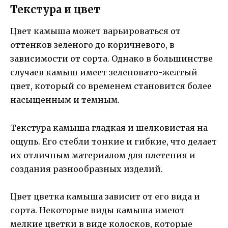
Текстура и цвет
Цвет камыша может варьироваться от
оттенков зеленого до коричневого, в
зависимости от сорта. Однако в большинстве
случаев камыш имеет зеленовато-желтый
цвет, который со временем становится более
насыщенным и темным.
Текстура камыша гладкая и шелковистая на
ощупь. Его стебли тонкие и гибкие, что делает
их отличным материалом для плетения и
создания разнообразных изделий.
Цвет цветка камыша зависит от его вида и
сорта. Некоторые виды камыша имеют
мелкие цветки в виде колосков, которые