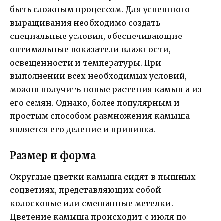
быть сложным процессом. Для успешного
выращивания необходимо создать
специальные условия, обеспечивающие
оптимальные показатели влажности,
освещенности и температуры. При
выполнении всех необходимых условий,
можно получить новые растения камыша из
его семян. Однако, более популярным и
простым способом размножения камыша
является его деление и прививка.
Размер и форма
Округлые цветки камыша сидят в пышных
соцветиях, представляющих собой
колосковые или смешанные метелки.
Цветение камыша происходит с июля по