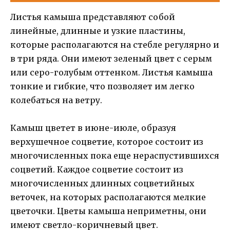
Листья камыша представляют собой
линейные, длинные и узкие пластины,
которые располагаются на стебле регулярно и
в три ряда. Они имеют зеленый цвет с серым
или серо-голубым оттенком. Листья камыша
тонкие и гибкие, что позволяет им легко
колебаться на ветру.
Камыш цветет в июне-июле, образуя
верхушечное соцветие, которое состоит из
многочисленных пока еще нераспустившихся
соцветий. Каждое соцветие состоит из
многочисленных длинных соцветийных
веточек, на которых располагаются мелкие
цветочки. Цветы камыша неприметны, они
имеют светло-коричневый цвет.