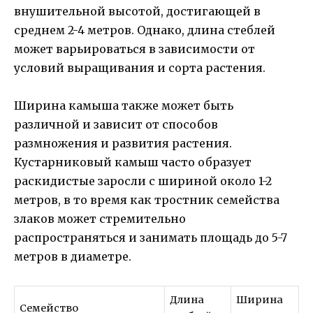
внушительной высотой, достигающей в
среднем 2-4 метров. Однако, длина стеблей
может варьироваться в зависимости от
условий выращивания и сорта растения.
Ширина камыша также может быть
различной и зависит от способов
размножения и развития растения.
Кустарниковый камыш часто образует
раскидистые заросли с шириной около 1-2
метров, в то время как тростник семейства
злаков может стремительно
распространяться и занимать площадь до 5-7
метров в диаметре.
Длина
Ширина
Семейство