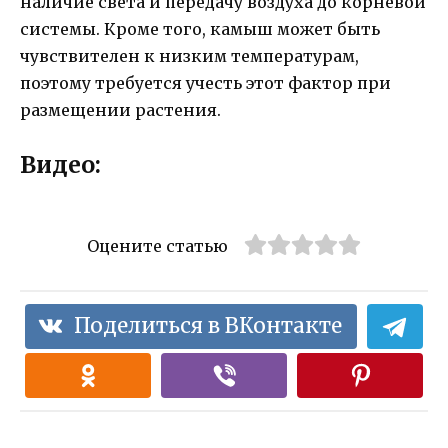
наличие света и передачу воздуха до корневой
системы. Кроме того, камыш может быть
чувствителен к низким температурам,
поэтому требуется учесть этот фактор при
размещении растения.
Видео:
Оцените статью
Поделиться в ВКонтакте