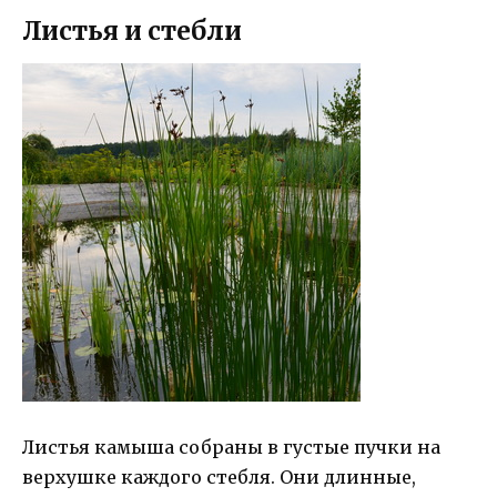
Листья и стебли
Листья камыша собраны в густые пучки на
верхушке каждого стебля. Они длинные,