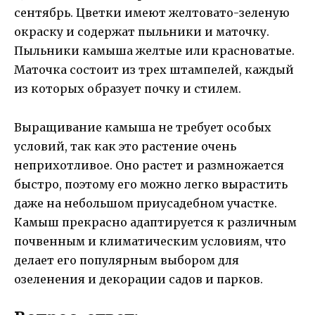
сентябрь. Цветки имеют желтовато-зеленую
окраску и содержат пыльники и маточку.
Пыльники камыша желтые или красноватые.
Маточка состоит из трех штампелей, каждый
из которых образует почку и стилем.
Выращивание камыша не требует особых
условий, так как это растение очень
неприхотливое. Оно растет и размножается
быстро, поэтому его можно легко вырастить
даже на небольшом приусадебном участке.
Камыш прекрасно адаптируется к различным
почвенным и климатическим условиям, что
делает его популярным выбором для
озеленения и декорации садов и парков.