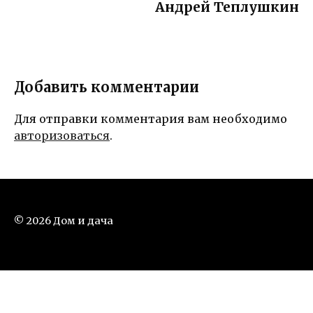
Андрей Теплушкин
Добавить комментарии
Для отправки комментария вам необходимо
авторизоваться
.
© 2026 Дом и дача