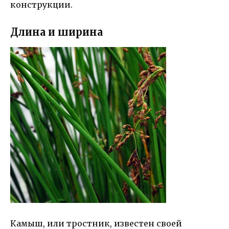
конструкции.
Длина и ширина
Камыш, или тростник, известен своей