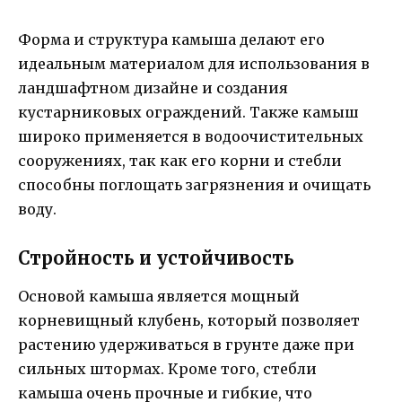
Форма и структура камыша делают его
идеальным материалом для использования в
ландшафтном дизайне и создания
кустарниковых ограждений. Также камыш
широко применяется в водоочистительных
сооружениях, так как его корни и стебли
способны поглощать загрязнения и очищать
воду.
Стройность и устойчивость
Основой камыша является мощный
корневищный клубень, который позволяет
растению удерживаться в грунте даже при
сильных штормах. Кроме того, стебли
камыша очень прочные и гибкие, что