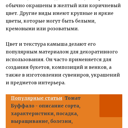
обычно окрашены в желтый или коричневый
цвет. Другие виды имеют крупные и яркие
цветы, которые могут быть белыми,
кремовыми или розоватыми.
Цвет и текстура камыша делают его
популярным материалом для декоративного
использования. Он часто применяется для
создания букетов, композиций и венков, а
также в изготовлении сувениров, украшений
и предметов интерьера.
Популярные статьи
Томат
Буффало - описание сорта,
характеристики, посадка,
выращивание, болезни,