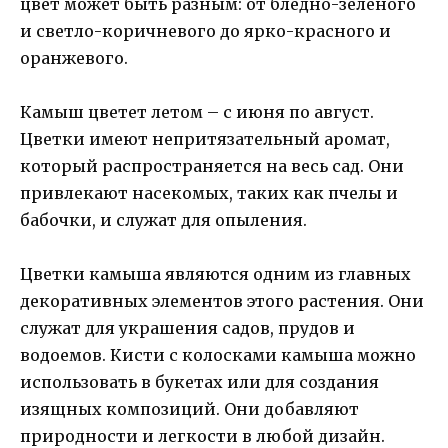
цвет может быть разным: от бледно-зеленого
и светло-коричневого до ярко-красного и
оранжевого.
Камыш цветет летом – с июня по август.
Цветки имеют непритязательный аромат,
который распространяется на весь сад. Они
привлекают насекомых, таких как пчелы и
бабочки, и служат для опыления.
Цветки камыша являются одним из главных
декоративных элементов этого растения. Они
служат для украшения садов, прудов и
водоемов. Кисти с колосками камыша можно
использовать в букетах или для создания
изящных композиций. Они добавляют
природности и легкости в любой дизайн.