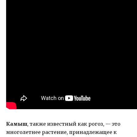
Камыш
, также известный как рогоз, — это
многолетнее растение, принадлежащее к