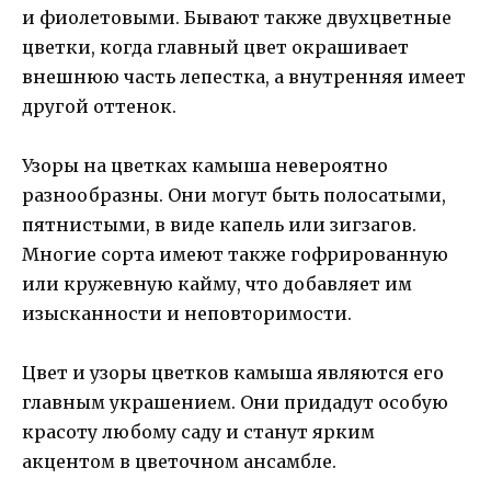
и фиолетовыми. Бывают также двухцветные
цветки, когда главный цвет окрашивает
внешнюю часть лепестка, а внутренняя имеет
другой оттенок.
Узоры на цветках камыша невероятно
разнообразны. Они могут быть полосатыми,
пятнистыми, в виде капель или зигзагов.
Многие сорта имеют также гофрированную
или кружевную кайму, что добавляет им
изысканности и неповторимости.
Цвет и узоры цветков камыша являются его
главным украшением. Они придадут особую
красоту любому саду и станут ярким
акцентом в цветочном ансамбле.