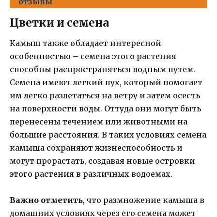
отзывы
Цветки и семена
Камыш также обладает интересной
особенностью – семена этого растения
способны распространяться водным путем.
Семена имеют легкий пух, который помогает
им легко разлетаться на ветру и затем осесть
на поверхности воды. Оттуда они могут быть
перенесены течением или животными на
большие расстояния. В таких условиях семена
камыша сохраняют жизнеспособность и
могут прорастать, создавая новые островки
этого растения в различных водоемах.
Важно отметить
, что размножение камыша в
домашних условиях через его семена может