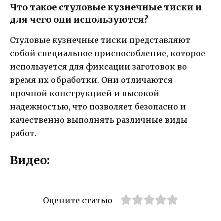
Что такое стуловые кузнечные тиски и
для чего они используются?
Стуловые кузнечные тиски представляют
собой специальное приспособление, которое
используется для фиксации заготовок во
время их обработки. Они отличаются
прочной конструкцией и высокой
надежностью, что позволяет безопасно и
качественно выполнять различные виды
работ.
Видео:
Оцените статью