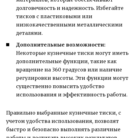
долговечность и надежность. Избегайте
тисков с пластиковыми или
низкокачественными металлическими
деталями.
Дополнительные возможности:
Некоторые кузнечные тиски могут иметь
дополнительные функции, такие как
вращение на 360 градусов или наличие
регулировки высоты. Эти функции могут
существенно повысить удобство
использования и эффективность работы.
Правильно выбранные кузнечные тиски, с
учетом удобства использования, позволят
быстро и безопасно выполнять различные
работы и достигать высоких результатов.