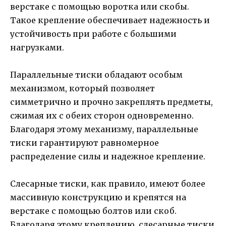
верстаке с помощью воротка или скобы.
Такое крепление обеспечивает надежность и
устойчивость при работе с большими
нагрузками.
Параллельные тиски обладают особым
механизмом, который позволяет
симметрично и прочно закреплять предметы,
сжимая их с обеих сторон одновременно.
Благодаря этому механизму, параллельные
тиски гарантируют равномерное
распределение силы и надежное крепление.
Слесарные тиски, как правило, имеют более
массивную конструкцию и крепятся на
верстаке с помощью болтов или скоб.
Благодаря этому креплению, слесарные тиски