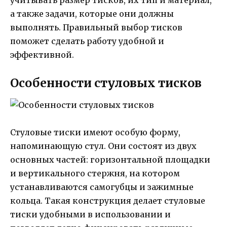
учитывать размер тисков, их тип и материал,
а также задачи, которые они должны
выполнять. Правильный выбор тисков
поможет сделать работу удобной и
эффективной.
Особенности стуловых тисков
Стуловые тиски имеют особую форму,
напоминающую стул. Они состоят из двух
основных частей: горизонтальной площадки
и вертикального стержня, на котором
устанавливаются самогубцы и зажимные
кольца. Такая конструкция делает стуловые
тиски удобными в использовании и