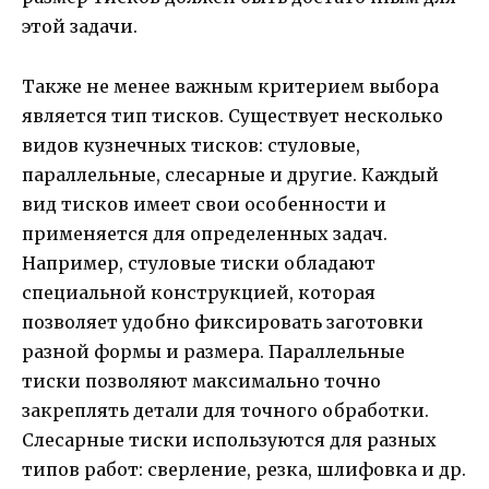
этой задачи.
Также не менее важным критерием выбора
является тип тисков. Существует несколько
видов кузнечных тисков: стуловые,
параллельные, слесарные и другие. Каждый
вид тисков имеет свои особенности и
применяется для определенных задач.
Например, стуловые тиски обладают
специальной конструкцией, которая
позволяет удобно фиксировать заготовки
разной формы и размера. Параллельные
тиски позволяют максимально точно
закреплять детали для точного обработки.
Слесарные тиски используются для разных
типов работ: сверление, резка, шлифовка и др.