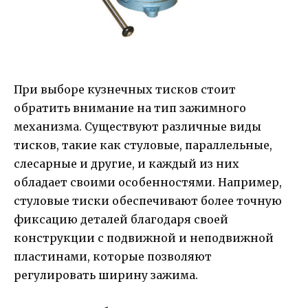
При выборе кузнечных тисков стоит
обратить внимание на тип зажимного
механизма. Существуют различные виды
тисков, такие как стуловые, параллельные,
слесарные и другие, и каждый из них
обладает своими особенностями. Например,
стуловые тиски обеспечивают более точную
фиксацию деталей благодаря своей
конструкции с подвижной и неподвижной
пластинами, которые позволяют
регулировать ширину зажима.