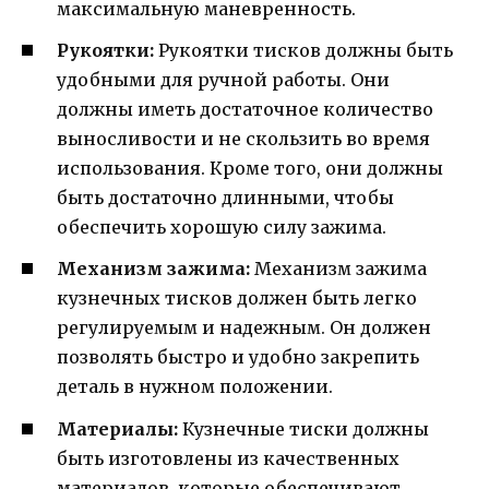
максимальную маневренность.
Рукоятки:
Рукоятки тисков должны быть
удобными для ручной работы. Они
должны иметь достаточное количество
выносливости и не скользить во время
использования. Кроме того, они должны
быть достаточно длинными, чтобы
обеспечить хорошую силу зажима.
Механизм зажима:
Механизм зажима
кузнечных тисков должен быть легко
регулируемым и надежным. Он должен
позволять быстро и удобно закрепить
деталь в нужном положении.
Материалы:
Кузнечные тиски должны
быть изготовлены из качественных
материалов, которые обеспечивают