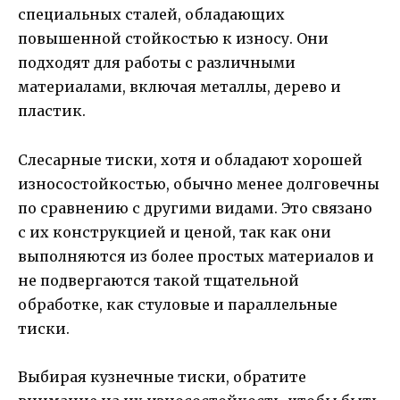
специальных сталей, обладающих
повышенной стойкостью к износу. Они
подходят для работы с различными
материалами, включая металлы, дерево и
пластик.
Слесарные тиски, хотя и обладают хорошей
износостойкостью, обычно менее долговечны
по сравнению с другими видами. Это связано
с их конструкцией и ценой, так как они
выполняются из более простых материалов и
не подвергаются такой тщательной
обработке, как стуловые и параллельные
тиски.
Выбирая кузнечные тиски, обратите