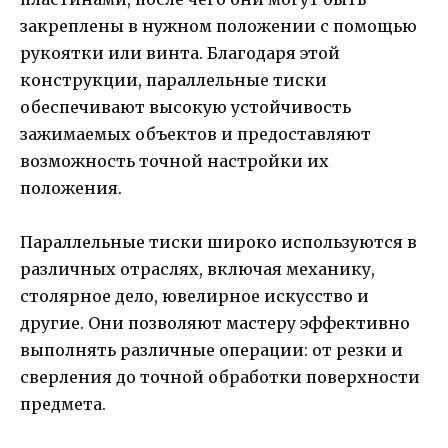
закреплены в нужном положении с помощью
рукоятки или винта. Благодаря этой
конструкции, параллельные тиски
обеспечивают высокую устойчивость
зажимаемых объектов и предоставляют
возможность точной настройки их
положения.
Параллельные тиски широко используются в
различных отраслях, включая механику,
столярное дело, ювелирное искусство и
другие. Они позволяют мастеру эффективно
выполнять различные операции: от резки и
сверления до точной обработки поверхности
предмета.