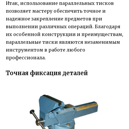
Итак, использование параллельных тисков
позволяет мастеру обеспечить точное и
надежное закрепление предметов при
выполнении различных операций. Благодаря
их особенной конструкции и преимуществам,
параллельные тиски являются незаменимым
инструментом в работе любого
профессионала.
Точная фиксация деталей