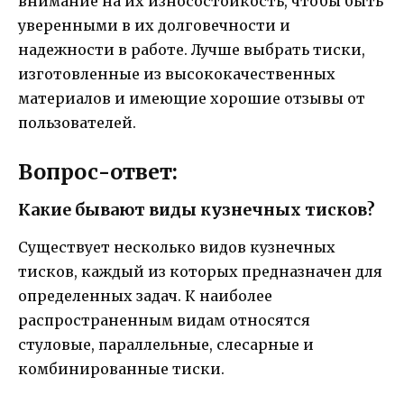
внимание на их износостойкость, чтобы быть
уверенными в их долговечности и
надежности в работе. Лучше выбрать тиски,
изготовленные из высококачественных
материалов и имеющие хорошие отзывы от
пользователей.
Вопрос-ответ:
Какие бывают виды кузнечных тисков?
Существует несколько видов кузнечных
тисков, каждый из которых предназначен для
определенных задач. К наиболее
распространенным видам относятся
стуловые, параллельные, слесарные и
комбинированные тиски.