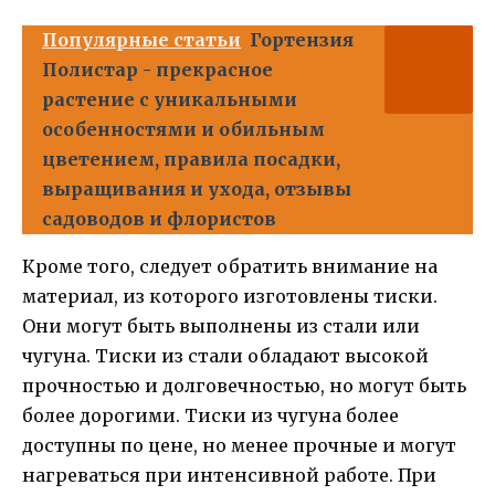
Популярные статьи
Гортензия
Полистар - прекрасное
растение с уникальными
особенностями и обильным
цветением, правила посадки,
выращивания и ухода, отзывы
садоводов и флористов
Кроме того, следует обратить внимание на
материал, из которого изготовлены тиски.
Они могут быть выполнены из стали или
чугуна. Тиски из стали обладают высокой
прочностью и долговечностью, но могут быть
более дорогими. Тиски из чугуна более
доступны по цене, но менее прочные и могут
нагреваться при интенсивной работе. При