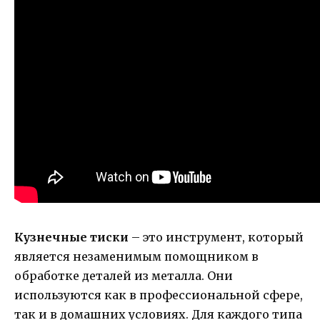
Кузнечные тиски
– это инструмент, который
является незаменимым помощником в
обработке деталей из металла. Они
используются как в профессиональной сфере,
так и в домашних условиях. Для каждого типа