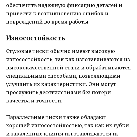
обеспечить надежную фиксацию деталей и
привести к возникновению ошибок и
повреждений во время работы.
Износостойкость
Стуловые тиски обычно имеют высокую
износостойкость, так как изготавливаются из
высококачественной стали и обрабатываются
специальными способами, позволяющими
улучшить их характеристики. Они могут
прослужить десятилетиями без потери
качества и точности.
Параллельные тиски также обладают
хорошей износостойкостью, так как их губки
и закаленные клинья изготавливаются из