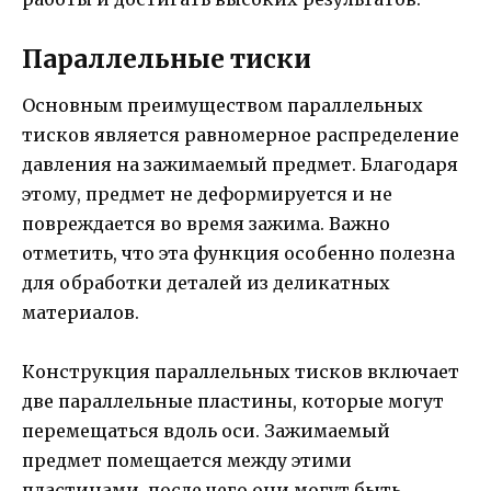
Параллельные тиски
Основным преимуществом параллельных
тисков является равномерное распределение
давления на зажимаемый предмет. Благодаря
этому, предмет не деформируется и не
повреждается во время зажима. Важно
отметить, что эта функция особенно полезна
для обработки деталей из деликатных
материалов.
Конструкция параллельных тисков включает
две параллельные пластины, которые могут
перемещаться вдоль оси. Зажимаемый
предмет помещается между этими
пластинами, после чего они могут быть