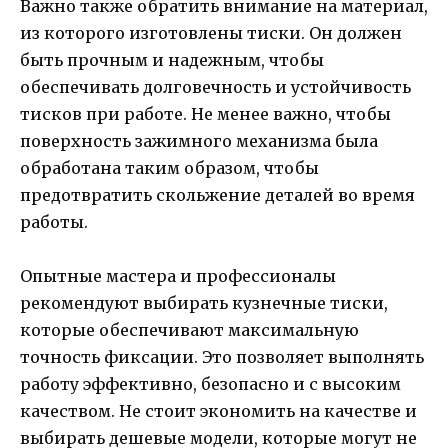
Важно также обратить внимание на материал,
из которого изготовлены тиски. Он должен
быть прочным и надежным, чтобы
обеспечивать долговечность и устойчивость
тисков при работе. Не менее важно, чтобы
поверхность зажимного механизма была
обработана таким образом, чтобы
предотвратить скольжение деталей во время
работы.
Опытные мастера и профессионалы
рекомендуют выбирать кузнечные тиски,
которые обеспечивают максимальную
точность фиксации. Это позволяет выполнять
работу эффективно, безопасно и с высоким
качеством. Не стоит экономить на качестве и
выбирать дешевые модели, которые могут не