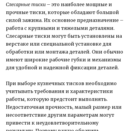
Слесарные тиски
– это наиболее мощные и
прочные тиски, которые обладают большой
силой зажима. Их основное предназначение –
работа с крупными и тяжелыми деталями.
Слесарные тиски могут быть установлены на
верстаке или специальной установке для
обработки или монтажа деталей. Они обычно
имеют широкие рабочие губки и механизмы
для удобной и надежной фиксации деталей.
При выборе кузнечных тисков необходимо
учитывать требования и характеристики
работы, которую предстоит выполнять.
Недостаточная прочность, малый размер или
несоответствие другим параметрам могут
привести к неудовлетворительному
результату. Поэтому важно обратить