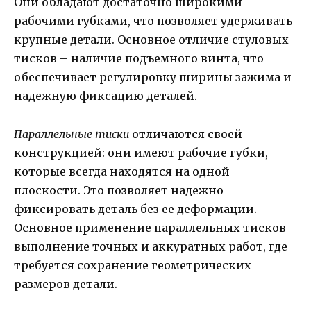
Они обладают достаточно широкими
рабочими губками, что позволяет удерживать
крупные детали. Основное отличие стуловых
тисков – наличие подъемного винта, что
обеспечивает регулировку ширины зажима и
надежную фиксацию деталей.
Параллельные тиски
отличаются своей
конструкцией: они имеют рабочие губки,
которые всегда находятся на одной
плоскости. Это позволяет надежно
фиксировать деталь без ее деформации.
Основное применение параллельных тисков –
выполнение точных и аккуратных работ, где
требуется сохранение геометрических
размеров детали.