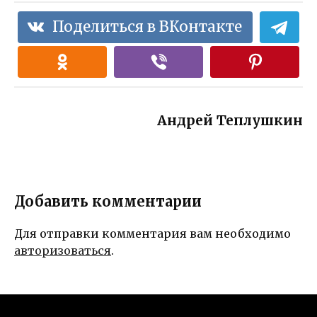
Поделиться в ВКонтакте
Андрей Теплушкин
Добавить комментарии
Для отправки комментария вам необходимо
авторизоваться
.