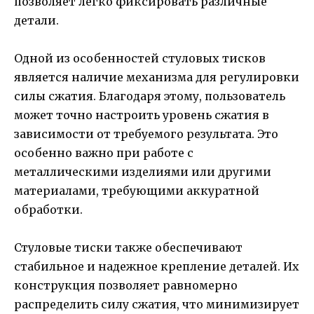
позволяет легко фиксировать различные
детали.
Одной из особенностей стуловых тисков
является наличие механизма для регулировки
силы сжатия. Благодаря этому, пользователь
может точно настроить уровень сжатия в
зависимости от требуемого результата. Это
особенно важно при работе с
металлическими изделиями или другими
материалами, требующими аккуратной
обработки.
Стуловые тиски также обеспечивают
стабильное и надежное крепление деталей. Их
конструкция позволяет равномерно
распределить силу сжатия, что минимизирует