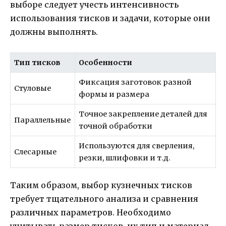
выборе следует учесть интенсивность
использования тисков и задачи, которые они
должны выполнять.
Тип тисков
Особенности
Фиксация заготовок разной
Стуловые
формы и размера
Точное закрепление деталей для
Параллельные
точной обработки
Используются для сверления,
Слесарные
резки, шлифовки и т.д.
Таким образом, выбор кузнечных тисков
требует тщательного анализа и сравнения
различных параметров. Необходимо