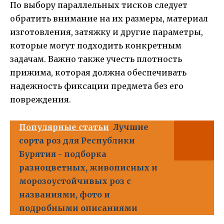
По выбору параллельных тисков следует
обратить внимание на их размеры, материал
изготовления, затяжку и другие параметры,
которые могут подходить конкретным
задачам. Важно также учесть плотность
прижима, которая должна обеспечивать
надежность фиксации предмета без его
повреждения.
Популярные статьи
Лучшие
сорта роз для Республики
Бурятия - подборка
разноцветных, живописных и
морозоустойчивых роз с
названиями, фото и
подробными описаниями