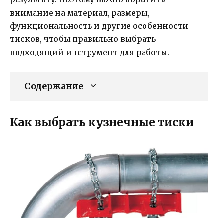
внимание на материал, размеры,
функциональность и другие особенности
тисков, чтобы правильно выбрать
подходящий инструмент для работы.
Содержание
Как выбрать кузнечные тиски