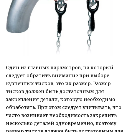
Один из главных параметров, на который
следует обратить внимание при выборе
кузнечных тисков, это их размер. Размер
тисков должен быть достаточным для
закрепления детали, которую необходимо
обработать. При этом следует учитывать, что
часто возникает необходимость закрепить
несколько деталей одновременно, поэтому
размер тисков должен быть достаточным для