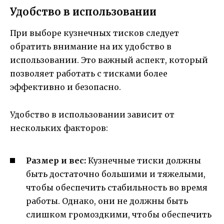
Удобство в использовании
При выборе кузнечных тисков следует
обратить внимание на их удобство в
использовании. Это важный аспект, который
позволяет работать с тисками более
эффективно и безопасно.
Удобство в использовании зависит от
нескольких факторов:
Размер и вес:
Кузнечные тиски должны
быть достаточно большими и тяжелыми,
чтобы обеспечить стабильность во время
работы. Однако, они не должны быть
слишком громоздкими, чтобы обеспечить