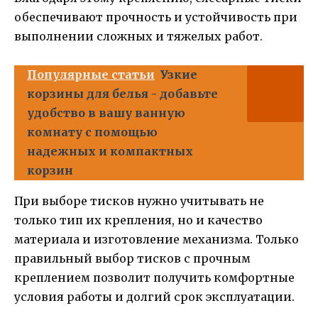
обеспечивают прочность и устойчивость при
выполнении сложных и тяжелых работ.
Популярные статьи
Узкие
корзины для белья - добавьте
удобство в вашу ванную
комнату с помощью
надежных и компактных
корзин
При выборе тисков нужно учитывать не
только тип их крепления, но и качество
материала и изготовление механизма. Только
правильный выбор тисков с прочным
креплением позволит получить комфортные
условия работы и долгий срок эксплуатации.