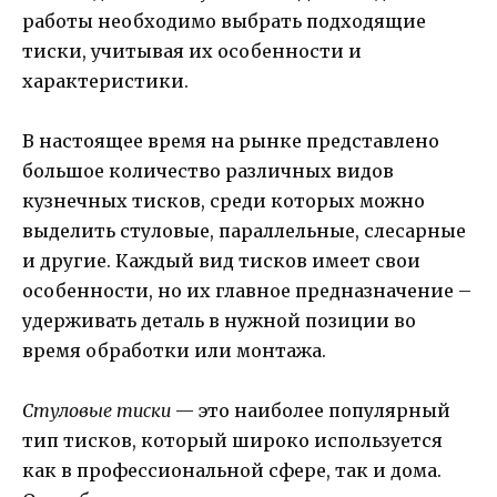
работы необходимо выбрать подходящие
тиски, учитывая их особенности и
характеристики.
В настоящее время на рынке представлено
большое количество различных видов
кузнечных тисков, среди которых можно
выделить стуловые, параллельные, слесарные
и другие. Каждый вид тисков имеет свои
особенности, но их главное предназначение –
удерживать деталь в нужной позиции во
время обработки или монтажа.
Стуловые тиски
— это наиболее популярный
тип тисков, который широко используется
как в профессиональной сфере, так и дома.