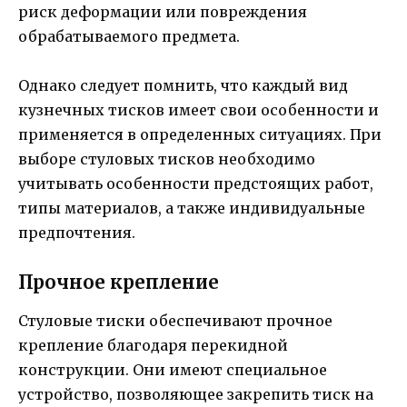
риск деформации или повреждения
обрабатываемого предмета.
Однако следует помнить, что каждый вид
кузнечных тисков имеет свои особенности и
применяется в определенных ситуациях. При
выборе стуловых тисков необходимо
учитывать особенности предстоящих работ,
типы материалов, а также индивидуальные
предпочтения.
Прочное крепление
Стуловые тиски обеспечивают прочное
крепление благодаря перекидной
конструкции. Они имеют специальное
устройство, позволяющее закрепить тиск на