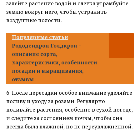
залейте растение водой и слегка утрамбуйте
землю вокруг него, чтобы устранить
воздушные полости.
Популярные статьи
Рододендрон Голдкрон -
описание сорта,
характеристики, особенности
посадки и выращивания,
отзывы
6. После пересадки особое внимание уделяйте
поливу и уходу за розами. Регулярно
поливайте растения, особенно в сухой погоде,
и следите за состоянием почвы, чтобы она
всегда была влажной, но не переувлажненной.