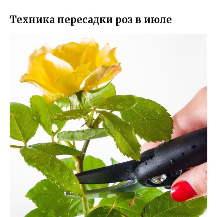
Техника пересадки роз в июле