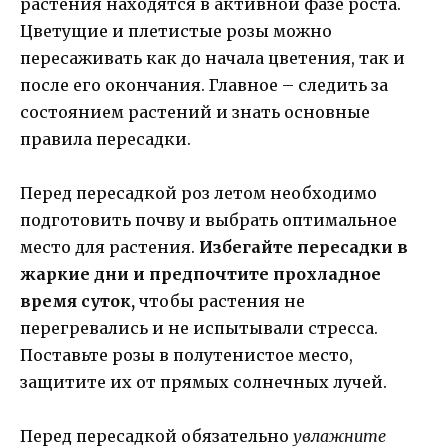
растения находятся в активной фазе роста.
Цветущие и плетистые розы можно
пересаживать как до начала цветения, так и
после его окончания. Главное – следить за
состоянием растений и знать основные
правила пересадки.
Перед пересадкой роз летом необходимо
подготовить почву и выбрать оптимальное
место для растения.
Избегайте пересадки в
жаркие дни и предпочтите прохладное
время суток,
чтобы растения не
перегревались и не испытывали стресса.
Поставьте розы в полутенистое место,
защитите их от прямых солнечных лучей.
Перед пересадкой обязательно
увлажните