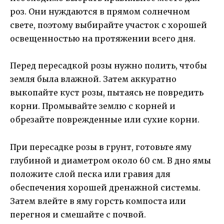
роз. Они нуждаются в прямом солнечном
свете, поэтому выбирайте участок с хорошей
освещенностью на протяжении всего дня.
Перед пересадкой розы нужно полить, чтобы
земля была влажной. Затем аккуратно
выкопайте куст розы, пытаясь не повредить
корни. Промывайте землю с корней и
обрезайте поврежденные или сухие корни.
При пересадке розы в грунт, готовьте яму
глубиной и диаметром около 60 см. В дно ямы
положите слой песка или гравия для
обеспечения хорошей дренажной системы.
Затем влейте в яму горсть компоста или
перегноя и смешайте с почвой.