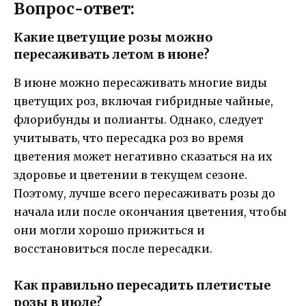
Вопрос-ответ:
Какие цветущие розы можно
пересаживать летом в июне?
В июне можно пересаживать многие виды
цветущих роз, включая гибридные чайные,
флорибунды и полианты. Однако, следует
учитывать, что пересадка роз во время
цветения может негативно сказаться на их
здоровье и цветении в текущем сезоне.
Поэтому, лучше всего пересаживать розы до
начала или после окончания цветения, чтобы
они могли хорошо прижиться и
восстановиться после пересадки.
Как правильно пересадить плетистые
розы в июле?