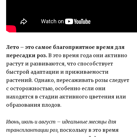
Лето – это самое благоприятное время для
пересадки роз.
В это время года они активно
растут и развиваются, что способствует
быстрой адаптации и приживаемости
растений. Однако, пересаживать розы следует
с осторожностью, особенно если они
находятся в стадии активного цветения или
образования плодов.
Июнь, июль и август – идеальные месяцы для
трансплантации роз,
поскольку в это время