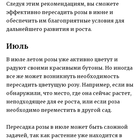
Следуя этим рекомендациям, вы сможете
эффективно пересадить розы в июне и
обеспечить им благоприятные условия для
дальнейшего развития и роста.
Июль
В июле летом розы уже активно цветут и
радуют своими красивыми бутоны. Но иногда
все же может возникнуть необходимость
пересадить цветущую розу. Например, если вы
обнаружили, что место, где она сейчас растет,
неподходящее для ее роста, или если роза
необходимо переместить в другой сад.
Пересадка розы в июле может быть сложной
задачей, так как растение уже находится в