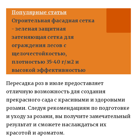
Популярные статьи
Строительная фасадная сетка
- зеленая защитная
затеняющая сетка для
ограждения лесов с
щелочестойкостью,
плотностью 35-40 г/м2 и
высокой эффективностью
Пересадка роз в июле предоставляет
отличную возможность для создания
прекрасного сада с красивыми и здоровыми
розами. Следуя рекомендациям по подготовке
и уходу за розами, вы получите замечательный
результат и сможете наслаждаться их
красотой и ароматом.