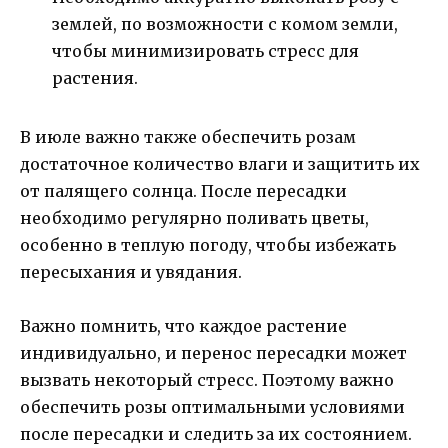
землей, по возможности с комом земли,
чтобы минимизировать стресс для
растения.
В июле важно также обеспечить розам
достаточное количество влаги и защитить их
от палящего солнца. После пересадки
необходимо регулярно поливать цветы,
особенно в теплую погоду, чтобы избежать
пересыхания и увядания.
Важно помнить, что каждое растение
индивидуально, и перенос пересадки может
вызвать некоторый стресс. Поэтому важно
обеспечить розы оптимальными условиями
после пересадки и следить за их состоянием.