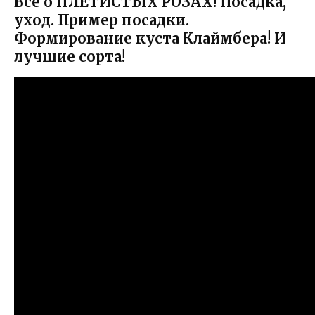
Все о ПЛЕТИСТЫХ РОЗАХ! Посадка,
уход. Пример посадки.
Формирование куста Клаймбера! И
лучшие сорта!