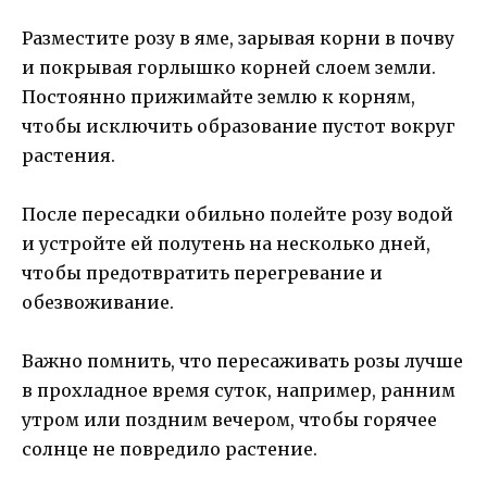
Разместите розу в яме, зарывая корни в почву
и покрывая горлышко корней слоем земли.
Постоянно прижимайте землю к корням,
чтобы исключить образование пустот вокруг
растения.
После пересадки обильно полейте розу водой
и устройте ей полутень на несколько дней,
чтобы предотвратить перегревание и
обезвоживание.
Важно помнить, что пересаживать розы лучше
в прохладное время суток, например, ранним
утром или поздним вечером, чтобы горячее
солнце не повредило растение.