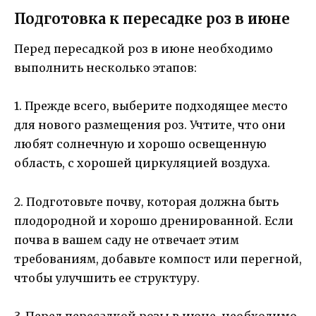
Подготовка к пересадке роз в июне
Перед пересадкой роз в июне необходимо
выполнить несколько этапов:
1. Прежде всего, выберите подходящее место
для нового размещения роз. Учтите, что они
любят солнечную и хорошо освещенную
область, с хорошей циркуляцией воздуха.
2. Подготовьте почву, которая должна быть
плодородной и хорошо дренированной. Если
почва в вашем саду не отвечает этим
требованиям, добавьте компост или перегной,
чтобы улучшить ее структуру.
3. Перед пересадкой розы в июне, необходимо