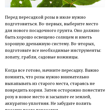
Перед пересадкой розы в июле нужно
подготовиться. Во-первых, выберите место
для нового посадочного грунта. Оно должно
быть хорошо освещено солнцем и иметь
хорошую дренажную систему. Во-вторых,
подготовьте все необходимые инструменты:
лопату, грабли, садовые ножницы.
Когда все готово, начните пересадку. Важно
помнить, что розы нужно внимательно
выкапывать из старого места, стараясь не
повредить корни. Затем осторожно поместите
розу в новое место и засыпьте ее землей,
аккуратно уплотняя. Не забудьте полить
посадку после пересадки.