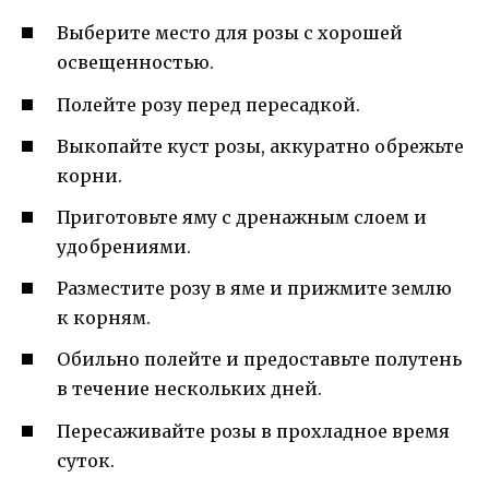
Выберите место для розы с хорошей
освещенностью.
Полейте розу перед пересадкой.
Выкопайте куст розы, аккуратно обрежьте
корни.
Приготовьте яму с дренажным слоем и
удобрениями.
Разместите розу в яме и прижмите землю
к корням.
Обильно полейте и предоставьте полутень
в течение нескольких дней.
Пересаживайте розы в прохладное время
суток.