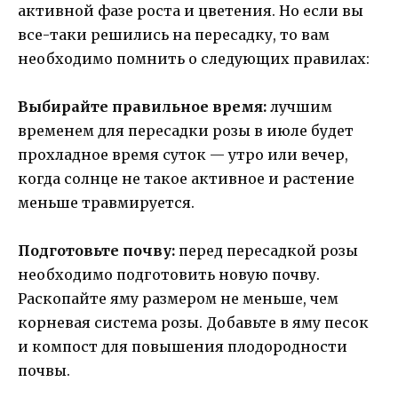
активной фазе роста и цветения. Но если вы
все-таки решились на пересадку, то вам
необходимо помнить о следующих правилах:
Выбирайте правильное время:
лучшим
временем для пересадки розы в июле будет
прохладное время суток — утро или вечер,
когда солнце не такое активное и растение
меньше травмируется.
Подготовьте почву:
перед пересадкой розы
необходимо подготовить новую почву.
Раскопайте яму размером не меньше, чем
корневая система розы. Добавьте в яму песок
и компост для повышения плодородности
почвы.