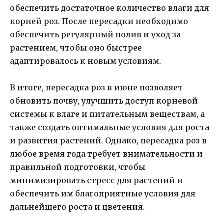
обеспечить достаточное количество влаги для
корней роз. После пересадки необходимо
обеспечить регулярный полив и уход за
растением, чтобы оно быстрее
адаптировалось к новым условиям.
В итоге, пересадка роз в июне позволяет
обновить почву, улучшить доступ корневой
системы к влаге и питательным веществам, а
также создать оптимальные условия для роста
и развития растений. Однако, пересадка роз в
любое время года требует внимательности и
правильной подготовки, чтобы
минимизировать стресс для растений и
обеспечить им благоприятные условия для
дальнейшего роста и цветения.