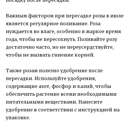
Важным фактором при пересадке розы в июле
является регулярное поливание. Роза
нуждается во влаге, особенно в жаркое время
года, чтобы не пересохнуть. Поливайте розу
достаточно часто, но не переусердствуйте,
чтобы не вызвать гниение корней.
Также розам полезно удобрение после
пересадки. Используйте удобрения,
содержащие азот, фосфор и калий, чтобы
обеспечить растение всеми необходимыми
питательными веществами. Нанесите
удобрение в соответствии с инструкцией на
упаковке.