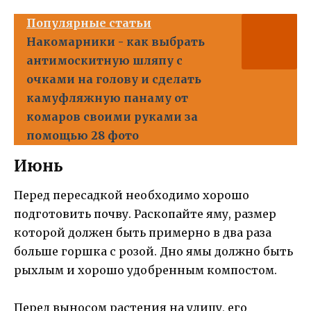
Популярные статьи
Накомарники - как выбрать
антимоскитную шляпу с
очками на голову и сделать
камуфляжную панаму от
комаров своими руками за
помощью 28 фото
Июнь
Перед пересадкой необходимо хорошо
подготовить почву. Раскопайте яму, размер
которой должен быть примерно в два раза
больше горшка с розой. Дно ямы должно быть
рыхлым и хорошо удобренным компостом.
Перед выносом растения на улицу, его