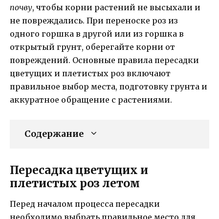
почву
, чтобы корни растений не высыхали и
не повреждались. При переноске роз из
одного горшка в другой или из горшка в
открытый грунт, оберегайте корни от
повреждений. Основные правила пересадки
цветущих и плетистых роз включают
правильное выбор места, подготовку грунта и
аккуратное обращение с растениями.
Содержание
Пересадка цветущих и
плетистых роз летом
Перед началом процесса пересадки
необходимо выбрать правильное место для