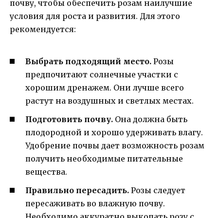
почву, чтобы обеспечить розам наилучшие
условия для роста и развития. Для этого
рекомендуется:
Выбрать подходящий место.
Розы
предпочитают солнечные участки с
хорошим дренажем. Они лучше всего
растут на воздушных и светлых местах.
Подготовить почву.
Она должна быть
плодородной и хорошо удерживать влагу.
Удобрение почвы дает возможность розам
получить необходимые питательные
вещества.
Правильно пересадить.
Розы следует
пересаживать во влажную почву.
Необходимо аккуратно выкопать розу с