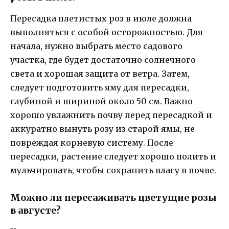
Пересадка плетистых роз в июле должна
выполняться с особой осторожностью. Для
начала, нужно выбрать место садового
участка, где будет достаточно солнечного
света и хорошая защита от ветра. Затем,
следует подготовить яму для пересадки,
глубиной и шириной около 50 см. Важно
хорошо увлажнить почву перед пересадкой и
аккуратно вынуть розу из старой ямы, не
повреждая корневую систему. После
пересадки, растение следует хорошо полить и
мульчировать, чтобы сохранить влагу в почве.
Можно ли пересаживать цветущие розы
в августе?