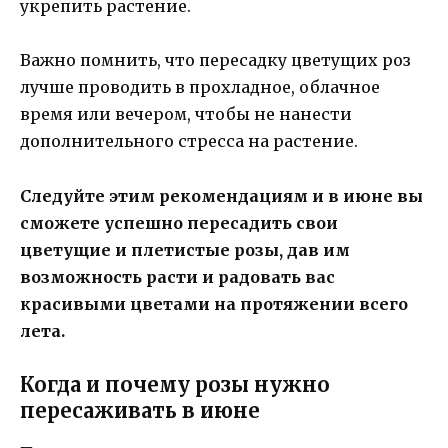
укрепить растение.
Важно помнить, что пересадку цветущих роз
лучше проводить в прохладное, облачное
время или вечером, чтобы не нанести
дополнительного стресса на растение.
Следуйте этим рекомендациям и в июне вы
сможете успешно пересадить свои
цветущие и плетистые розы, дав им
возможность расти и радовать вас
красивыми цветами на протяжении всего
лета.
Когда и почему розы нужно
пересаживать в июне