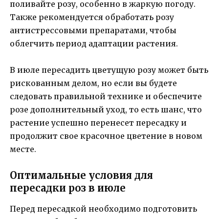
поливайте розу, особенно в жаркую погоду.
Также рекомендуется обработать розу
антистрессовыми препаратами, чтобы
облегчить период адаптации растения.
В июле пересадить цветущую розу может быть
рискованным делом, но если вы будете
следовать правильной технике и обеспечите
розе дополнительный уход, то есть шанс, что
растение успешно перенесет пересадку и
продолжит свое красочное цветение в новом
месте.
Оптимальные условия для
пересадки роз в июле
Перед пересадкой необходимо подготовить