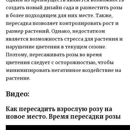
создать новый дизайн сада и разместить розы
в более подходящем для них месте. Также,
пересадка позволяет контролировать рост и
размер растений. Однако, недостатком
является возможность стресса для растения и
нарушение цветения в текущем сезоне.
Поэтому, пересаживать розы во время
цветения следует с осторожностью, чтобы
минимизировать негативное воздействие на
растение.
Видео:
Как пересадить взрослую розу на
новое место. Время пересадки розы