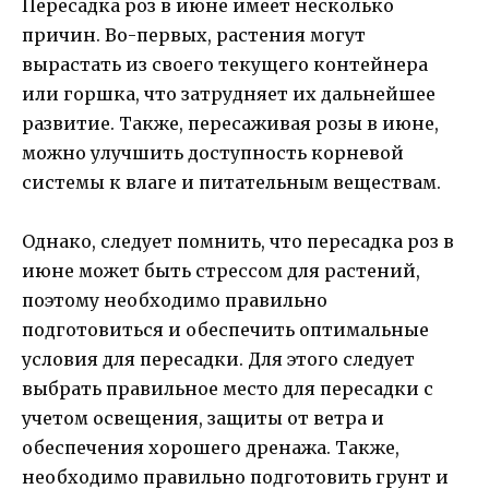
Пересадка роз в июне имеет несколько
причин. Во-первых, растения могут
вырастать из своего текущего контейнера
или горшка, что затрудняет их дальнейшее
развитие. Также, пересаживая розы в июне,
можно улучшить доступность корневой
системы к влаге и питательным веществам.
Однако, следует помнить, что пересадка роз в
июне может быть стрессом для растений,
поэтому необходимо правильно
подготовиться и обеспечить оптимальные
условия для пересадки. Для этого следует
выбрать правильное место для пересадки с
учетом освещения, защиты от ветра и
обеспечения хорошего дренажа. Также,
необходимо правильно подготовить грунт и