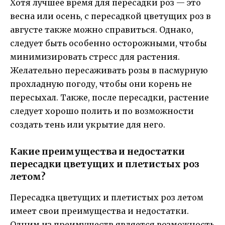
Хотя лучшее время для пересадки роз — это
весна или осень, с пересадкой цветущих роз в
августе также можно справиться. Однако,
следует быть особенно осторожными, чтобы
минимизировать стресс для растения.
Желательно пересаживать розы в пасмурную
прохладную погоду, чтобы они корень не
пересыхал. Также, после пересадки, растение
следует хорошо полить и по возможности
создать тень или укрытие для него.
Какие преимущества и недостатки
пересадки цветущих и плетистых роз
летом?
Пересадка цветущих и плетистых роз летом
имеет свои преимущества и недостатки.
Одним из преимуществ является возможность