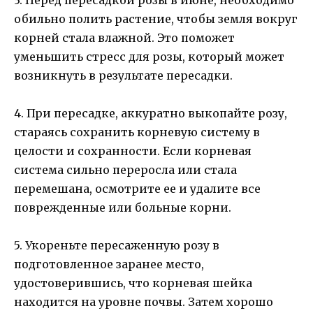
обильно полить растение, чтобы земля вокруг
корней стала влажной. Это поможет
уменьшить стресс для розы, который может
возникнуть в результате пересадки.
4. При пересадке, аккуратно выкопайте розу,
стараясь сохранить корневую систему в
целости и сохранности. Если корневая
система сильно переросла или стала
перемешана, осмотрите ее и удалите все
поврежденные или больные корни.
5. Укореньте пересаженную розу в
подготовленное заранее место,
удостоверившись, что корневая шейка
находится на уровне почвы. Затем хорошо