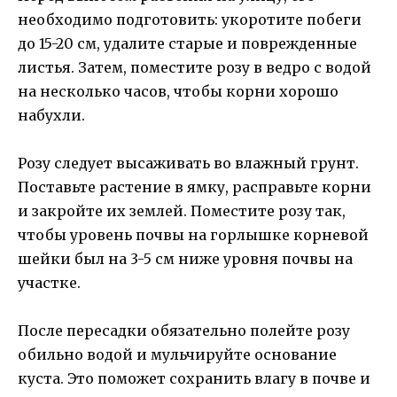
необходимо подготовить: укоротите побеги
до 15-20 см, удалите старые и поврежденные
листья. Затем, поместите розу в ведро с водой
на несколько часов, чтобы корни хорошо
набухли.
Розу следует высаживать во влажный грунт.
Поставьте растение в ямку, расправьте корни
и закройте их землей. Поместите розу так,
чтобы уровень почвы на горлышке корневой
шейки был на 3-5 см ниже уровня почвы на
участке.
После пересадки обязательно полейте розу
обильно водой и мульчируйте основание
куста. Это поможет сохранить влагу в почве и