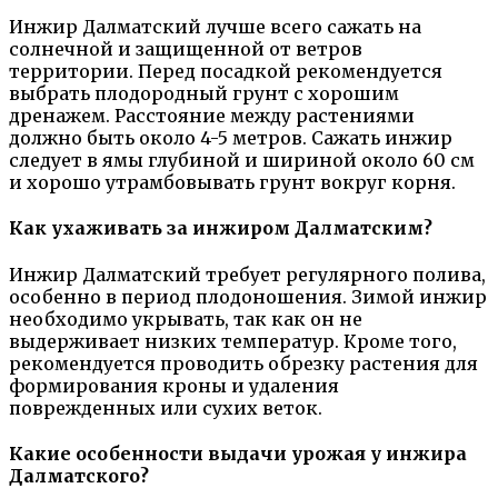
Инжир Далматский лучше всего сажать на
солнечной и защищенной от ветров
территории. Перед посадкой рекомендуется
выбрать плодородный грунт с хорошим
дренажем. Расстояние между растениями
должно быть около 4-5 метров. Сажать инжир
следует в ямы глубиной и шириной около 60 см
и хорошо утрамбовывать грунт вокруг корня.
Как ухаживать за инжиром Далматским?
Инжир Далматский требует регулярного полива,
особенно в период плодоношения. Зимой инжир
необходимо укрывать, так как он не
выдерживает низких температур. Кроме того,
рекомендуется проводить обрезку растения для
формирования кроны и удаления
поврежденных или сухих веток.
Какие особенности выдачи урожая у инжира
Далматского?