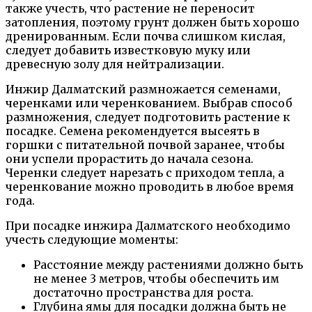
также учесть, что растение не переносит
затопления, поэтому грунт должен быть хорошо
дренированным. Если почва слишком кислая,
следует добавить известковую муку или
древесную золу для нейтрализации.
Инжир Далматский размножается семенами,
черенками или черенкованием. Выбрав способ
размножения, следует подготовить растение к
посадке. Семена рекомендуется высеять в
горшки с питательной почвой заранее, чтобы
они успели прорастить до начала сезона.
Черенки следует нарезать с приходом тепла, а
черенкование можно проводить в любое время
года.
При посадке инжира Далматского необходимо
учесть следующие моменты:
Расстояние между растениями должно быть
не менее 3 метров, чтобы обеспечить им
достаточно пространства для роста.
Глубина ямы для посадки должна быть не