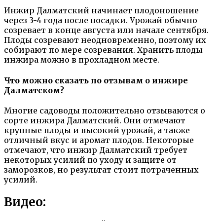
Инжир Далматский начинает плодоношение
через 3-4 года после посадки. Урожай обычно
созревает в конце августа или начале сентября.
Плоды созревают неодновременно, поэтому их
собирают по мере созревания. Хранить плоды
инжира можно в прохладном месте.
Что можно сказать по отзывам о инжире
Далматском?
Многие садоводы положительно отзываются о
сорте инжира Далматский. Они отмечают
крупные плоды и высокий урожай, а также
отличный вкус и аромат плодов. Некоторые
отмечают, что инжир Далматский требует
некоторых усилий по уходу и защите от
заморозков, но результат стоит потраченных
усилий.
Видео: