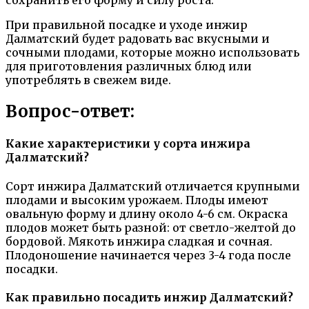
сохранить его форму и силу роста.
При правильной посадке и уходе инжир
Далматский будет радовать вас вкусными и
сочными плодами, которые можно использовать
для приготовления различных блюд или
употреблять в свежем виде.
Вопрос-ответ:
Какие характеристики у сорта инжира
Далматский?
Сорт инжира Далматский отличается крупными
плодами и высоким урожаем. Плоды имеют
овальную форму и длину около 4-6 см. Окраска
плодов может быть разной: от светло-желтой до
бордовой. Мякоть инжира сладкая и сочная.
Плодоношение начинается через 3-4 года после
посадки.
Как правильно посадить инжир Далматский?