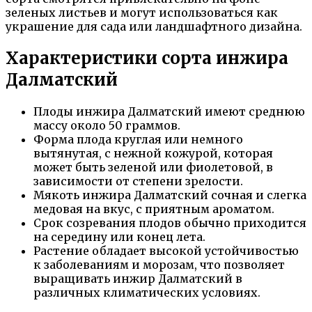
зеленых листьев и могут использоваться как
украшение для сада или ландшафтного дизайна.
Характеристики сорта инжира
Далматский
Плоды инжира Далматский имеют среднюю
массу около 50 граммов.
Форма плода круглая или немного
вытянутая, с нежной кожурой, которая
может быть зеленой или фиолетовой, в
зависимости от степени зрелости.
Мякоть инжира Далматский сочная и слегка
медовая на вкус, с приятным ароматом.
Срок созревания плодов обычно приходится
на середину или конец лета.
Растение обладает высокой устойчивостью
к заболеваниям и морозам, что позволяет
выращивать инжир Далматский в
различных климатических условиях.