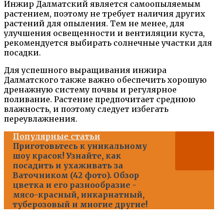
Инжир Далматский является самоопыляемым
растением, поэтому не требует наличия других
растений для опыления. Тем не менее, для
улучшения освещенности и вентиляции куста,
рекомендуется выбирать солнечные участки для
посадки.
Для успешного выращивания инжира
Далматского также важно обеспечить хорошую
дренажную систему почвы и регулярное
поливание. Растение предпочитает среднюю
влажность, и поэтому следует избегать
переувлажнения.
Популярные статьи
Приготовьтесь к уникальному
шоу красок! Узнайте, как
посадить и ухаживать за
Ваточником (42 фото). Обзор
цветка и его разнообразие -
мясо-красный, инкарнатный,
туберозовый и многие другие!