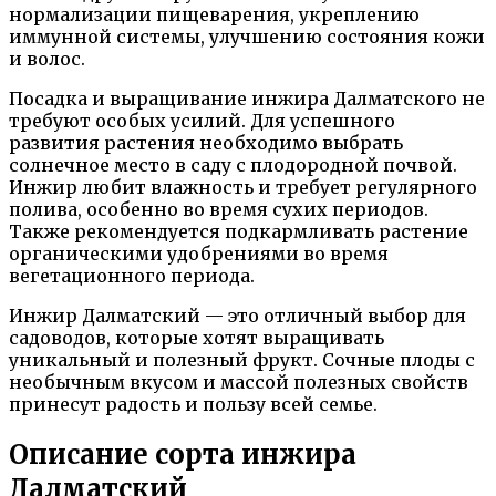
нормализации пищеварения, укреплению
иммунной системы, улучшению состояния кожи
и волос.
Посадка и выращивание инжира Далматского не
требуют особых усилий. Для успешного
развития растения необходимо выбрать
солнечное место в саду с плодородной почвой.
Инжир любит влажность и требует регулярного
полива, особенно во время сухих периодов.
Также рекомендуется подкармливать растение
органическими удобрениями во время
вегетационного периода.
Инжир Далматский — это отличный выбор для
садоводов, которые хотят выращивать
уникальный и полезный фрукт. Сочные плоды с
необычным вкусом и массой полезных свойств
принесут радость и пользу всей семье.
Описание сорта инжира
Далматский