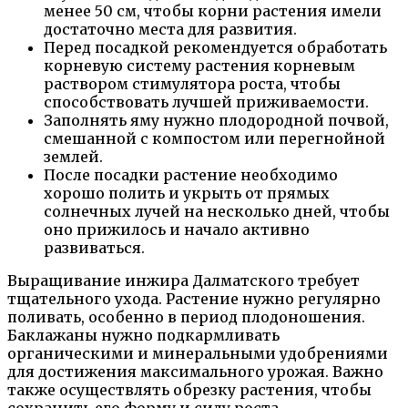
менее 50 см, чтобы корни растения имели
достаточно места для развития.
Перед посадкой рекомендуется обработать
корневую систему растения корневым
раствором стимулятора роста, чтобы
способствовать лучшей приживаемости.
Заполнять яму нужно плодородной почвой,
смешанной с компостом или перегнойной
землей.
После посадки растение необходимо
хорошо полить и укрыть от прямых
солнечных лучей на несколько дней, чтобы
оно прижилось и начало активно
развиваться.
Выращивание инжира Далматского требует
тщательного ухода. Растение нужно регулярно
поливать, особенно в период плодоношения.
Баклажаны нужно подкармливать
органическими и минеральными удобрениями
для достижения максимального урожая. Важно
также осуществлять обрезку растения, чтобы