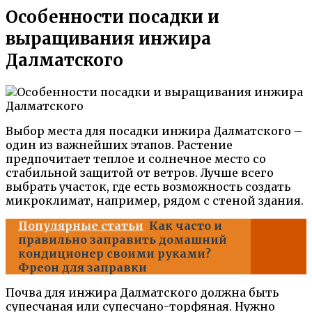
Особенности посадки и
выращивания инжира
Далматского
Выбор места для посадки инжира Далматского –
один из важнейших этапов. Растение
предпочитает теплое и солнечное место со
стабильной защитой от ветров. Лучше всего
выбрать участок, где есть возможность создать
микроклимат, например, рядом с стеной здания.
Популярные статьи
Как часто и
правильно заправить домашний
кондиционер своими руками?
Фреон для заправки
Почва для инжира Далматского должна быть
супесчаная или супесчано-торфяная. Нужно