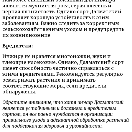
являются мучнистая роса, серая плесень и
черная пятнистость. Однако сорт Далматский
проявляет хорошую устойчивость к этим
заболеваниям. Важно следить за корректным
сельскохозяйственным уходом и предупредить
их возникновение.
Вредители:
Инжиру не нравятся многоножки, жуки и
тлеющие насекомые. Однако, Далматский сорт
имеет способность частично справляться с
этими вредителями. Рекомендуется регулярно
осматривать растение и принимать
соответствующие меры, если вредители
обнаружены.
Обратите внимание, что хотя инжир Далматский
является устойчивым к болезням и вредителям
сортом, он все равно нуждается в организации
правильного ухода и адекватной обработке растений
для поддержания здоровья и урожайности.