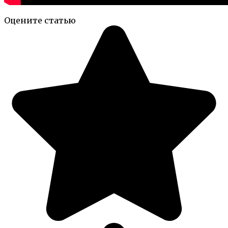
Оцените статью