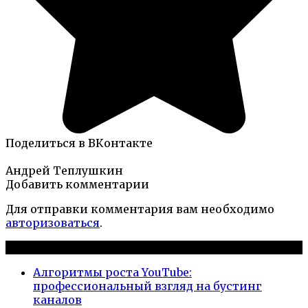
Поделиться в ВКонтакте
Андрей Теплушкин
Добавить комментарии
Для отправки комментария вам необходимо
авторизоваться
.
Новые публикации
Алгоритмы роста YouTube:
профессиональный взгляд на бустинг
каналов