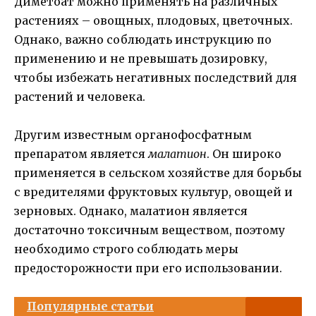
Диметоат можно применять на различных
растениях – овощных, плодовых, цветочных.
Однако, важно соблюдать инструкцию по
применению и не превышать дозировку,
чтобы избежать негативных последствий для
растений и человека.
Другим известным органофосфатным
препаратом является
малатион
. Он широко
применяется в сельском хозяйстве для борьбы
с вредителями фруктовых культур, овощей и
зерновых. Однако, малатион является
достаточно токсичным веществом, поэтому
необходимо строго соблюдать меры
предосторожности при его использовании.
Популярные статьи