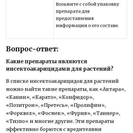
Возьмите с собой упаковку
препарата для
предоставления
информации о его составе.
Вопрос-ответ:
Какие препараты являются
инсектоакарицидами для растений?
В списке инсектоакарицидов для растений
можно найти такие препараты, как «Актара»,
«Канин», «Каратэ», «Конфидор»,
«Позитрон», «Претесь», «Пролифин»,
«Форквел», «Фосмек», «Фурия», «Таннер»,
«Тизпо» и многие другие. Эти препараты
эффективно борются с вредителями