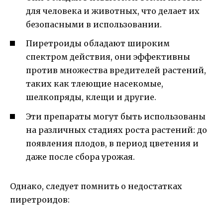
для человека и животных, что делает их
безопасными в использовании.
Пиретроиды обладают широким
спектром действия, они эффективны
против множества вредителей растений,
таких как тлеющие насекомые,
шелкопряды, клещи и другие.
Эти препараты могут быть использованы
на различных стадиях роста растений: до
появления плодов, в период цветения и
даже после сбора урожая.
Однако, следует помнить о недостатках
пиретроидов: