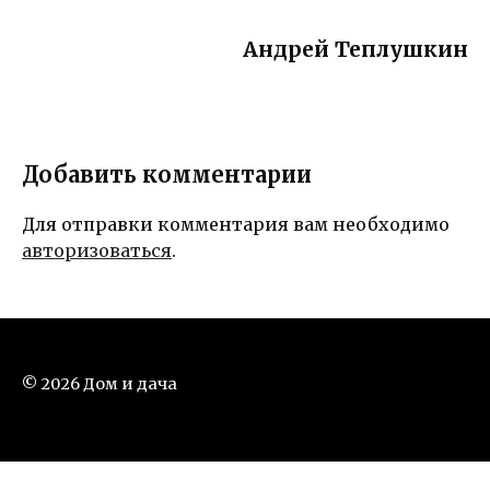
Андрей Теплушкин
Добавить комментарии
Для отправки комментария вам необходимо
авторизоваться
.
© 2026 Дом и дача