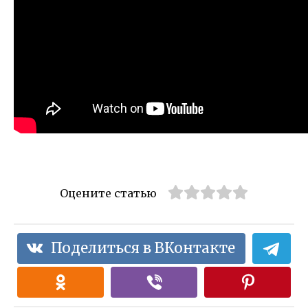
Оцените статью
Поделиться в ВКонтакте