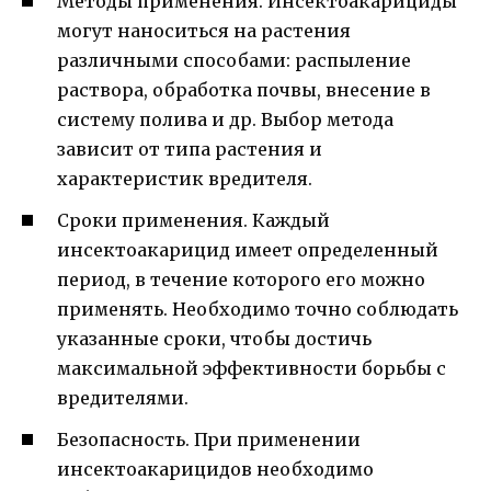
Методы применения. Инсектоакарициды
могут наноситься на растения
различными способами: распыление
раствора, обработка почвы, внесение в
систему полива и др. Выбор метода
зависит от типа растения и
характеристик вредителя.
Сроки применения. Каждый
инсектоакарицид имеет определенный
период, в течение которого его можно
применять. Необходимо точно соблюдать
указанные сроки, чтобы достичь
максимальной эффективности борьбы с
вредителями.
Безопасность. При применении
инсектоакарицидов необходимо