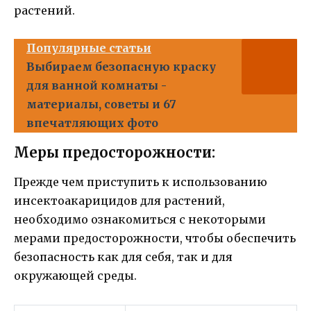
растений.
Популярные статьи
Выбираем безопасную краску
для ванной комнаты -
материалы, советы и 67
впечатляющих фото
Меры предосторожности:
Прежде чем приступить к использованию
инсектоакарицидов для растений,
необходимо ознакомиться с некоторыми
мерами предосторожности, чтобы обеспечить
безопасность как для себя, так и для
окружающей среды.