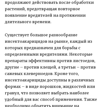
продолжают действовать после обработки
растений, предотвращая повторное
появление вредителей на протяжении
длительного времени.
Существует большое разнообразие
инсектоакарицидов на рынке, каждый из
которых предназначен для борьбы с
определенными вредителями. Некоторые
препараты эффективны против листоедов,
другие – против клещей, а третьи – против
сажевых клеверноедов. Кроме того,
инсектоакарициды доступны в различных
формах – в виде порошков, жидкостей или
гранул, что позволяет выбрать наиболее
удобный для вас способ применения. Также
необходимо обратить внимание на