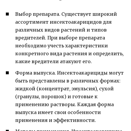
Выбор препарата. Существует широкий
ассортимент инсектоакарицидов для
различных видов растений и типов
вредителей. При выборе препарата
необходимо учесть характеристики
конкретного вида растения и определить,
какие вредители атакуют его.
Форма выпуска. Инсектоакарициды могут
быть представлены в различных формах:
жидкой (концентрат, эмульсия), сухой
(гранулы, порошок) и готовые к
применению растворы. Каждая форма
выпуска имеет свои особенности
применения и эффективности.