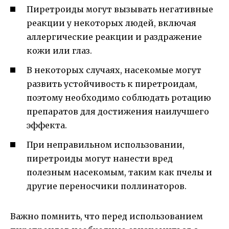
Пиретроиды могут вызывать негативные
реакции у некоторых людей, включая
аллергические реакции и раздражение
кожи или глаз.
В некоторых случаях, насекомые могут
развить устойчивость к пиретроидам,
поэтому необходимо соблюдать ротацию
препаратов для достижения наилучшего
эффекта.
При неправильном использовании,
пиретроиды могут нанести вред
полезным насекомым, таким как пчелы и
другие переносчики поллинаторов.
Важно помнить, что перед использованием