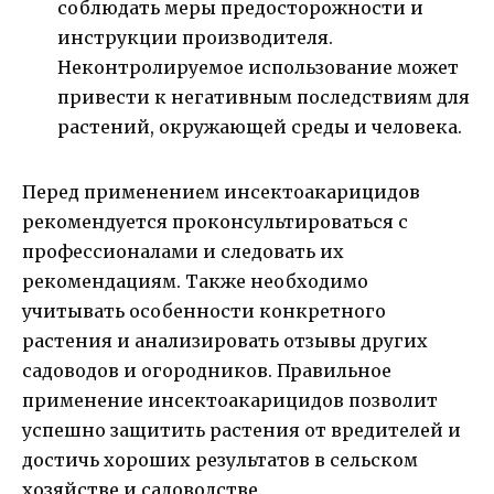
соблюдать меры предосторожности и
инструкции производителя.
Неконтролируемое использование может
привести к негативным последствиям для
растений, окружающей среды и человека.
Перед применением инсектоакарицидов
рекомендуется проконсультироваться с
профессионалами и следовать их
рекомендациям. Также необходимо
учитывать особенности конкретного
растения и анализировать отзывы других
садоводов и огородников. Правильное
применение инсектоакарицидов позволит
успешно защитить растения от вредителей и
достичь хороших результатов в сельском
хозяйстве и садоводстве.