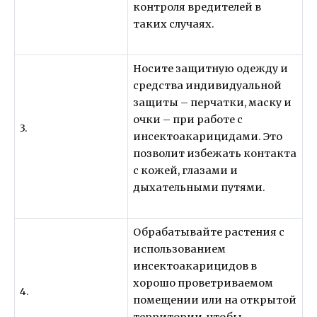
контроля вредителей в
таких случаях.
Носите защитную одежду и
средства индивидуальной
защиты – перчатки, маску и
очки – при работе с
3.
инсектоакарицидами. Это
позволит избежать контакта
с кожей, глазами и
дыхательными путями.
Обрабатывайте растения с
использованием
инсектоакарицидов в
хорошо проветриваемом
4.
помещении или на открытой
территории, чтобы