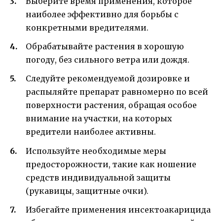
Выберите время применения, которое
наиболее эффективно для борьбы с
конкретными вредителями.
Обрабатывайте растения в хорошую
погоду, без сильного ветра или дождя.
Следуйте рекомендуемой дозировке и
распыляйте препарат равномерно по всей
поверхности растения, обращая особое
внимание на участки, на которых
вредители наиболее активны.
Используйте необходимые меры
предосторожности, такие как ношение
средств индивидуальной защиты
(рукавицы, защитные очки).
Избегайте применения инсектоакарицида