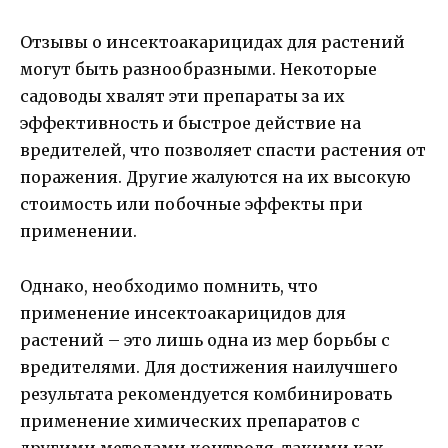
Отзывы о инсектоакарицидах для растений
могут быть разнообразными. Некоторые
садоводы хвалят эти препараты за их
эффективность и быстрое действие на
вредителей, что позволяет спасти растения от
поражения. Другие жалуются на их высокую
стоимость или побочные эффекты при
применении.
Однако, необходимо помнить, что
применение инсектоакарицидов для
растений – это лишь одна из мер борьбы с
вредителями. Для достижения наилучшего
результата рекомендуется комбинировать
применение химических препаратов с
другими методами контроля, такими как