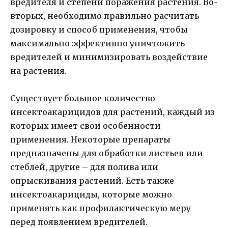
вредителя и степени поражения растения. Во-
вторых, необходимо правильно расчитать
дозировку и способ применения, чтобы
максимально эффективно уничтожить
вредителей и минимизировать воздействие
на растения.
Существует большое количество
инсектоакарицидов для растений, каждый из
которых имеет свои особенности
применения. Некоторые препараты
предназначены для обработки листьев или
стеблей, другие – для полива или
опрыскивания растений. Есть также
инсектоакарициды, которые можно
применять как профилактическую меру
перед появлением вредителей.