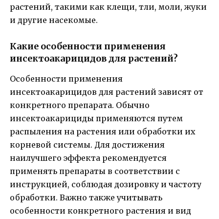
растений, такими как клещи, тли, моли, жуки
и другие насекомые.
Какие особенности применения
инсектоакарицидов для растений?
Особенности применения
инсектоакарицидов для растений зависят от
конкретного препарата. Обычно
инсектоакарициды применяются путем
распыления на растения или обработки их
корневой системы. Для достижения
наилучшего эффекта рекомендуется
применять препараты в соответствии с
инструкцией, соблюдая дозировку и частоту
обработки. Важно также учитывать
особенности конкретного растения и вид