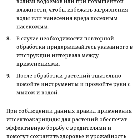
вблизи водоемов или при повышенной
влажности, чтобы избежать загрязнения
воды или нанесения вреда полезным
насекомым.
В случае необходимости повторной
обработки придерживайтесь указанного в
инструкции интервала между
применениями.
После обработки растений тщательно
помойте инструменты и промойте руки с
мылом и водой.
При соблюдении данных правил применения
инсектоакарициды для растений обеспечат
эффективную борьбу с вредителями и
помогут сохранить здоровье и урожайность