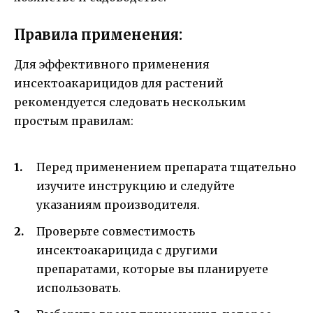
Правила применения:
Для эффективного применения
инсектоакарицидов для растений
рекомендуется следовать нескольким
простым правилам:
Перед применением препарата тщательно
изучите инструкцию и следуйте
указаниям производителя.
Проверьте совместимость
инсектоакарицида с другими
препаратами, которые вы планируете
использовать.