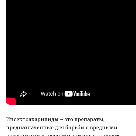
Инсектоакарициды – это препараты,
предназначенные для борьбы с вредными
насекомыми и клещами, которые атакуют