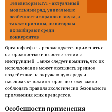
Телевизоры KIVI - актуальный
модельный ряд, уникальные
особенности экранов и звука, а
также причины, по которым
их выбирают среди
конкурентов
Органофосфаты рекомендуется применять с
осторожностью и в соответствии с
инструкцией. Также следует помнить, что их
использование может оказывать вредное
воздействие на окружающую среду и
насекомых-поллинаторов, поэтому важно
соблюдать правила экологически безопасного
применения этих препаратов.
Особенности применения