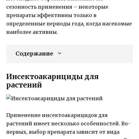
сезонность применения – некоторые
препараты эффективны только в
определенные периоды года, когда насекомые
наиболее активны.
Содержание
Инсектоакарициды для
растений
Применение инсектоакарицидов для
растений имеет несколько особенностей. Во-
первых, выбор препарата зависит от вида