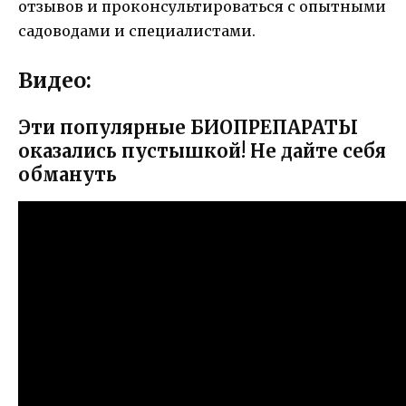
отзывов и проконсультироваться с опытными
садоводами и специалистами.
Видео:
Эти популярные БИОПРЕПАРАТЫ
оказались пустышкой! Не дайте себя
обмануть