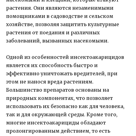
растения. Они являются незаменимыми
помощниками в садоводстве и сельском
хозяйстве, позволяя защитить культурные
растения от поедания и различных
заболеваний, вызванных насекомыми.
Одной из особенностей инсектоакарицидов
является их способность быстро и
эффективно уничтожать вредителей, при
этом не нанося вреда растениям.
Большинство препаратов основаны на
природных компонентах, что позволяет
использовать их безопасно как для человека,
так и для окружающей среды. Кроме того,
многие инсектоакарициды обладают
пролонгированным действием, то есть