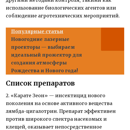
использование биологических агентов или
соблюдение агротехнических мероприятий.
Популярные статьи
Новогодние лазерные
проекторы — выбираем
идеальный прожектор для
создания атмосферы
Рождества и Нового года!
Список препаратов
2. «Карате Зеон» — инсектицид нового
поколения на основе активного вещества
лямбда-цигалотрин. Препарат эффективен
против широкого спектра насекомых и
клещей, оказывает непосредственное