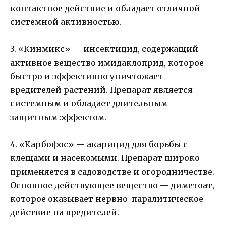
контактное действие и обладает отличной
системной активностью.
3. «Кинмикс» — инсектицид, содержащий
активное вещество имидаклоприд, которое
быстро и эффективно уничтожает
вредителей растений. Препарат является
системным и обладает длительным
защитным эффектом.
4. «Карбофос» — акарицид для борьбы с
клещами и насекомыми. Препарат широко
применяется в садоводстве и огородничестве.
Основное действующее вещество — диметоат,
которое оказывает нервно-паралитическое
действие на вредителей.