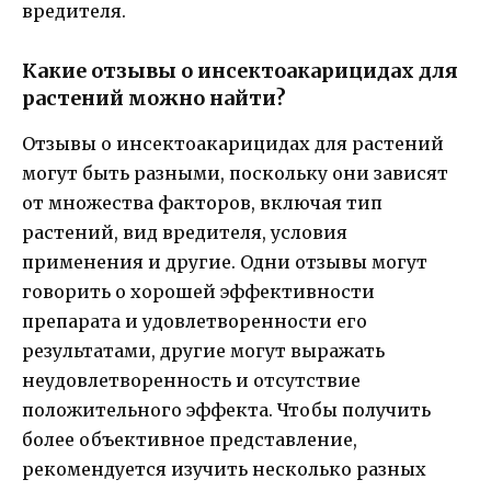
вредителя.
Какие отзывы о инсектоакарицидах для
растений можно найти?
Отзывы о инсектоакарицидах для растений
могут быть разными, поскольку они зависят
от множества факторов, включая тип
растений, вид вредителя, условия
применения и другие. Одни отзывы могут
говорить о хорошей эффективности
препарата и удовлетворенности его
результатами, другие могут выражать
неудовлетворенность и отсутствие
положительного эффекта. Чтобы получить
более объективное представление,
рекомендуется изучить несколько разных