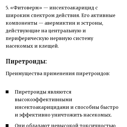
5. «Фитоверм» — инсектоакарицид с
широким спектром действия. Его активные
компоненты — авермиктин и эстроны,
действующие на центральную и
периферическую нервную систему
насекомых и клещей.
Пиретроиды:
Преимущества применения пиретроидов:
Пиретроиды являются
высокоэффективными
инсектоакарицидами и способны быстро
и эффективно уничтожить насекомых.
Они обладают невысокой токсичностью