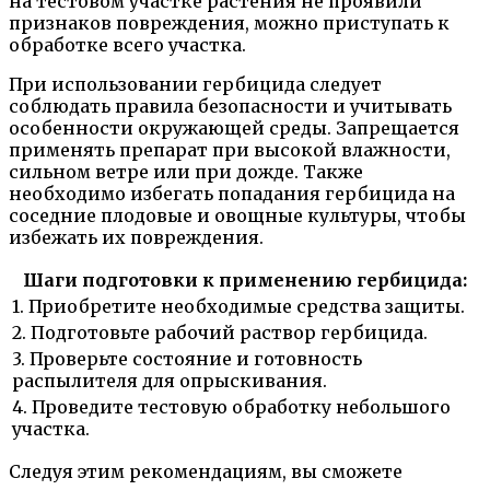
на тестовом участке растения не проявили
признаков повреждения, можно приступать к
обработке всего участка.
При использовании гербицида следует
соблюдать правила безопасности и учитывать
особенности окружающей среды. Запрещается
применять препарат при высокой влажности,
сильном ветре или при дожде. Также
необходимо избегать попадания гербицида на
соседние плодовые и овощные культуры, чтобы
избежать их повреждения.
Шаги подготовки к применению гербицида:
1. Приобретите необходимые средства защиты.
2. Подготовьте рабочий раствор гербицида.
3. Проверьте состояние и готовность
распылителя для опрыскивания.
4. Проведите тестовую обработку небольшого
участка.
Следуя этим рекомендациям, вы сможете