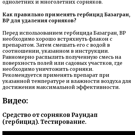
однолетних и многолетних сорняков.
Как правильно применять гербицид Базагран,
ВР для удаления сорняков?
Перед использованием гербицида Базагран, ВР
необходимо хорошо встряхнуть флакон с
препаратом. Затем смешать его с водой в
соотношении, указанном в инструкции.
Равномерно распылить полученную смесь на
поверхность полей или садовых участков, где
необходимо уничтожить сорняки.
Рекомендуется применять препарат при
указанной температуре и влажности воздуха для
достижения максимальной эффективности.
Видео:
Средство от сорняков Раундап
(гербицид). Тестирование.