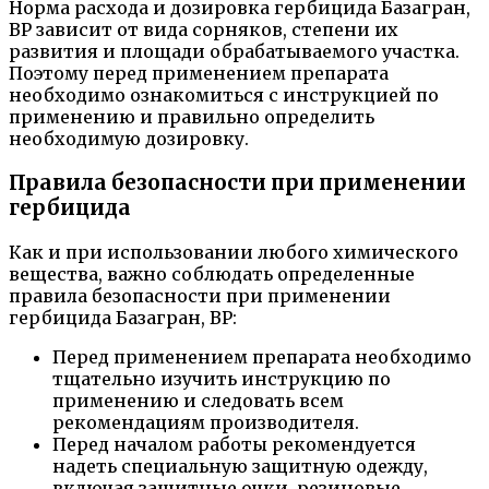
Норма расхода и дозировка гербицида Базагран,
ВР зависит от вида сорняков, степени их
развития и площади обрабатываемого участка.
Поэтому перед применением препарата
необходимо ознакомиться с инструкцией по
применению и правильно определить
необходимую дозировку.
Правила безопасности при применении
гербицида
Как и при использовании любого химического
вещества, важно соблюдать определенные
правила безопасности при применении
гербицида Базагран, ВР:
Перед применением препарата необходимо
тщательно изучить инструкцию по
применению и следовать всем
рекомендациям производителя.
Перед началом работы рекомендуется
надеть специальную защитную одежду,
включая защитные очки, резиновые