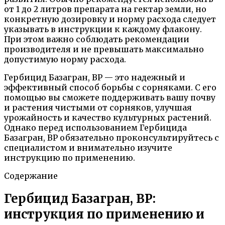
от 1 до 2 литров препарата на гектар земли, но
конкретную дозировку и норму расхода следует
указывать в инструкции к каждому флакону.
При этом важно соблюдать рекомендации
производителя и не превышать максимально
допустимую норму расхода.
Гербицид Базагран, ВР — это надежный и
эффективный способ борьбы с сорняками. С его
помощью вы сможете поддерживать вашу почву
и растения чистыми от сорняков, улучшая
урожайность и качество культурных растений.
Однако перед использованием Гербицида
Базагран, ВР обязательно проконсультируйтесь с
специалистом и внимательно изучите
инструкцию по применению.
Содержание
Гербицид Базагран, ВР:
инструкция по применению и