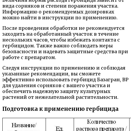
Величина нормы расхода гербицида зависит от
вида сорняков и степени поражения участка.
Информацию о рекомендуемых дозировках
можно найти в инструкции по применению.
После проведения обработки не рекомендуется
заходить на обработанный участок в течение
нескольких часов, чтобы избежать контакта с
гербицидом. Также важно соблюдать меры
безопасности и надевать защитные средства при
работе с препаратом.
Следуя инструкции по применению и соблюдая
указанные рекомендации, вы сможете
эффективно использовать гербицид Базагран, ВР
для удаления сорняков с вашего участка и
обеспечить надежную защиту культурных
растений от нежелательной растительности.
Подготовка к применению гербицида