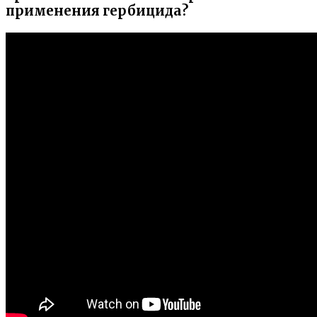
применения гербицида?