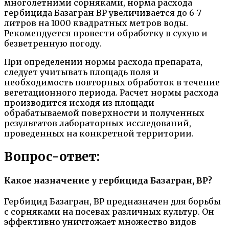
многолетними сорняками, норма расхода
гербицида Базагран ВР увеличивается до 6-7
литров на 1000 квадратных метров воды.
Рекомендуется провести обработку в сухую и
безветренную погоду.
При определении нормы расхода препарата,
следует учитывать площадь поля и
необходимость повторных обработок в течение
вегетационного периода. Расчет нормы расхода
производится исходя из площади
обрабатываемой поверхности и полученных
результатов лабораторных исследований,
проведенных на конкретной территории.
Вопрос-ответ:
Какое назначение у гербицида Базагран, ВР?
Гербицид Базагран, ВР предназначен для борьбы
с сорняками на посевах различных культур. Он
эффективно уничтожает множество видов