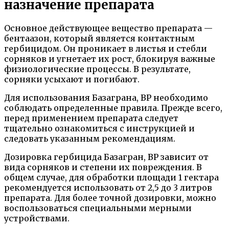
назначение препарата
Основное действующее вещество препарата —
бентаазон, который является контактным
гербицидом. Он проникает в листья и стебли
сорняков и угнетает их рост, блокируя важные
физиологические процессы. В результате,
сорняки усыхают и погибают.
Для использования Базаграна, ВР необходимо
соблюдать определенные правила. Прежде всего,
перед применением препарата следует
тщательно ознакомиться с инструкцией и
следовать указанным рекомендациям.
Дозировка гербицида Базагран, ВР зависит от
вида сорняков и степени их повреждения. В
общем случае, для обработки площади 1 гектара
рекомендуется использовать от 2,5 до 3 литров
препарата. Для более точной дозировки, можно
воспользоваться специальными мерными
устройствами.