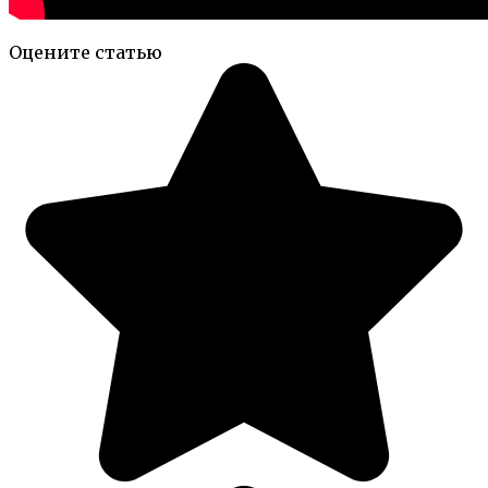
Оцените статью