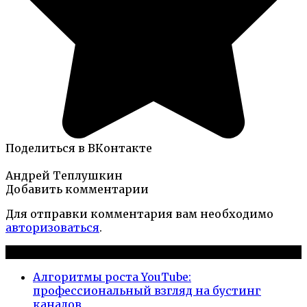
Поделиться в ВКонтакте
Андрей Теплушкин
Добавить комментарии
Для отправки комментария вам необходимо
авторизоваться
.
Новые публикации
Алгоритмы роста YouTube:
профессиональный взгляд на бустинг
каналов