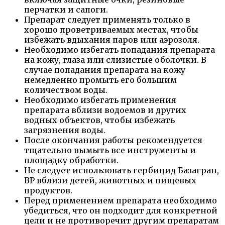
перчатки и сапоги.
Препарат следует применять только в
хорошо проветриваемых местах, чтобы
избежать вдыхания паров или аэрозоля.
Необходимо избегать попадания препарата
на кожу, глаза или слизистые оболочки. В
случае попадания препарата на кожу
немедленно промыть его большим
количеством воды.
Необходимо избегать применения
препарата вблизи водоемов и других
водных объектов, чтобы избежать
загрязнения воды.
После окончания работы рекомендуется
тщательно вымыть все инструменты и
площадку обработки.
Не следует использовать гербицид Базагран,
ВР вблизи детей, животных и пищевых
продуктов.
Перед применением препарата необходимо
убедиться, что он подходит для конкретной
цели и не противоречит другим препаратам