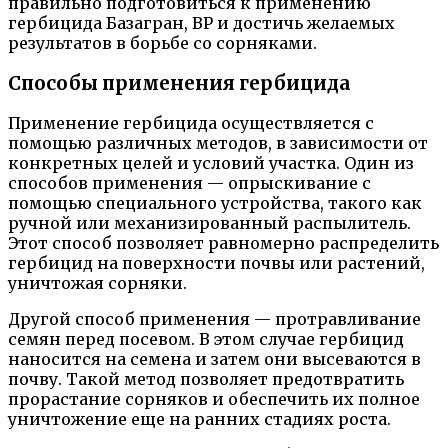
правильно подготовиться к применению
гербицида Базагран, ВР и достичь желаемых
результатов в борьбе со сорняками.
Способы применения гербицида
Применение гербицида осуществляется с
помощью различных методов, в зависимости от
конкретных целей и условий участка. Один из
способов применения — опрыскивание с
помощью специального устройства, такого как
ручной или механизированный распылитель.
Этот способ позволяет равномерно распределить
гербицид на поверхности почвы или растений,
уничтожая сорняки.
Другой способ применения — протравливание
семян перед посевом. В этом случае гербицид
наносится на семена и затем они высеваются в
почву. Такой метод позволяет предотвратить
прорастание сорняков и обеспечить их полное
уничтожение еще на ранних стадиях роста.