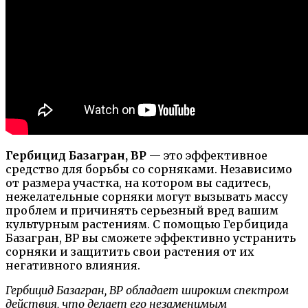
Гербицид Базагран, ВР
— это эффективное
средство для борьбы со сорняками. Независимо
от размера участка, на котором вы садитесь,
нежелательные сорняки могут вызывать массу
проблем и причинять серьезный вред вашим
культурным растениям. С помощью Гербицида
Базагран, ВР вы сможете эффективно устранить
сорняки и защитить свои растения от их
негативного влияния.
Гербицид Базагран, ВР обладает широким спектром
действия, что делает его незаменимым