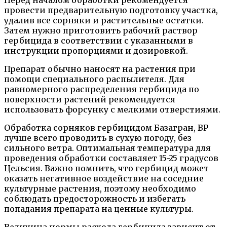
Перед началом обработки рекомендуется
провести предварительную подготовку участка,
удалив все сорняки и растительные остатки.
Затем нужно приготовить рабочий раствор
гербицида в соответствии с указанными в
инструкции пропорциями и дозировкой.
Препарат обычно наносят на растения при
помощи специального распылителя. Для
равномерного распределения гербицида по
поверхности растений рекомендуется
использовать форсунку с мелкими отверстиями.
Обработка сорняков гербицидом Базагран, ВР
лучше всего проводить в сухую погоду, без
сильного ветра. Оптимальная температура для
проведения обработки составляет 15-25 градусов
Цельсия. Важно помнить, что гербицид может
оказать негативное воздействие на соседние
культурные растения, поэтому необходимо
соблюдать предосторожность и избегать
попадания препарата на ценные культуры.