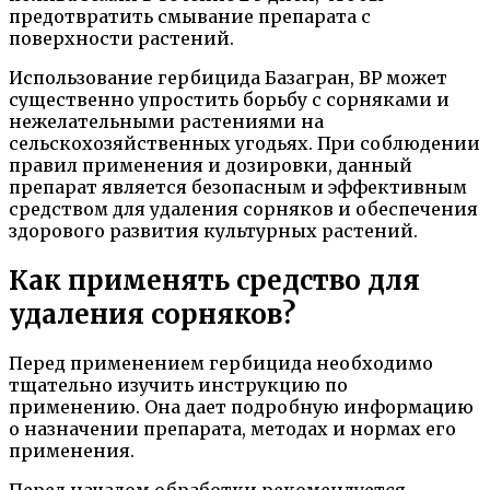
предотвратить смывание препарата с
поверхности растений.
Использование гербицида Базагран, ВР может
существенно упростить борьбу с сорняками и
нежелательными растениями на
сельскохозяйственных угодьях. При соблюдении
правил применения и дозировки, данный
препарат является безопасным и эффективным
средством для удаления сорняков и обеспечения
здорового развития культурных растений.
Как применять средство для
удаления сорняков?
Перед применением гербицида необходимо
тщательно изучить инструкцию по
применению. Она дает подробную информацию
о назначении препарата, методах и нормах его
применения.