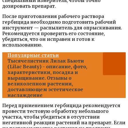
специальный измеритель, чтобы точно
дозировать препарат.
После приготовления рабочего раствора
гербицида необходимо подготовить рабочий
инструмент — распылитель для опрыскивания.
Рекомендуется проверить его состояние,
убедиться, что он исправен и готов к
использованию.
Популярные статьи
Тысячелистник Лилак Бьюти
(Lilac Beauty) - описание, фото,
характеристики, посадка и
выращивание. Отзывы о
великолепном растении,
доставляющем эстетическое
наслаждение
Перед применением гербицида рекомендуется
провести тестовую обработку небольшого
участка, чтобы убедиться в отсутствии
негативной реакции растений на препарат. Если