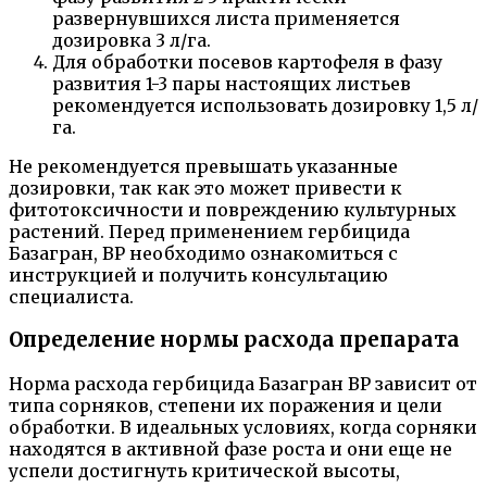
развернувшихся листа применяется
дозировка 3 л/га.
Для обработки посевов картофеля в фазу
развития 1-3 пары настоящих листьев
рекомендуется использовать дозировку 1,5 л/
га.
Не рекомендуется превышать указанные
дозировки, так как это может привести к
фитотоксичности и повреждению культурных
растений. Перед применением гербицида
Базагран, ВР необходимо ознакомиться с
инструкцией и получить консультацию
специалиста.
Определение нормы расхода препарата
Норма расхода гербицида Базагран ВР зависит от
типа сорняков, степени их поражения и цели
обработки. В идеальных условиях, когда сорняки
находятся в активной фазе роста и они еще не
успели достигнуть критической высоты,