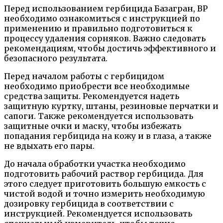
Перед использованием гербицида Базагран, ВР
необходимо ознакомиться с инструкцией по
применению и правильно подготовиться к
процессу удаления сорняков. Важно следовать
рекомендациям, чтобы достичь эффективного и
безопасного результата.
Перед началом работы с гербицидом
необходимо приобрести все необходимые
средства защиты. Рекомендуется надеть
защитную куртку, штаны, резиновые перчатки и
сапоги. Также рекомендуется использовать
защитные очки и маску, чтобы избежать
попадания гербицида на кожу и в глаза, а также
не вдыхать его пары.
До начала обработки участка необходимо
подготовить рабочий раствор гербицида. Для
этого следует приготовить большую емкость с
чистой водой и точно измерить необходимую
дозировку гербицида в соответствии с
инструкцией. Рекомендуется использовать