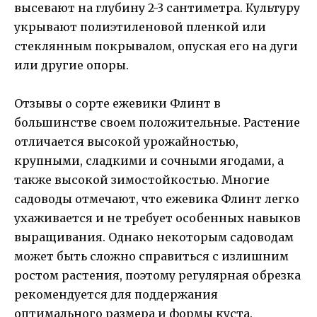
высевают на глубину 2-3 сантиметра. Культуру
укрывают полиэтиленовой пленкой или
стеклянным покрывалом, опуская его на дуги
или другие опоры.
Отзывы о сорте ежевики Флинт в
большинстве своем положительные. Растение
отличается высокой урожайностью,
крупными, сладкими и сочными ягодами, а
также высокой зимостойкостью. Многие
садоводы отмечают, что ежевика Флинт легко
ухаживается и не требует особенных навыков
выращивания. Однако некоторым садоводам
может быть сложно справиться с излишним
ростом растения, поэтому регулярная обрезка
рекомендуется для поддержания
оптимального размера и формы куста.