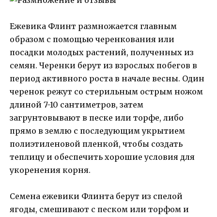
Ежевика Флинт размножается главным
образом с помощью черенкования или
посадки молодых растений, полученных из
семян. Черенки берут из взрослых побегов в
период активного роста в начале весны. Один
черенок режут со стерильным острым ножом
длиной 7-10 сантиметров, затем
загрунтовывают в песке или торфе, либо
прямо в землю с последующим укрытием
полиэтиленовой пленкой, чтобы создать
теплицу и обеспечить хорошие условия для
укоренения корня.
Семена ежевики Флинта берут из спелой
ягоды, смешивают с песком или торфом и