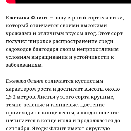
Ежевика Флинт
– популярный сорт ежевики,
который отличается своими высокими
урожаями и отличным вкусом ягод. Этот сорт
получил широкое распространение среди
садоводов благодаря своим неприхотливым
условиям выращивания и устойчивости к
заболеваниям.
Ежевика Флинт
отличается кустистым
характером роста и достигает высоты около
1,5-2 метров. Листья у этого сорта крупные,
темно-зеленые и глянцевые. Цветение
происходит в конце весны, а плодоношение
начинается в конце июля и продолжается до
сентября. Ягоды Флинт имеют округлую