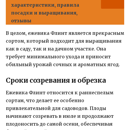
характеристики, правила
посадки и выращивания,
отзывы
В целом, ежевика Флинт является прекрасным
сортом, который подходит для выращивания
как в саду, так и на дачном участке. Она
требует минимального ухода и приносит
обильный урожай сочных и ароматных ягод.
Сроки созревания и обрезка
Ежевика Флинт относится к раннеспелым
сортам, что делает ее особенно
привлекательной для садоводов. Плоды
начинают созревать в июле и продолжают
плодоносить до самой осени, обеспечивая