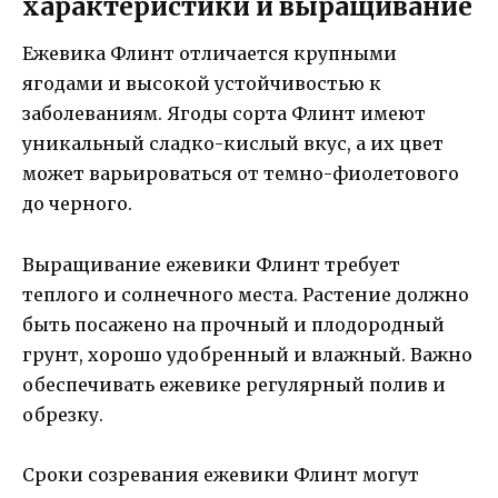
характеристики и выращивание
Ежевика Флинт отличается крупными
ягодами и высокой устойчивостью к
заболеваниям. Ягоды сорта Флинт имеют
уникальный сладко-кислый вкус, а их цвет
может варьироваться от темно-фиолетового
до черного.
Выращивание ежевики Флинт требует
теплого и солнечного места. Растение должно
быть посажено на прочный и плодородный
грунт, хорошо удобренный и влажный. Важно
обеспечивать ежевике регулярный полив и
обрезку.
Сроки созревания ежевики Флинт могут