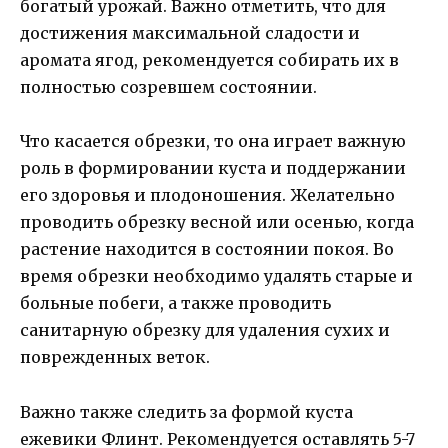
богатый урожай. Важно отметить, что для
достижения максимальной сладости и
аромата ягод, рекомендуется собирать их в
полностью созревшем состоянии.
Что касается обрезки, то она играет важную
роль в формировании куста и поддержании
его здоровья и плодоношения. Желательно
проводить обрезку весной или осенью, когда
растение находится в состоянии покоя. Во
время обрезки необходимо удалять старые и
больные побеги, а также проводить
санитарную обрезку для удаления сухих и
поврежденных веток.
Важно также следить за формой куста
ежевики Флинт. Рекомендуется оставлять 5-7