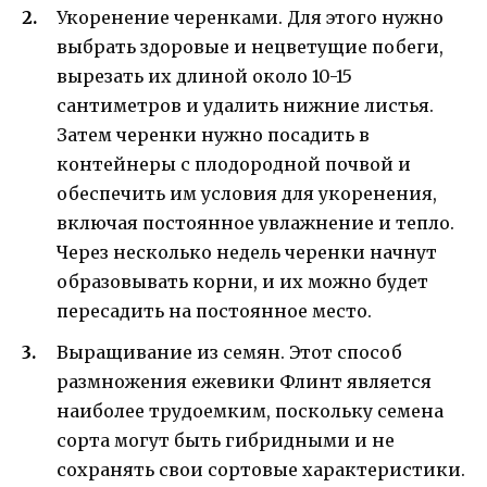
Укоренение черенками. Для этого нужно
выбрать здоровые и нецветущие побеги,
вырезать их длиной около 10-15
сантиметров и удалить нижние листья.
Затем черенки нужно посадить в
контейнеры с плодородной почвой и
обеспечить им условия для укоренения,
включая постоянное увлажнение и тепло.
Через несколько недель черенки начнут
образовывать корни, и их можно будет
пересадить на постоянное место.
Выращивание из семян. Этот способ
размножения ежевики Флинт является
наиболее трудоемким, поскольку семена
сорта могут быть гибридными и не
сохранять свои сортовые характеристики.