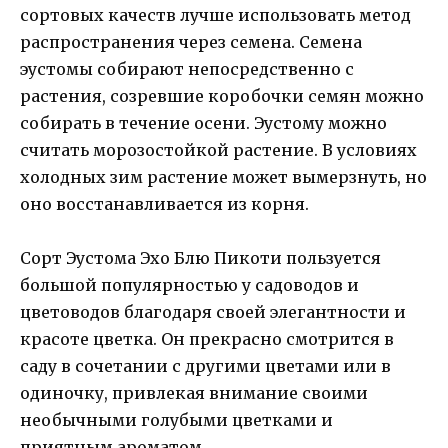
сортовых качеств лучше использовать метод
распространения через семена. Семена
эустомы собирают непосредственно с
растения, созревшие коробочки семян можно
собирать в течение осени. Эустому можно
считать морозостойкой растение. В условиях
холодных зим растение может вымерзнуть, но
оно восстанавливается из корня.
Сорт Эустома Эхо Блю Пикоти пользуется
большой популярностью у садоводов и
цветоводов благодаря своей элегантности и
красоте цветка. Он прекрасно смотрится в
саду в сочетании с другими цветами или в
одиночку, привлекая внимание своими
необычными голубыми цветками и
приятным ароматом.