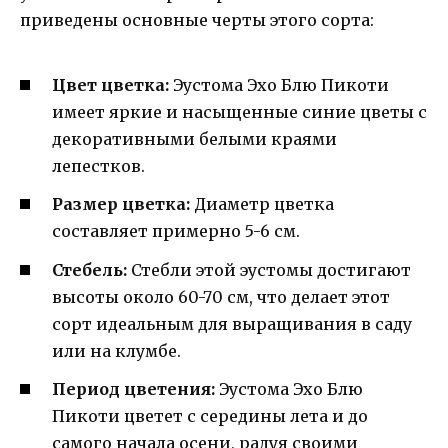
приведены основные черты этого сорта:
Цвет цветка:
Эустома Эхо Блю Пикоти
имеет яркие и насыщенные синие цветы с
декоративными белыми краями
лепестков.
Размер цветка:
Диаметр цветка
составляет примерно 5-6 см.
Стебель:
Стебли этой эустомы достигают
высоты около 60-70 см, что делает этот
сорт идеальным для выращивания в саду
или на клумбе.
Период цветения:
Эустома Эхо Блю
Пикоти цветет с середины лета и до
самого начала осени, радуя своими