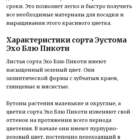
сроки. Это позволяет легко и быстро получить
все необходимые материалы для посадки и
выращивания этого красивого цветка.
Характеристики сорта Эустома
Эхо Блю Пикоти
Листья сорта Эхо Блю Пикоти имеют
насыщенный зеленый цвет. Они
эллиптической формы с зубчатым краем,
глянцевые и мясистые.
Бутоны растения маленькие и округлые, а
цветки сорта Эхо Блю Пикоти изменяют свой
оттенок на протяжении всего периода
цветения. В начале они имеют пурпурно-
розовый цвет, постепенно переходящий в