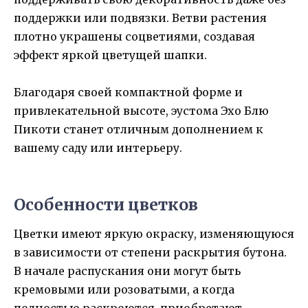
поддержки или подвязки. Ветви растения
плотно украшены соцветиями, создавая
эффект яркой цветущей шапки.
Благодаря своей компактной форме и
привлекательной высоте, эустома Эхо Блю
Пикоти станет отличным дополнением к
вашему саду или интерьеру.
Особенности цветков
Цветки имеют яркую окраску, изменяющуюся
в зависимости от степени раскрытия бутона.
В начале распускания они могут быть
кремовыми или розоватыми, а когда
полностью раскроются, приобретают