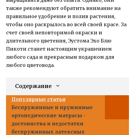
также рекомендуют обратить внимание на
правильное удобрение и полив растения,
чтобы оно раскрылось во всей своей красе. За
счет своей неповторимой окраски и
длительного цветения, Эустома Эхо Блю
Пикоти станет настоящим украшением
любого сада и прекрасным подарком для
любого цветовода.
Содержание
Популярные статьи
Беспружинные и пружинные
ортопедические матрасы -
достоинства и недостатки
беспружинных латексных