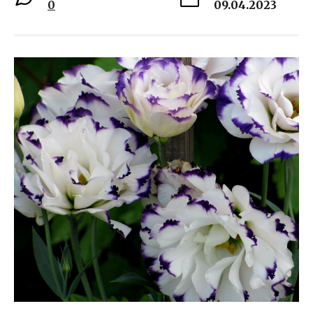
0
09.04.2023