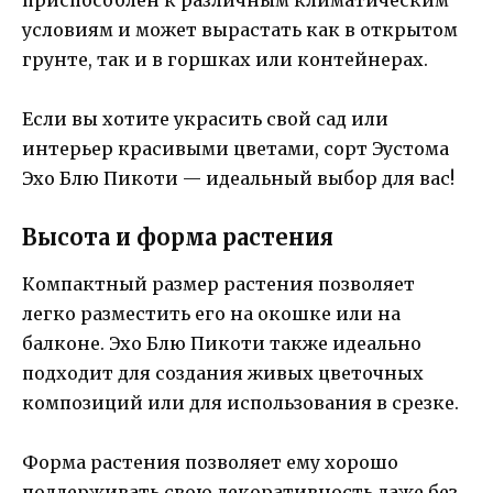
условиям и может вырастать как в открытом
грунте, так и в горшках или контейнерах.
Если вы хотите украсить свой сад или
интерьер красивыми цветами, сорт Эустома
Эхо Блю Пикоти — идеальный выбор для вас!
Высота и форма растения
Компактный размер растения позволяет
легко разместить его на окошке или на
балконе. Эхо Блю Пикоти также идеально
подходит для создания живых цветочных
композиций или для использования в срезке.
Форма растения позволяет ему хорошо
поддерживать свою декоративность даже без