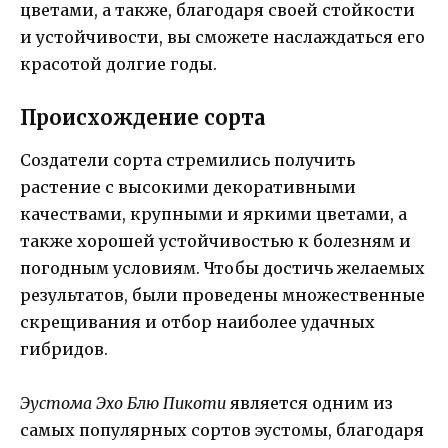
цветами, а также, благодаря своей стойкости
и устойчивости, вы сможете наслаждаться его
красотой долгие годы.
Происхождение сорта
Создатели сорта стремились получить
растение с высокими декоративными
качествами, крупными и яркими цветами, а
также хорошей устойчивостью к болезням и
погодным условиям. Чтобы достичь желаемых
результатов, были проведены множественные
скрещивания и отбор наиболее удачных
гибридов.
Эустома Эхо Блю Пикоти
является одним из
самых популярных сортов эустомы, благодаря