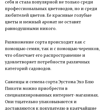
себя и стала популярной не только среди
профессиональных цветоводов, но и среди
любителей цветов. Ее красивые голубые
цветы и нежный аромат не оставят
равнодушными никого.
Размножение сорта происходит как с
помощью семян, так и с помощью черенков,
что облегчает его распространение и
удовлетворяет потребности различных
категорий садоводов.
Саженцы и семена сорта Эустома Эхо Блю
Пикоти можно приобрести в
специализированных интернет-магазинах.
Они тщательно упаковываются и
доставляются к покупателю в кратчайшие