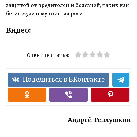
защитой от вредителей и болезней, таких как
белая муха и мучнистая роса.
Видео:
Оцените статью
Поделиться в ВКонтакте
Андрей Теплушкин