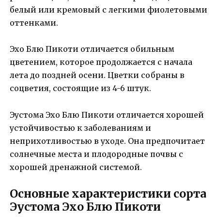
белый или кремовый с легкими фиолетовыми
оттенками.
Эхо Блю Пикоти отличается обильным
цветением, которое продолжается с начала
лета до поздней осени. Цветки собраны в
соцветия, состоящие из 4-6 штук.
Эустома Эхо Блю Пикоти отличается хорошей
устойчивостью к заболеваниям и
неприхотливостью в уходе. Она предпочитает
солнечные места и плодородные почвы с
хорошей дренажной системой.
Основные характеристики сорта
Эустома Эхо Блю Пикоти