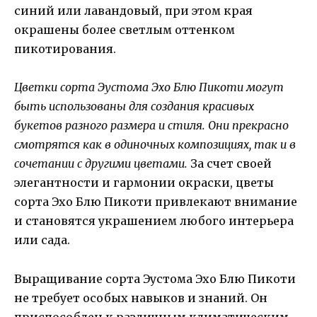
синий или лавандовый, при этом края
окрашены более светлым оттенком
пикотирования.
Цветки сорта Эустома Эхо Блю Пикоти могут
быть использованы для создания красивых
букетов разного размера и стиля. Они прекрасно
смотрятся как в одиночных композициях, так и в
сочетании с другими цветами.
За счет своей
элегантности и гармонии окраски, цветы
сорта Эхо Блю Пикоти привлекают внимание
и становятся украшением любого интерьера
или сада.
Выращивание сорта Эустома Эхо Блю Пикоти
не требует особых навыков и знаний. Он
приспособлен к различным климатическим