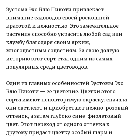
Эустома Эхо Блю Пикоти привлекает
внимание садоводов своей роскошной
красотой и нежностью. Это замечательное
растение способно украсить любой сад или
клумбу благодаря своим ярким,
многоцветным соцветиям. За свою долгую
историю этот сорт стал одним из самых
популярных среди цветоводов.
Один из главных особенностей Эустомы Эхо
Блю Пикоти — ее цветение. Цветки этого
сорта имеют неповторимую окраску: сначала
они светлеют и приобретают нежно-розовый
оттенок, а затем глубоко сине-фиолетовый
цвет. Этот переход от одного оттенка к
другому придает цветку особый шарм и