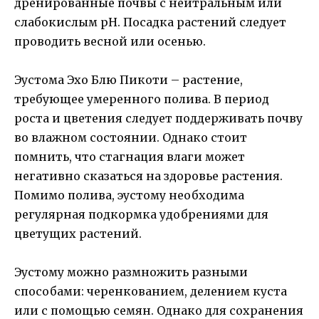
дренированные почвы с нейтральным или
слабокислым рН. Посадка растений следует
проводить весной или осенью.
Эустома Эхо Блю Пикоти – растение,
требующее умеренного полива. В период
роста и цветения следует поддерживать почву
во влажном состоянии. Однако стоит
помнить, что стагнация влаги может
негативно сказаться на здоровье растения.
Помимо полива, эустому необходима
регулярная подкормка удобрениями для
цветущих растений.
Эустому можно размножить разными
способами: черенкованием, делением куста
или с помощью семян. Однако для сохранения