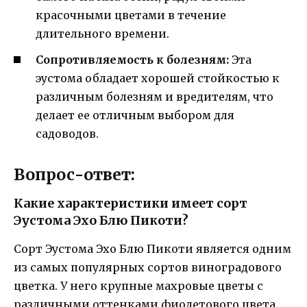
красочными цветами в течение
длительного времени.
Сопротивляемость к болезням:
Эта
эустома обладает хорошей стойкостью к
различным болезням и вредителям, что
делает ее отличным выбором для
садоводов.
Вопрос-ответ:
Какие характеристики имеет сорт
Эустома Эхо Блю Пикоти?
Сорт Эустома Эхо Блю Пикоти является одним
из самых популярных сортов виноградового
цветка. У него крупные махровые цветы с
различными оттенками фиолетового цвета.