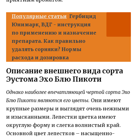
Популярные статьи
Гербицид
Юнимарк, ВДГ - инструкция
по применению и назначение
препарата. Как правильно
удалять сорняки? Нормы
расхода и дозировка
Описание внешнего вида сорта
Эустома Эхо Блю Пикоти
Однако наиболее впечатляющей чертой сорта Эхо
Блю Пикоти являются его цветы.
Они имеют
крупные размеры и выглядят очень нежными
и изысканными. Лепестки цветка имеют
округлую форму и слегка волнистый край.
Основной цвет лепестков – насыщенно-