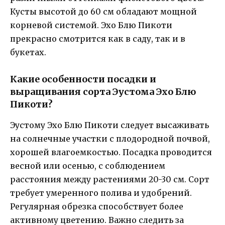
Кусты высотой до 60 см обладают мощной
корневой системой. Эхо Блю Пикоти
прекрасно смотрится как в саду, так и в
букетах.
Какие особенности посадки и
выращивания сорта Эустома Эхо Блю
Пикоти?
Эустому Эхо Блю Пикоти следует высаживать
на солнечные участки с плодородной почвой,
хорошей влагоемкостью. Посадка проводится
весной или осенью, с соблюдением
расстояния между растениями 20-30 см. Сорт
требует умеренного полива и удобрений.
Регулярная обрезка способствует более
активному цветению. Важно следить за