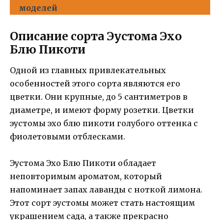
моделей
Описание сорта Эустома Эхо
Блю Пикоти
Одной из главных привлекательных
особенностей этого сорта являются его
цветки. Они крупные, до 5 сантиметров в
диаметре, и имеют форму розетки. Цветки
эустомы эхо блю пикоти голубого оттенка с
фиолетовыми отблесками.
Эустома Эхо Блю Пикоти обладает
неповторимым ароматом, который
напоминает запах лаванды с ноткой лимона.
Этот сорт эустомы может стать настоящим
украшением сада, а также прекрасно