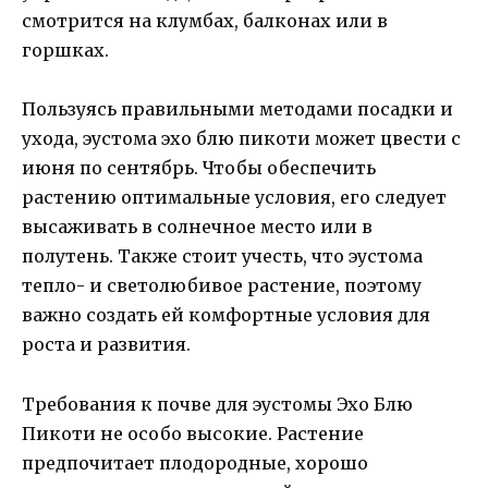
смотрится на клумбах, балконах или в
горшках.
Пользуясь правильными методами посадки и
ухода, эустома эхо блю пикоти может цвести с
июня по сентябрь. Чтобы обеспечить
растению оптимальные условия, его следует
высаживать в солнечное место или в
полутень. Также стоит учесть, что эустома
тепло- и светолюбивое растение, поэтому
важно создать ей комфортные условия для
роста и развития.
Требования к почве для эустомы Эхо Блю
Пикоти не особо высокие. Растение
предпочитает плодородные, хорошо