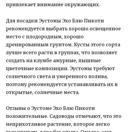
привлекает внимание окружающих.
Для посадки Эустомы Эхо Блю Пикоти
рекомендуется выбрать хорошо освещенное
место с плодородным, хорошо
дренированным грунтом. Кусты этого сорта
лучше всего расти в группах, что позволяет
создать на клумбе ажурные, пышные
цветочные композиции. Эустомы требуют
солнечного света и умеренного полива,
поэтому рекомендуется устанавливать их в
открытые, солнечные места.
Отзывы о Эустоме Эхо Блю Пикоти
положительные. Садоводы отмечают, что это
неприхотливое растение, которое легко
выращивать даже без опыта. Однако, они