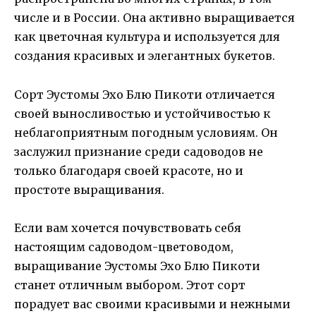
числе и в России. Она активно выращивается
как цветочная культура и используется для
создания красивых и элегантных букетов.
Сорт Эустомы Эхо Блю Пикоти отличается
своей выносливостью и устойчивостью к
неблагоприятным погодным условиям. Он
заслужил признание среди садоводов не
только благодаря своей красоте, но и
простоте выращивания.
Если вам хочется почувствовать себя
настоящим садоводом-цветоводом,
выращивание Эустомы Эхо Блю Пикоти
станет отличным выбором. Этот сорт
порадует вас своими красивыми и нежными