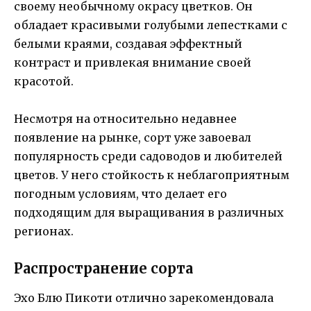
своему необычному окрасу цветков. Он
обладает красивыми голубыми лепестками с
белыми краями, создавая эффектный
контраст и привлекая внимание своей
красотой.
Несмотря на относительно недавнее
появление на рынке, сорт уже завоевал
популярность среди садоводов и любителей
цветов. У него стойкость к неблагоприятным
погодным условиям, что делает его
подходящим для выращивания в различных
регионах.
Распространение сорта
Эхо Блю Пикоти отлично зарекомендовала