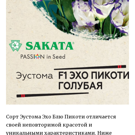
Сорт Эустома Эхо Блю Пикоти отличается
своей неповторимой красотой и
уникальными характеристиками. Ниже