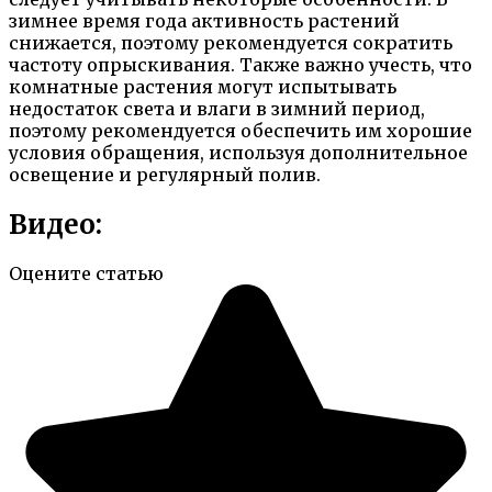
зимнее время года активность растений
снижается, поэтому рекомендуется сократить
частоту опрыскивания. Также важно учесть, что
комнатные растения могут испытывать
недостаток света и влаги в зимний период,
поэтому рекомендуется обеспечить им хорошие
условия обращения, используя дополнительное
освещение и регулярный полив.
Видео:
Оцените статью