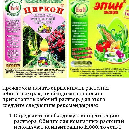
Прежде чем начать опрыскивать растения
«Эпин-экстра», необходимо правильно
приготовить рабочий раствор. Для этого
следуйте следующим рекомендациям:
Определите необходимую концентрацию
раствора. Обычно для комнатных растений
используют концентрацию 1:1000, то есть 1