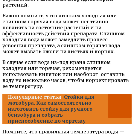
растений.
Важно помнить, что слишком холодная или
слишком горячая вода может негативно
повлиять на состояние растений и на
эффективность действия препарата. Слишком
холодная вода может замедлить процесс
усвоения препарата, а слишком горячая вода
может вызвать ожоги на листьях и корнях.
В случае если вода из-под крана слишком
холодная или горячая, рекомендуется
использовать кипяток или наоборот, оставить
воду на несколько часов, чтобы корректировать
ее температуру.
Популярные статьи
Стойки для
мотобура. Как самостоятельно
изготовить стойку для ручного
бензобура и собрать
приспособление по чертежу
Помните, что правильная температура воды —