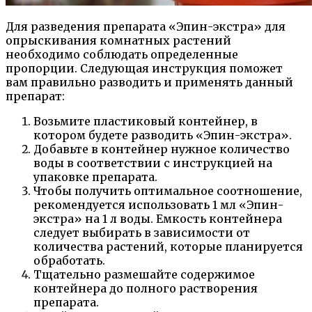
Для разведения препарата «Эпин-экстра» для
опрыскивания комнатных растений
необходимо соблюдать определенные
пропорции. Следующая инструкция поможет
вам правильно разводить и применять данный
препарат:
Возьмите пластиковый контейнер, в
котором будете разводить «Эпин-экстра».
Добавьте в контейнер нужное количество
воды в соответствии с инструкцией на
упаковке препарата.
Чтобы получить оптимальное соотношение,
рекомендуется использовать 1 мл «Эпин-
экстра» на 1 л воды. Емкость контейнера
следует выбирать в зависимости от
количества растений, которые планируется
обработать.
Тщательно размешайте содержимое
контейнера до полного растворения
препарата.