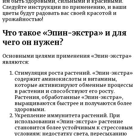
им быть здоровыми, сильными и красивыми.
Следуйте инструкции по применению, и ваши
цветы будут радовать вас своей красотой и
урожайностью!
Что такое «Эпин-экстра» и для
чего он нужен?
Основными целями применения «Эпин-экстра»
являются:
Стимуляция роста растений. «Эпин-экстра»
содержит аминокислоты и витамины,
которые активизируют обменные процессы
в растении и способствуют его росту.
Растения, обработанные «Эпин-экстра»,
выращиваются быстрее и получаются более
здоровыми.
Укрепление иммунитета растений. При
использовании «Эпин-экстра» растение
становится более устойчивым к стрессовым
условиям: недостатку света, пересыханию