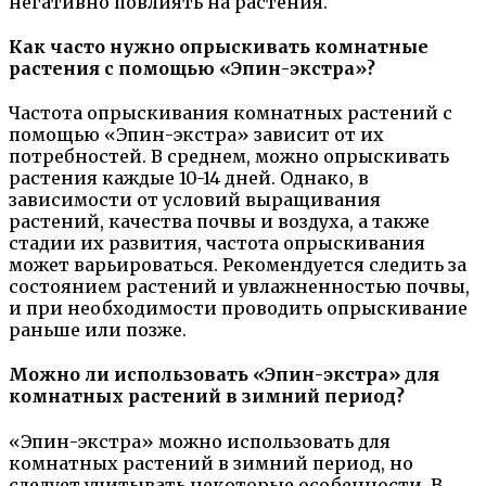
негативно повлиять на растения.
Как часто нужно опрыскивать комнатные
растения с помощью «Эпин-экстра»?
Частота опрыскивания комнатных растений с
помощью «Эпин-экстра» зависит от их
потребностей. В среднем, можно опрыскивать
растения каждые 10-14 дней. Однако, в
зависимости от условий выращивания
растений, качества почвы и воздуха, а также
стадии их развития, частота опрыскивания
может варьироваться. Рекомендуется следить за
состоянием растений и увлажненностью почвы,
и при необходимости проводить опрыскивание
раньше или позже.
Можно ли использовать «Эпин-экстра» для
комнатных растений в зимний период?
«Эпин-экстра» можно использовать для
комнатных растений в зимний период, но
следует учитывать некоторые особенности. В