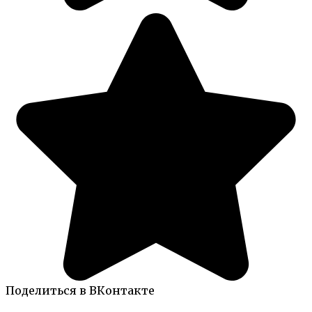
Поделиться в ВКонтакте