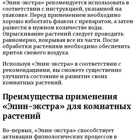
«Эпин-экстра» рекомендуется использовать в
соответствии с инструкцией, указанной на
упаковке. Перед применением необходимо
хорошо взболтать флакон с препаратом, а затем
развести в нужном количестве воды.
Опрыскивание растений следует проводить
равномерно, покрывая все их части. После
обработки растениям необходимо обеспечить
приток свежего воздуха.
Используя «Эпин-экстра» в соответствии с
рекомендациями, вы сможете существенно
улучшить состояние и развитие своих
комнатных растений.
Преимущества применения
«Эпин-экстра» для комнатных
растений
Во-первых, «Эпин-экстра» способствует
активации физиологических процессов в