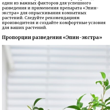
один из важных факторов для успешного
разведения и применения препарата «Эпин-
экстра» для опрыскивания комнатных
растений. Следуйте рекомендациям
производителя и создайте комфортные условия
для ваших растений.
Пропорции разведения «Эпин-экстра»