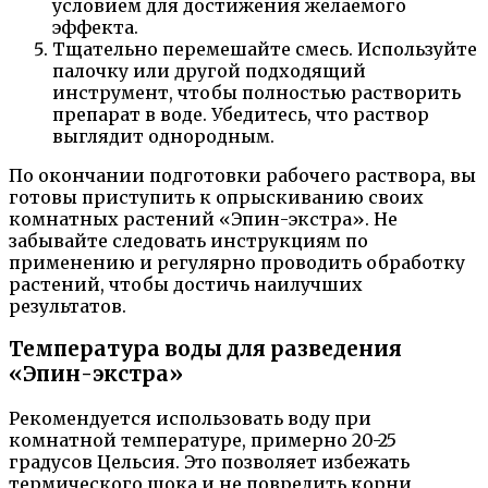
условием для достижения желаемого
эффекта.
Тщательно перемешайте смесь. Используйте
палочку или другой подходящий
инструмент, чтобы полностью растворить
препарат в воде. Убедитесь, что раствор
выглядит однородным.
По окончании подготовки рабочего раствора, вы
готовы приступить к опрыскиванию своих
комнатных растений «Эпин-экстра». Не
забывайте следовать инструкциям по
применению и регулярно проводить обработку
растений, чтобы достичь наилучших
результатов.
Температура воды для разведения
«Эпин-экстра»
Рекомендуется использовать воду при
комнатной температуре, примерно 20-25
градусов Цельсия. Это позволяет избежать
термического шока и не повредить корни