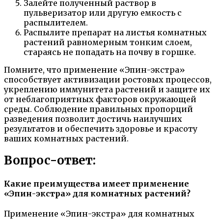
Залейте полученный раствор в
пульверизатор или другую емкость с
распылителем.
Распылите препарат на листья комнатных
растений равномерным тонким слоем,
стараясь не попадать на почву в горшке.
Помните, что применение «Эпин-экстра»
способствует активизации ростовых процессов,
укреплению иммунитета растений и защите их
от неблагоприятных факторов окружающей
среды. Соблюдение правильных пропорций
разведения позволит достичь наилучших
результатов и обеспечить здоровье и красоту
ваших комнатных растений.
Вопрос-ответ:
Какие преимущества имеет применение
«Эпин-экстра» для комнатных растений?
Применение «Эпин-экстра» для комнатных