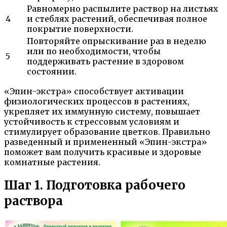
Равномерно распылите раствор на листьях
4
и стеблях растений, обеспечивая полное
покрытие поверхности.
Повторяйте опрыскивание раз в неделю
или по необходимости, чтобы
5
поддерживать растение в здоровом
состоянии.
«Эпин-экстра» способствует активации
физиологических процессов в растениях,
укрепляет их иммунную систему, повышает
устойчивость к стрессовым условиям и
стимулирует образование цветков. Правильно
разведенный и примененный «Эпин-экстра»
поможет вам получить красивые и здоровые
комнатные растения.
Шаг 1. Подготовка рабочего
раствора