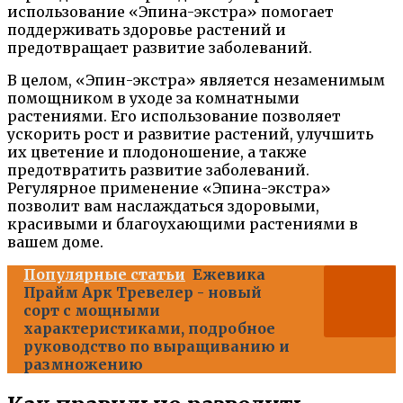
использование «Эпина-экстра» помогает
поддерживать здоровье растений и
предотвращает развитие заболеваний.
В целом, «Эпин-экстра» является незаменимым
помощником в уходе за комнатными
растениями. Его использование позволяет
ускорить рост и развитие растений, улучшить
их цветение и плодоношение, а также
предотвратить развитие заболеваний.
Регулярное применение «Эпина-экстра»
позволит вам наслаждаться здоровыми,
красивыми и благоухающими растениями в
вашем доме.
Популярные статьи
Ежевика
Прайм Арк Тревелер - новый
сорт с мощными
характеристиками, подробное
руководство по выращиванию и
размножению