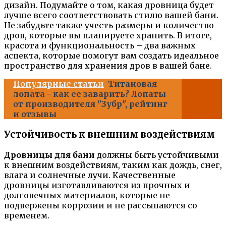
дизайн. Подумайте о том, какая дровница будет
лучше всего соответствовать стилю вашей бани.
Не забудьте также учесть размеры и количество
дров, которые вы планируете хранить. В итоге,
красота и функциональность – два важных
аспекта, которые помогут вам создать идеальное
пространство для хранения дров в вашей бане.
Популярные статьи
Титановая
лопата - как ее заварить? Лопаты
от производителя "Зубр", рейтинг
и отзывы
Устойчивость к внешним воздействиям
Дровницы для бани
должны быть устойчивыми
к внешним воздействиям, таким как дождь, снег,
влага и солнечные лучи. Качественные
дровницы изготавливаются из прочных и
долговечных материалов, которые не
подвержены коррозии и не рассыпаются со
временем.