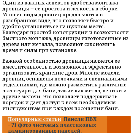
Один из важных аспектов удобства монтажа
дровницы – ее простота и легкость в сборке.
Многие виды дровниц предлагаются в
разобранном виде, что позволяет быстро и
удобно установить ее на нужном месте.
Благодаря простой конструкции и возможности
быстрого монтажа, дровницы изготовленные из
дерева или металла, позволяют сэкономить
время и силы при установке.
Важной особенностью дровницы является ее
вместительность и возможность эффективно
организовать хранение дров. Многие модели
дровниц оснащены полочками и специальными
отделениями, где можно разместить различные
аксессуары для бани, такие как метла, веники и
другие мелочи. Это позволяет поддерживать
порядок и дает доступ к всем необходимым
инструментам при каждом посещении бани.
Популярные статьи
Панели ПВХ
- 71 фото листовых пластиковых
ламинированных панелей,