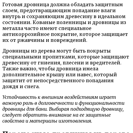
Готовая дровница должна обладать защитным
слоем, предотвращающим попадание влаги
внутрь и сохраняющим древесину в идеальном
состоянии. Кованые поленницы и дровницы из
металла часто имеют специальное
антикоррозийное покрытие, которое защищает
их от ржавчины и повреждений.
Дровницы из дерева могут быть покрыты
специальными пропитками, которые защищают
древесину от гниения, плесени и вредителей.
Также важно, чтобы дровница имела
дополнительное крышу или навес, который
защитит от непосредственного попадания
дождя и снега.
Устойчивость к внешним воздействиям играет
важную роль в долговечности и функциональности
дровницы для бани. Выбирая подходящую дровницу,
следует обратить внимание на ее защитные
свойства и материалы изготовления.