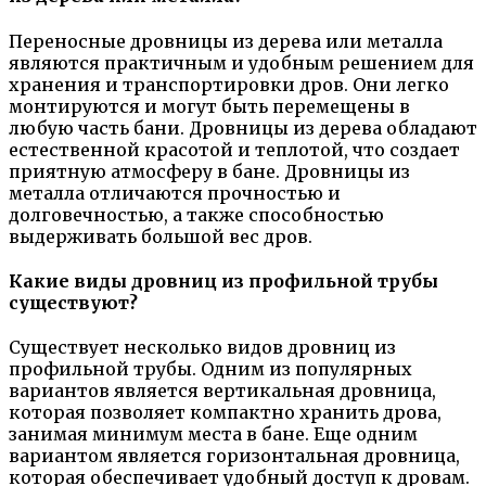
Переносные дровницы из дерева или металла
являются практичным и удобным решением для
хранения и транспортировки дров. Они легко
монтируются и могут быть перемещены в
любую часть бани. Дровницы из дерева обладают
естественной красотой и теплотой, что создает
приятную атмосферу в бане. Дровницы из
металла отличаются прочностью и
долговечностью, а также способностью
выдерживать большой вес дров.
Какие виды дровниц из профильной трубы
существуют?
Существует несколько видов дровниц из
профильной трубы. Одним из популярных
вариантов является вертикальная дровница,
которая позволяет компактно хранить дрова,
занимая минимум места в бане. Еще одним
вариантом является горизонтальная дровница,
которая обеспечивает удобный доступ к дровам.