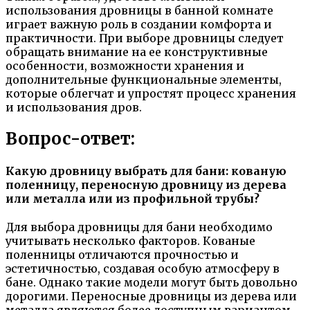
использования дровницы в банной комнате
играет важную роль в создании комфорта и
практичности. При выборе дровницы следует
обращать внимание на ее конструктивные
особенности, возможности хранения и
дополнительные функциональные элементы,
которые облегчат и упростят процесс хранения
и использования дров.
Вопрос-ответ:
Какую дровницу выбрать для бани: кованую
поленницу, переносную дровницу из дерева
или металла или из профильной трубы?
Для выбора дровницы для бани необходимо
учитывать несколько факторов. Кованые
поленницы отличаются прочностью и
эстетичностью, создавая особую атмосферу в
бане. Однако такие модели могут быть довольно
дорогими. Переносные дровницы из дерева или