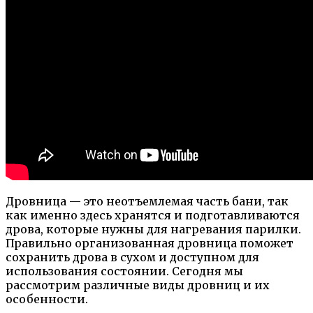
Дровница — это неотъемлемая часть бани, так
как именно здесь хранятся и подготавливаются
дрова, которые нужны для нагревания парилки.
Правильно организованная дровница поможет
сохранить дрова в сухом и доступном для
использования состоянии. Сегодня мы
рассмотрим различные виды дровниц и их
особенности.