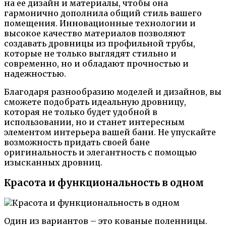
на ее дизайн и материалы, чтобы она
гармонично дополнила общий стиль вашего
помещения. Инновационные технологии и
высокое качество материалов позволяют
создавать дровницы из профильной трубы,
которые не только выглядят стильно и
современно, но и обладают прочностью и
надежностью.
Благодаря разнообразию моделей и дизайнов, вы
сможете подобрать идеальную дровницу,
которая не только будет удобной в
использовании, но и станет интересным
элементом интерьера вашей бани. Не упускайте
возможность придать своей бане
оригинальность и элегантность с помощью
изысканных дровниц.
Красота и функциональность в одном
Один из вариантов – это кованые поленницы.