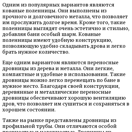
Одним из популярных вариантов являются
кованые поленницы. Они выполнены из
прочного и долговечного металла, что позволяет
им прослужить долгое время. Кроме того, такие
поленницы выглядят очень эстетично и стильно,
добавляя бани особый шарм. Кованые
поленницы имеют удобную конструкцию,
позволяющую удобно складывать дрова и легко
брать нужное количество.
Еще одним вариантом являются переносные
дровницы из дерева и металла. Они легкие,
компактные и удобные в использовании. Такие
дровницы можно легко перемещать по бане в
нужное место. Благодаря своей конструкции,
деревянные и металлические переносные
дровницы обеспечивают хорошую вентиляцию
дров, что позволяет им сушиться и сохраняться в
хорошем состоянии.
Также на рынке представлены дровницы из
профильной трубы. Они отличаются особой
прочностью и надежностью. Дровницы из