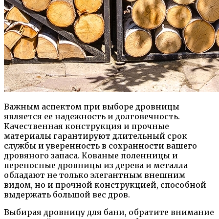
Важным аспектом при выборе дровницы
является ее надежность и долговечность.
Качественная конструкция и прочные
материалы гарантируют длительный срок
службы и уверенность в сохранности вашего
дровяного запаса. Кованые поленницы и
переносные дровницы из дерева и металла
обладают не только элегантным внешним
видом, но и прочной конструкцией, способной
выдержать большой вес дров.
Выбирая дровницу для бани, обратите внимание