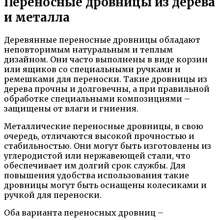
Переносные дровницы из дерева
и металла
Деревянные переносные дровницы обладают
неповторимым натуральным и теплым
дизайном. Они часто выполнены в виде корзин
или ящиков со специальными ручками и
ремешками для переноски. Такие дровницы из
дерева прочны и долговечны, а при правильной
обработке специальными композициями –
защищены от влаги и гниения.
Металлические переносные дровницы, в свою
очередь, отличаются высокой прочностью и
стабильностью. Они могут быть изготовлены из
углеродистой или нержавеющей стали, что
обеспечивает им долгий срок службы. Для
повышения удобства использования такие
дровницы могут быть оснащены колесиками и
ручкой для переноски.
Оба варианта переносных дровниц –