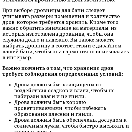
При выборе дровницы для бани следует
учитывать размеры помещения и количество
дров, которое требуется хранить. Кроме того,
важно обратить внимание на материалы, из
которых изготовлена дровница, чтобы она
служила долго и надежно. Вы также можете
выбрать дровницу в соответствии с дизайном
вашей бани, чтобы она гармонично вписывалась
в интерьер.
Важно помнить о том, что хранение дров
требует соблюдения определенных условий:
Дрова должны быть защищены от
воздействия осадков и влаги, чтобы не
набирали влаги и не гнили.
Дрова должны быть хорошо
проветриваемыми, чтобы избежать
образования плесени и гнили.
Дрова должны быть обеспечены доступом к
солнечным лучам, чтобы быстро высыхать и
хорошо гореть.