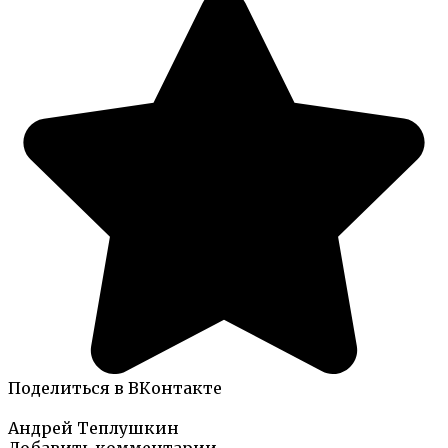
Поделиться в ВКонтакте
Андрей Теплушкин
Добавить комментарии