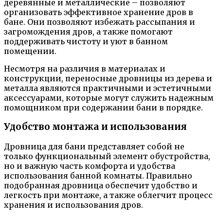
деревянные и металлические – позволяют
организовать эффективное хранение дров в
бане. Они позволяют избежать рассыпания и
загромождения дров, а также помогают
поддерживать чистоту и уют в банном
помещении.
Несмотря на различия в материалах и
конструкции, переносные дровницы из дерева и
металла являются практичными и эстетичными
аксессуарами, которые могут служить надежным
помощником при содержании бани в порядке.
Удобство монтажа и использования
Дровница для бани представляет собой не
только функциональный элемент обустройства,
но и важную часть комфорта и удобства
использования банной комнаты. Правильно
подобранная дровница обеспечит удобство и
легкость при монтаже, а также облегчит процесс
хранения и использования дров.