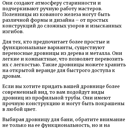
Они создают атмосферу старинности и
подчеркивают ручную работу мастеров.
Поленницы из кованого железа могут быть
различной формы и дизайна – от простых
конструкций до сложных узоров и изысканных
изгибов.
Для тех, кто предпочитает более простые и
функциональные варианты, существуют
переносные дровницы из дерева и металла. Они
легкие и компактные, что позволяет перевозить
их с легкостью. Такие дровницы можете хранить
на открытой веранде для быстрого доступа к
дровам.
Если вы хотите придать вашей дровнице более
современный вид, то вам подойдут виды
дровниц из профильной трубы. Они имеют
прочную конструкцию и могут быть покрашены
в любой цвет.
Выбирая дровницу для бани, обратите внимание
не только на ее функциональность, но и на