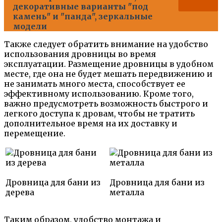
декоративные варианты "под
камень" и "панда", зеркальные
модели
Также следует обратить внимание на удобство
использования дровницы во время
эксплуатации. Размещение дровницы в удобном
месте, где она не будет мешать передвижению и
не занимать много места, способствует ее
эффективному использованию. Кроме того,
важно предусмотреть возможность быстрого и
легкого доступа к дровам, чтобы не тратить
дополнительное время на их доставку и
перемещение.
Дровница для бани из
Дровница для бани из
дерева
металла
Таким образом, удобство монтажа и