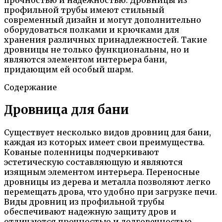
профильной трубы имеют стильный
современный дизайн и могут дополнительно
оборудоваться полками и крючками для
хранения различных принадлежностей. Такие
дровницы не только функциональны, но и
являются элементом интерьера бани,
придающим ей особый шарм.
Содержание
Дровница для бани
Существует несколько видов дровниц для бани,
каждая из которых имеет свои преимущества.
Кованые поленницы подчеркивают
эстетическую составляющую и являются
изящным элементом интерьера. Переносные
дровницы из дерева и металла позволяют легко
перемещать дрова, что удобно при загрузке печи.
Виды дровниц из профильной трубы
обеспечивают надежную защиту дров и
отличаются прочностью и долговечностью.