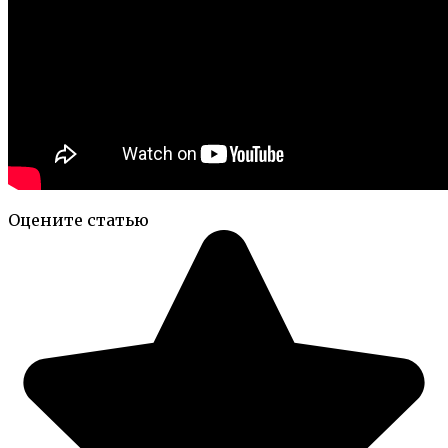
Оцените статью