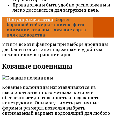
Дрова должны быть удобно расположены и
легко доставаться для загрузки в печь.
Популярные статьи
Сорта
бордовой гейхеры - список, фото,
описание, отзывы - лучшие сорта
для садоводства
Учтите все эти факторы при выборе дровницы
для бани и она станет надежным и удобным
помощником в хранении дров.
Кованые поленницы
Кованые поленницы изготавливаются из
высококачественного металла, который
обеспечивает долговечность и надежность
конструкции. Они могут иметь различные
формы и размеры, позволяя выбрать
оптимальный вариант подходящий для любого