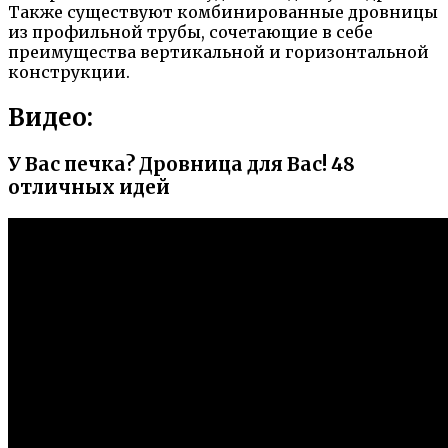
Также существуют комбинированные дровницы
из профильной трубы, сочетающие в себе
преимущества вертикальной и горизонтальной
конструкции.
Видео:
У Вас печка? Дровница для Вас! 48
отличных идей