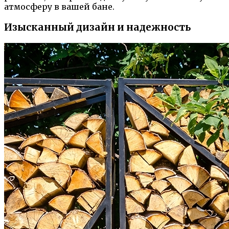
атмосферу в вашей бане.
Изысканный дизайн и надежность