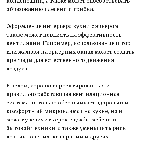
конденсации, а также может способствовать
образованию плесени и грибка.
Оформление интерьера кухни с эркером
также может повлиять на эффективность
вентиляции. Например, использование штор
или жалюзи на эркерных окнах может создать
преграды для естественного движения
воздуха.
В целом, хорошо спроектированная и
правильно работающая вентиляционная
система не только обеспечивает здоровый и
комфортный микроклимат на кухне, но и
может увеличить срок службы мебели и
бытовой техники, а также уменьшить риск
возникновения возгораний и других