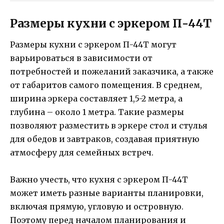
Размеры кухни с эркером П-44Т
Размеры кухни с эркером П-44Т могут
варьироваться в зависимости от
потребностей и пожеланий заказчика, а также
от габаритов самого помещения. В среднем,
ширина эркера составляет 1,5-2 метра, а
глубина – около 1 метра. Такие размеры
позволяют разместить в эркере стол и стулья
для обедов и завтраков, создавая приятную
атмосферу для семейных встреч.
Важно учесть, что кухня с эркером П-44Т
может иметь разные варианты планировки,
включая прямую, угловую и островную.
Поэтому перед началом планирования и