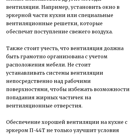
вентиляции. Например, установить окно в
эркерной части кухни или специальные
вентиляционные решетки, которые
обеспечат поступление свежего воздуха.
Также стоит учесть, что вентиляция должна
быть грамотно организована с учетом
расположения мебели. Не стоит
устанавливать системы вентиляции
непосредственно над рабочими
поверхностями, чтобы избежать возможности
попадания жирных частичек на
вентиляционные отверстия.
Обеспечение хорошей вентиляции на кухне с
эркером П-44Т не только улучшит условия