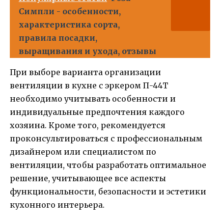
Симпли - особенности,
характеристика сорта,
правила посадки,
выращивания и ухода, отзывы
При выборе варианта организации
вентиляции в кухне с эркером П-44Т
необходимо учитывать особенности и
индивидуальные предпочтения каждого
хозяина. Кроме того, рекомендуется
проконсультироваться с профессиональным
дизайнером или специалистом по
вентиляции, чтобы разработать оптимальное
решение, учитывающее все аспекты
функциональности, безопасности и эстетики
кухонного интерьера.