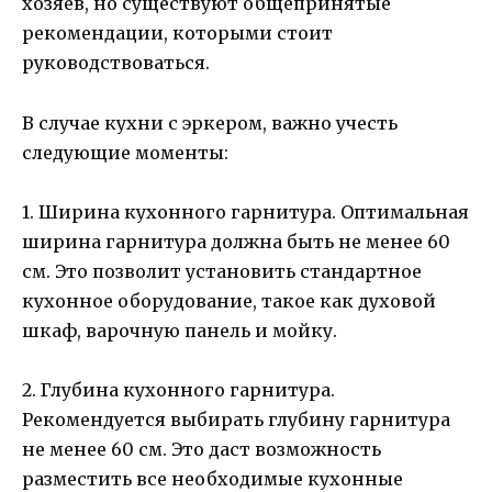
хозяев, но существуют общепринятые
рекомендации, которыми стоит
руководствоваться.
В случае кухни с эркером, важно учесть
следующие моменты:
1. Ширина кухонного гарнитура. Оптимальная
ширина гарнитура должна быть не менее 60
см. Это позволит установить стандартное
кухонное оборудование, такое как духовой
шкаф, варочную панель и мойку.
2. Глубина кухонного гарнитура.
Рекомендуется выбирать глубину гарнитура
не менее 60 см. Это даст возможность
разместить все необходимые кухонные