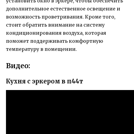
установить окно в эркере, чтобы обеспечить
дополнительное естественное освещение и
возможность проветривания. Кроме того,
стоит обратить внимание на систему
кондиционирования воздуха, которая
поможет поддерживать комфортную
температуру в помещении.
Видео:
Кухня с эркером в п44т