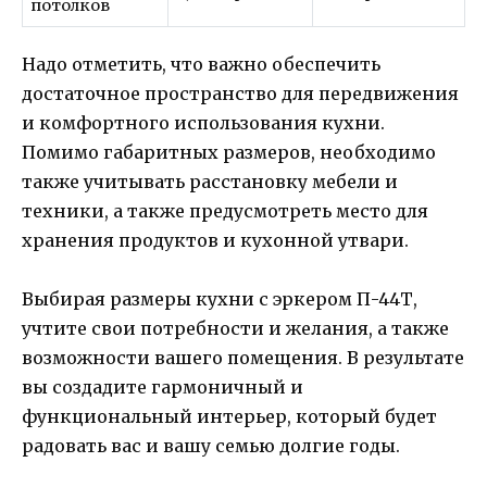
потолков
Надо отметить, что важно обеспечить
достаточное пространство для передвижения
и комфортного использования кухни.
Помимо габаритных размеров, необходимо
также учитывать расстановку мебели и
техники, а также предусмотреть место для
хранения продуктов и кухонной утвари.
Выбирая размеры кухни с эркером П-44Т,
учтите свои потребности и желания, а также
возможности вашего помещения. В результате
вы создадите гармоничный и
функциональный интерьер, который будет
радовать вас и вашу семью долгие годы.