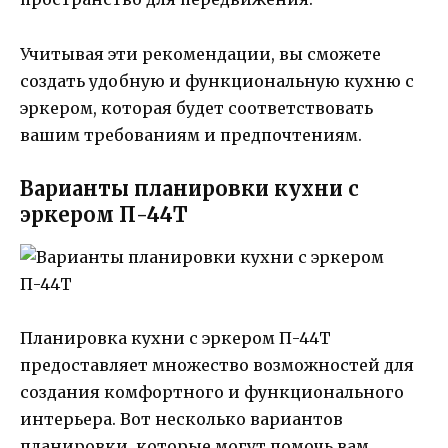
Учитывая эти рекомендации, вы сможете
создать удобную и функциональную кухню с
эркером, которая будет соответствовать
вашим требованиям и предпочтениям.
Варианты планировки кухни с
эркером П-44Т
Планировка кухни с эркером П-44Т
предоставляет множество возможностей для
создания комфортного и функционального
интерьера. Вот несколько вариантов
планировки, которые могут помочь вам