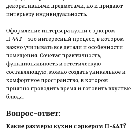
декоративными предметами, но и придают
интерьеру индивидуальность.
Оформление интерьера кухни с эркером
П-44Т – это интересный процесс, в котором
важно учитывать все детали и особенности
помещения. Сочетая практичность,
функциональность и эстетическую
составляющую, можно создать уникальное и
комфортное пространство, в котором
приятно проводить время и готовить вкусные
блюда.
Вопрос-ответ:
Какие размеры кухни с эркером П-44Т?