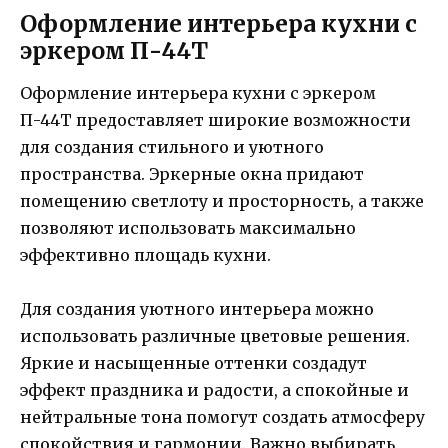
Оформление интерьера кухни с
эркером П-44Т
Оформление интерьера кухни с эркером
П-44Т предоставляет широкие возможности
для создания стильного и уютного
пространства. Эркерные окна придают
помещению светлоту и просторность, а также
позволяют использовать максимально
эффективно площадь кухни.
Для создания уютного интерьера можно
использовать различные цветовые решения.
Яркие и насыщенные оттенки создадут
эффект праздника и радости, а спокойные и
нейтральные тона помогут создать атмосферу
спокойствия и гармонии. Важно выбирать