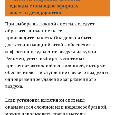
одежды с помощью эфирных
масел и дезодорантов
При выборе вытяжной системы следует
обратить внимание на ее
производительность. Она должна быть
достаточно мощной, чтобы обеспечить
эффективное удаление воздуха из кухни.
Рекомендуется выбирать системы с
приточно-вытяжной вентиляцией, которые
обеспечивают поступление свежего воздуха и
одновременное удаление загрязненного
воздуха.
Если установка вытяжной системы
оказывается сложной или нецелесообразной,
можно использовать другие методы