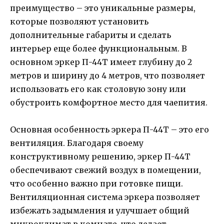
преимущество – это уникальные размеры,
которые позволяют установить
дополнительные габариты и сделать
интерьер еще более функциональным. В
основном эркер П-44Т имеет глубину до 2
метров и ширину до 4 метров, что позволяет
использовать его как столовую зону или
обустроить комфортное место для чаепития.
Основная особенность эркера П-44Т – это его
вентиляция. Благодаря своему
конструктивному решению, эркер П-44Т
обеспечивают свежий воздух в помещении,
что особенно важно при готовке пищи.
Вентиляционная система эркера позволяет
избежать задымления и улучшает общий
микроклимат в комнате, что делает