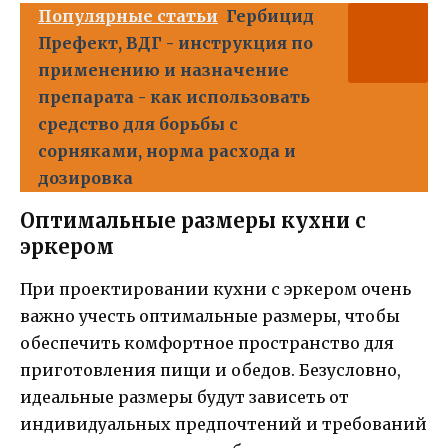
Популярные статьи
Гербицид
Префект, ВДГ - инструкция по
применению и назначение
препарата - как использовать
средство для борьбы с
сорняками, норма расхода и
дозировка
Оптимальные размеры кухни с
эркером
При проектировании кухни с эркером очень
важно учесть оптимальные размеры, чтобы
обеспечить комфортное пространство для
приготовления пищи и обедов. Безусловно,
идеальные размеры будут зависеть от
индивидуальных предпочтений и требований