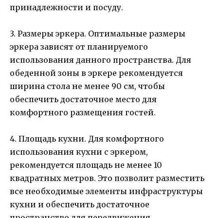
принадлежности и посуду.
3. Размеры эркера. Оптимальные размеры
эркера зависят от планируемого
использования данного пространства. Для
обеденной зоны в эркере рекомендуется
ширина стола не менее 90 см, чтобы
обеспечить достаточное место для
комфортного размещения гостей.
4. Площадь кухни. Для комфортного
использования кухни с эркером,
рекомендуется площадь не менее 10
квадратных метров. Это позволит разместить
все необходимые элементы инфраструктуры
кухни и обеспечить достаточное
пространство для передвижения.