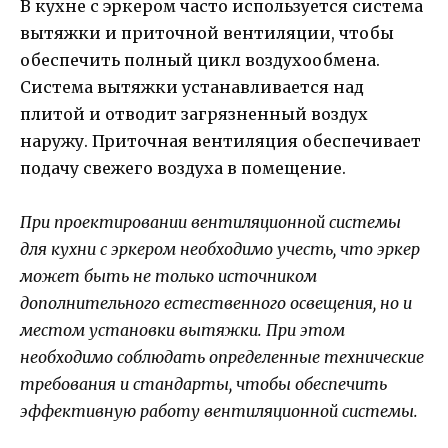
В кухне с эркером часто используется система
вытяжки и приточной вентиляции, чтобы
обеспечить полный цикл воздухообмена.
Система вытяжки устанавливается над
плитой и отводит загрязненный воздух
наружу. Приточная вентиляция обеспечивает
подачу свежего воздуха в помещение.
При проектировании вентиляционной системы
для кухни с эркером необходимо учесть, что эркер
может быть не только источником
дополнительного естественного освещения, но и
местом установки вытяжки. При этом
необходимо соблюдать определенные технические
требования и стандарты, чтобы обеспечить
эффективную работу вентиляционной системы.