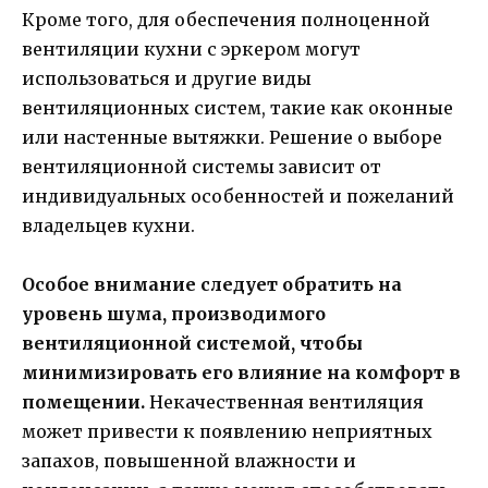
Кроме того, для обеспечения полноценной
вентиляции кухни с эркером могут
использоваться и другие виды
вентиляционных систем, такие как оконные
или настенные вытяжки. Решение о выборе
вентиляционной системы зависит от
индивидуальных особенностей и пожеланий
владельцев кухни.
Особое внимание следует обратить на
уровень шума, производимого
вентиляционной системой, чтобы
минимизировать его влияние на комфорт в
помещении.
Некачественная вентиляция
может привести к появлению неприятных
запахов, повышенной влажности и