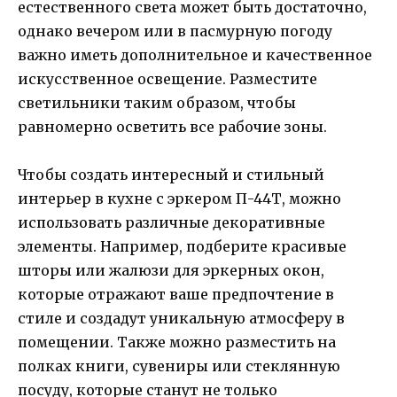
естественного света может быть достаточно,
однако вечером или в пасмурную погоду
важно иметь дополнительное и качественное
искусственное освещение. Разместите
светильники таким образом, чтобы
равномерно осветить все рабочие зоны.
Чтобы создать интересный и стильный
интерьер в кухне с эркером П-44Т, можно
использовать различные декоративные
элементы. Например, подберите красивые
шторы или жалюзи для эркерных окон,
которые отражают ваше предпочтение в
стиле и создадут уникальную атмосферу в
помещении. Также можно разместить на
полках книги, сувениры или стеклянную
посуду, которые станут не только