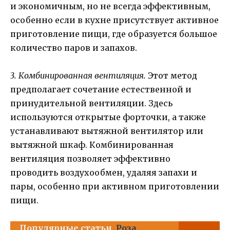
и экономичным, но не всегда эффективным,
особенно если в кухне присутствует активное
приготовление пищи, где образуется большое
количество паров и запахов.
3. Комбинированная вентиляция.
Этот метод
предполагает сочетание естественной и
принудительной вентиляции. Здесь
используются открытые форточки, а также
устанавливают вытяжной вентилятор или
вытяжной шкаф. Комбинированная
вентиляция позволяет эффективно
проводить воздухообмен, удаляя запахи и
пары, особенно при активном приготовлении
пищи.
Популярные статьи
Роза