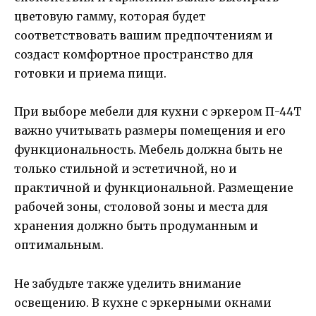
цветовую гамму, которая будет
соответствовать вашим предпочтениям и
создаст комфортное пространство для
готовки и приема пищи.
При выборе мебели для кухни с эркером П-44Т
важно учитывать размеры помещения и его
функциональность. Мебель должна быть не
только стильной и эстетичной, но и
практичной и функциональной. Размещение
рабочей зоны, столовой зоны и места для
хранения должно быть продуманным и
оптимальным.
Не забудьте также уделить внимание
освещению. В кухне с эркерными окнами