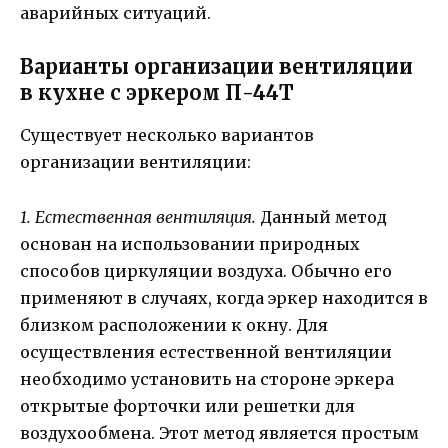
аварийных ситуаций.
Варианты организации вентиляции
в кухне с эркером П-44Т
Существует несколько вариантов
организации вентиляции:
1. Естественная вентиляция.
Данный метод
основан на использовании природных
способов циркуляции воздуха. Обычно его
применяют в случаях, когда эркер находится в
близком расположении к окну. Для
осуществления естественной вентиляции
необходимо установить на стороне эркера
открытые форточки или решетки для
воздухообмена. Этот метод является простым