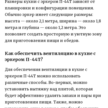
Размеры кухни с эркером П-44Т зависят от
планировки и конфигурации помещения.
Обычно эркер имеет следующие размеры:
высота — около 2,1 метра, ширина — около 1,8
метра и глубина — около 1,2 метра. Это
позволяет создать просторную и уютную зону
для приготовления пищи и обедов.
Как обеспечить вентиляцию в кухне с
эркером П-44Т?
Для обеспечения вентиляции в кухне с
эркером П-44Т можно использовать
различные способы. Во-первых, можно
установить вытяжку над плитой, которая
будет эффективно удалять запахи и пары при
приготовлении пищи. Также, можно