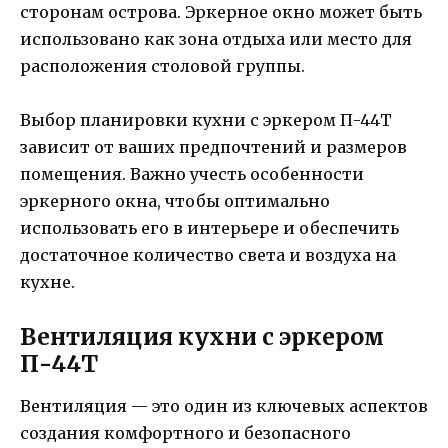
сторонам острова. Эркерное окно может быть
использовано как зона отдыха или место для
расположения столовой группы.
Выбор планировки кухни с эркером П-44Т
зависит от ваших предпочтений и размеров
помещения. Важно учесть особенности
эркерного окна, чтобы оптимально
использовать его в интерьере и обеспечить
достаточное количество света и воздуха на
кухне.
Вентиляция кухни с эркером
П-44Т
Вентиляция — это один из ключевых аспектов
создания комфортного и безопасного