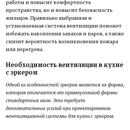
работы и повысит комфортность
пространства, но и повысит безопасность
жильцов. Правильно выбранная и
установленная система вентиляции поможет
избежать накопления запахов и паров, а также
снизит вероятность возникновения пожара
или перегрева.
Необходимость вентиляции в кухне
с эркером
Одной из особенностей эркеров является их форма,
которая отличается от прямоугольной формы
стандартных окон. Это требует
дополнительных усилий при проектировании
вентиляционной системы для кухни с эркером.