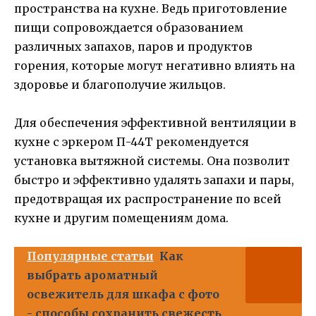
пространства на кухне. Ведь приготовление
пищи сопровождается образованием
различных запахов, паров и продуктов
горения, которые могут негативно влиять на
здоровье и благополучие жильцов.
Для обеспечения эффективной вентиляции в
кухне с эркером П-44Т рекомендуется
установка вытяжной системы. Она позволит
быстро и эффективно удалять запахи и пары,
предотвращая их распространение по всей
кухне и другим помещениям дома.
Популярные статьи
Как
выбрать ароматный
освежитель для шкафа с фото
- способы сохранить свежесть