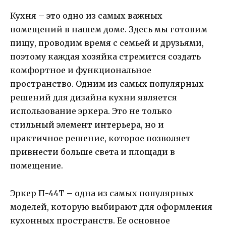
Кухня – это одно из самых важных
помещений в нашем доме. Здесь мы готовим
пищу, проводим время с семьей и друзьями,
поэтому каждая хозяйка стремится создать
комфортное и функциональное
пространство. Одним из самых популярных
решений для дизайна кухни является
использование эркера. Это не только
стильный элемент интерьера, но и
практичное решение, которое позволяет
привнести больше света и площади в
помещение.
Эркер П-44Т – одна из самых популярных
моделей, которую выбирают для оформления
кухонных пространств. Ее основное