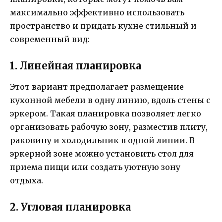
максимально эффективно использовать
пространство и придать кухне стильный и
современный вид:
1. Линейная планировка
Этот вариант предполагает размещение
кухонной мебели в одну линию, вдоль стены с
эркером. Такая планировка позволяет легко
организовать рабочую зону, разместив плиту,
раковину и холодильник в одной линии. В
эркерной зоне можно установить стол для
приема пищи или создать уютную зону
отдыха.
2. Угловая планировка