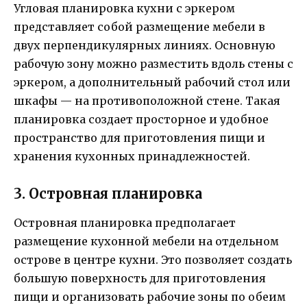
Угловая планировка кухни с эркером
представляет собой размещение мебели в
двух перпендикулярных линиях. Основную
рабочую зону можно разместить вдоль стены с
эркером, а дополнительный рабочий стол или
шкафы — на противоположной стене. Такая
планировка создает просторное и удобное
пространство для приготовления пищи и
хранения кухонных принадлежностей.
3. Островная планировка
Островная планировка предполагает
размещение кухонной мебели на отдельном
острове в центре кухни. Это позволяет создать
большую поверхность для приготовления
пищи и организовать рабочие зоны по обеим