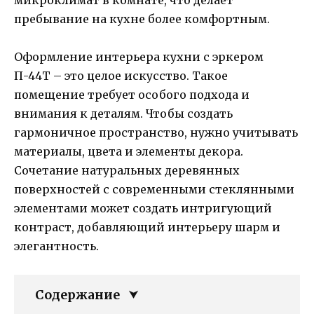
пребывание на кухне более комфортным.
Оформление интерьера кухни с эркером
П-44Т – это целое искусство. Такое
помещение требует особого подхода и
внимания к деталям. Чтобы создать
гармоничное пространство, нужно учитывать
материалы, цвета и элементы декора.
Сочетание натуральных деревянных
поверхностей с современными стеклянными
элементами может создать интригующий
контраст, добавляющий интерьеру шарм и
элегантность.
Содержание