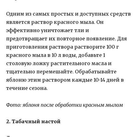
Одним из самых простых и доступных средств
является раствор красного мыла. Он
эффективно уничтожает тли и
предотвращает их повторное появление. Для
приготовления раствора растворите 100 г
красного мыла в 10 л воды, добавьте 1
столовую ложку растительного масла и
тщательно перемешайте. Обрабатывайте
яблоню этим раствором каждые 10-14 дней в
течение сезона.
Фото: яблоня после обработки красным мылом
2. Табачный настой