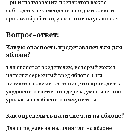
При использовании препаратов важно
соблюдать рекомендации по дозировке и
срокам обработки, указанные на упаковке.
Вопрос-ответ:
Какую опасность представляет тля для
яблони?
Тля является вредителем, который может
нанести серьезный вред яблоне. Они
питаются соками растения, что приводит к
ухудшению состояния дерева, уменьшению
урожая и ослаблению иммунитета.
Как определить наличие тли на яблоне?
Для определения наличия тли на яблоне