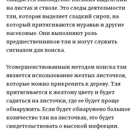
на листах и стволе. Это следы деятельности
тли, которая выделяет сладкий сироп, на
который притягиваются муравьи и другие
насекомые. Они выполняют роль
предшественников тли и могут служить
сигналом для поиска.
Усовершенствованным методом поиска тли
является использование желтых листочков,
которые можно прикрепить к дереву. Тля
притягивается к желтому цвету и будет
садиться на листочки, где ее будет проще
обнаружить. Если будет обнаружено большое
количество тли на листочках, это будет
свидетельствовать о высокой инфекции.