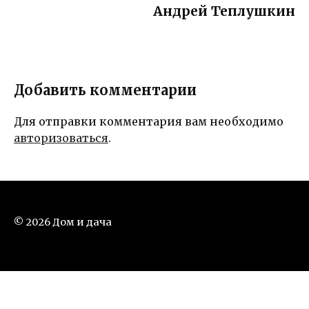
Андрей Теплушкин
Добавить комментарии
Для отправки комментария вам необходимо
авторизоваться
.
© 2026 Дом и дача