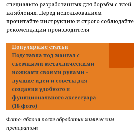
специально разработанных для борьбы с тлей
на яблонях. Перед использованием
прочитайте инструкцию и строго соблюдайте
рекомендации производителя.
Популярные статьи
Подставка под мангал с
съемными металлическими
ножками своими руками -
лучшие идеи и советы для
создания удобного и
функционального аксессуара
(18 фото)
Фото: яблоня после обработки химическим
препаратом