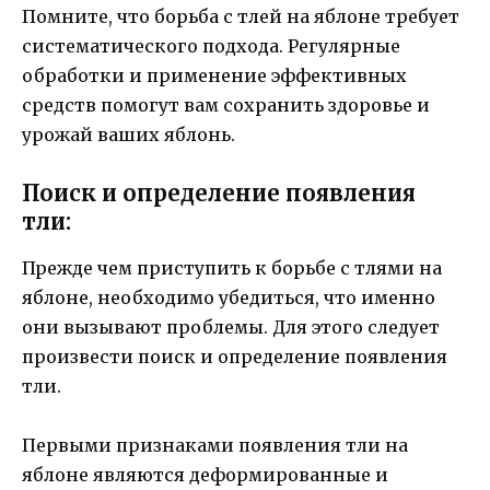
Помните, что борьба с тлей на яблоне требует
систематического подхода. Регулярные
обработки и применение эффективных
средств помогут вам сохранить здоровье и
урожай ваших яблонь.
Поиск и определение появления
тли:
Прежде чем приступить к борьбе с тлями на
яблоне, необходимо убедиться, что именно
они вызывают проблемы. Для этого следует
произвести поиск и определение появления
тли.
Первыми признаками появления тли на
яблоне являются деформированные и