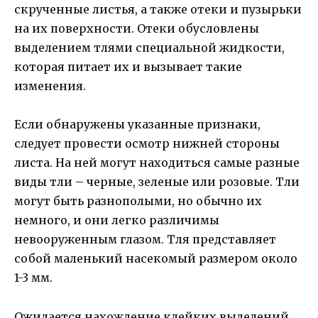
скрученные листья, а также отеки и пузырьки
на их поверхности. Отеки обусловлены
выделением тлями специальной жидкости,
которая питает их и вызывает такие
изменения.
Если обнаружены указанные признаки,
следует провести осмотр нижней стороны
листа. На ней могут находиться самые разные
виды тли – черные, зеленые или розовые. Тли
могут быть разнополыми, но обычно их
немного, и они легко различимы
невооруженным глазом. Тля представляет
собой маленький насекомый размером около
1-3 мм.
Ожидается нахождение клейких выделений