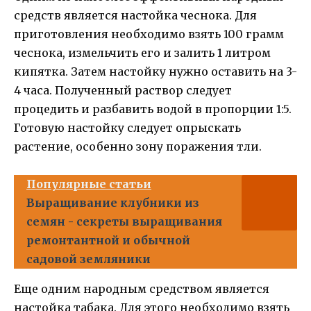
средств является настойка чеснока. Для
приготовления необходимо взять 100 грамм
чеснока, измельчить его и залить 1 литром
кипятка. Затем настойку нужно оставить на 3-
4 часа. Полученный раствор следует
процедить и разбавить водой в пропорции 1:5.
Готовую настойку следует опрыскать
растение, особенно зону поражения тли.
Популярные статьи
Выращивание клубники из
семян - секреты выращивания
ремонтантной и обычной
садовой земляники
Еще одним народным средством является
настойка табака. Для этого необходимо взять