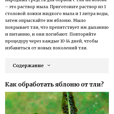
– это раствор мыла. Приготовьте раствор из 1
столовой ложки жидкого мыла и 1 литра воды,
затем опрыскайте им яблоню. Мыло
покрывает тли, что препятствует им дыханию
и питанию, и они погибают. Повторяйте
процедуру через каждые 10-14 дней, чтобы
избавиться от новых поколений тли.
Содержание
Как обработать яблоню от тли?