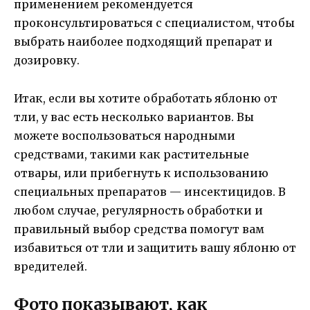
применением рекомендуется
проконсультироваться с специалистом, чтобы
выбрать наиболее подходящий препарат и
дозировку.
Итак, если вы хотите обработать яблоню от
тли, у вас есть несколько вариантов. Вы
можете воспользоваться народными
средствами, такими как растительные
отвары, или прибегнуть к использованию
специальных препаратов — инсектицидов. В
любом случае, регулярность обработки и
правильный выбор средства помогут вам
избавиться от тли и защитить вашу яблоню от
вредителей.
Фото показывают, как