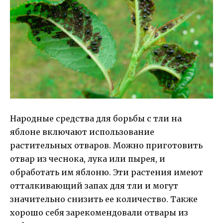
Народные средства для борьбы с тли на
яблоне включают использование
растительных отваров. Можно приготовить
отвар из чеснока, лука или пырея, и
обработать им яблоню. Эти растения имеют
отталкивающий запах для тли и могут
значительно снизить ее количество. Также
хорошо себя зарекомендовали отвары из