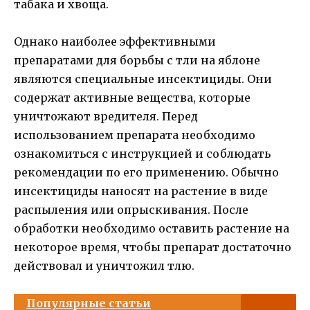
табака и хвоща.
Однако наиболее эффективными
препаратами для борьбы с тли на яблоне
являются специальные инсектициды. Они
содержат активные вещества, которые
уничтожают вредителя. Перед
использованием препарата необходимо
ознакомиться с инструкцией и соблюдать
рекомендации по его применению. Обычно
инсектициды наносят на растение в виде
распыления или опрыскивания. После
обработки необходимо оставить растение на
некоторое время, чтобы препарат достаточно
действовал и уничтожил тлю.
Популярные статьи