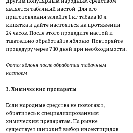
Другим популярным народным средством
является табачный настой. Для его
приготовления залейте 1 кг табака 10 л
кипятка и дайте настояться на протяжении
24 часов. После этого процедите настой и
тщательно обработайте яблоню. Повторяйте
процедуру через 7-10 дней при необходимости.
Фото: яблоня после обработки табачным
настоем
3. Химические препараты
Если народные средства не помогают,
обратитесь к специализированным
химическим препаратам. На рынке
существует широкий выбор инсектицидов,