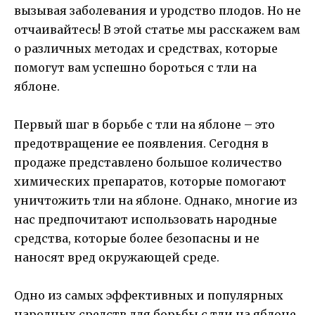
вызывая заболевания и уродство плодов. Но не
отчаивайтесь! В этой статье мы расскажем вам
о различных методах и средствах, которые
помогут вам успешно бороться с тли на
яблоне.
Первый шаг в борьбе с тли на яблоне – это
предотвращение ее появления. Сегодня в
продаже представлено большое количество
химических препаратов, которые помогают
уничтожить тли на яблоне. Однако, многие из
нас предпочитают использовать народные
средства, которые более безопасны и не
наносят вред окружающей среде.
Одно из самых эффективных и популярных
народных средств для борьбы с тли на яблоне