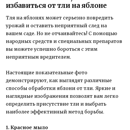
избавиться от тли на яблоне
Тля на яблонях может серьезно повредить
урожай и оставить неприятный след на
вашем саде. Но не отчаивайтесь! С помощью
народных средств и специальных препаратов
вы можете успешно бороться с этим
неприятным вредителем.
Настоящие показательные фото
демонстрируют, как выглядят различные
способы обработки яблони от тли. Яркие и
наглядные изображения позволят вам легко
определить присутствие тли и выбрать
наиболее эффективный метод борьбы.
1. Красное мыло