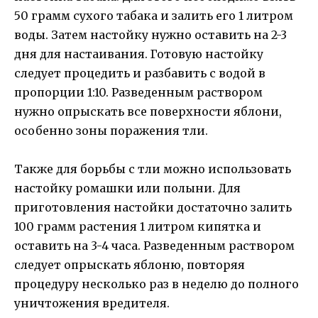
50 грамм сухого табака и залить его 1 литром
воды. Затем настойку нужно оставить на 2-3
дня для настаивания. Готовую настойку
следует процедить и разбавить с водой в
пропорции 1:10. Разведенным раствором
нужно опрыскать все поверхности яблони,
особенно зоны поражения тли.
Также для борьбы с тли можно использовать
настойку ромашки или полыни. Для
приготовления настойки достаточно залить
100 грамм растения 1 литром кипятка и
оставить на 3-4 часа. Разведенным раствором
следует опрыскать яблоню, повторяя
процедуру несколько раз в неделю до полного
уничтожения вредителя.