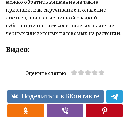
можно обратить внимание на такие
признаки, как скручивание и опадение
листьев, появление липкой сладкой
субстанции на листьях и побегах, наличие
черных или зеленых насекомых на растении.
Видео:
Оцените статью
Поделиться в ВКонтакте