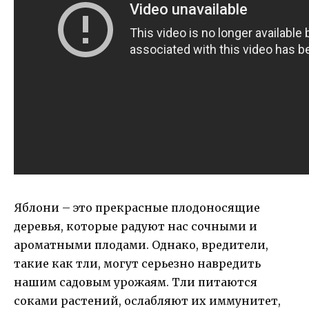
Яблони – это прекрасные плодоносящие
деревья, которые радуют нас сочными и
ароматными плодами. Однако, вредители,
такие как тли, могут серьезно навредить
нашим садовым урожаям. Тли питаются
соками растений, ослабляют их иммунитет,