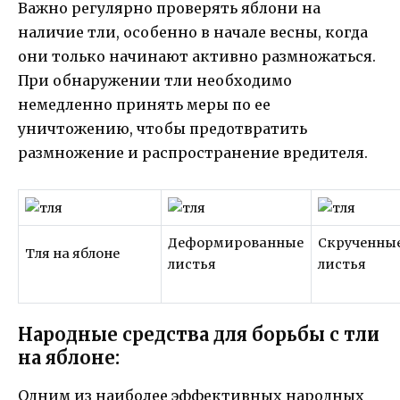
Важно регулярно проверять яблони на
наличие тли, особенно в начале весны, когда
они только начинают активно размножаться.
При обнаружении тли необходимо
немедленно принять меры по ее
уничтожению, чтобы предотвратить
размножение и распространение вредителя.
Деформированные
Скрученны
Тля на яблоне
листья
листья
Народные средства для борьбы с тли
на яблоне:
Одним из наиболее эффективных народных