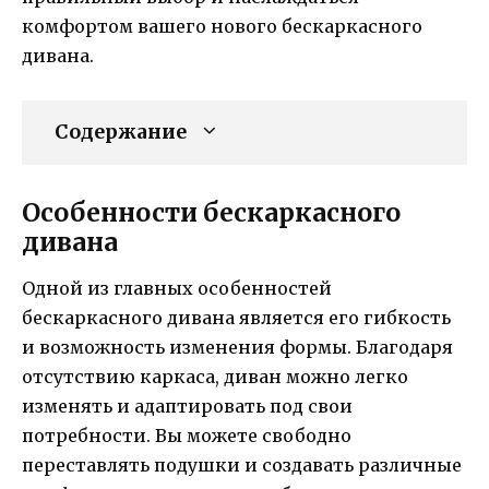
комфортом вашего нового бескаркасного
дивана.
Содержание
Особенности бескаркасного
дивана
Одной из главных особенностей
бескаркасного дивана является его гибкость
и возможность изменения формы. Благодаря
отсутствию каркаса, диван можно легко
изменять и адаптировать под свои
потребности. Вы можете свободно
переставлять подушки и создавать различные