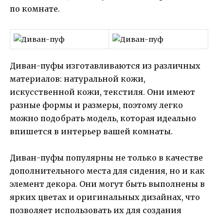
по комнате.
Диван-пуфы изготавливаются из различных
материалов: натуральной кожи,
искусственной кожи, текстиля. Они имеют
разные формы и размеры, поэтому легко
можно подобрать модель, которая идеально
впишется в интерьер вашей комнаты.
Диван-пуфы популярны не только в качестве
дополнительного места для сидения, но и как
элемент декора. Они могут быть выполнены в
ярких цветах и оригинальных дизайнах, что
позволяет использовать их для создания