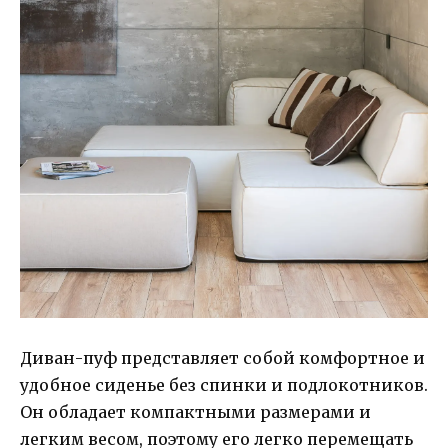
Диван-пуф представляет собой комфортное и
удобное сиденье без спинки и подлокотников.
Он обладает компактными размерами и
легким весом, поэтому его легко перемещать