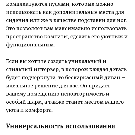
комплектуются пуфами, которые можно
использовать как дополнительные места для
сидения или же в качестве подставки для ног.
Это позволяет вам максимально использовать
пространство комнаты, сделать его уютным и
функциональным.
Если вы хотите создать уникальный и
стильный интерьер, в котором каждая деталь
будет подчеркнута, то бескаркасный диван –
идеальное решение для вас. Он придаст
вашему помещению неповторимость и
особый шарм, а также станет местом вашего
уюта и комфорта.
Универсальность использования