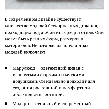
В современном дизайне существует
множество моделей бескаркасных диванов,
подходящих под любой интерьер и стиль. Они
могут быть разных форм, размеров и
материалов. Некоторые из популярных
моделей включают:
Марракеш — элегантный диван с
изогнутыми формами и мягкими
подушками. Он идеально подходит для
создания роскошной и комфортной
обстановки в гостиной.
Модерн — стильный и современный