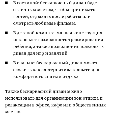
В гостиной: бескаркасный диван будет
отличным местом, чтобы принимать
гостей, отдыхать после работы или
смотреть любимые фильмы.
В детской комнате: мягкая конструкция
исключает возможность травмирования
ребенка, а также позволяет использовать
диван для игр и занятий.
В спальне: бескаркасный диван может
служить как альтернатива кровати для
комфортного сна или отдыха.
Также бескаркасный диван можно
использовать для организации зон отдыха и
релаксации в офисе, кафе или общественных
местах.