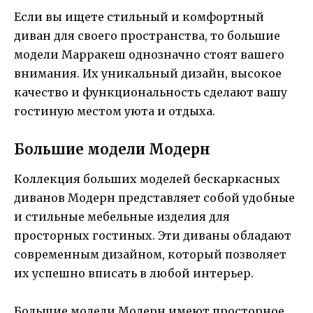
Если вы ищете стильный и комфортный
диван для своего пространства, то большие
модели Марракеш однозначно стоят вашего
внимания. Их уникальный дизайн, высокое
качество и функциональность сделают вашу
гостиную местом уюта и отдыха.
Большие модели Модерн
Коллекция больших моделей бескаркасных
диванов Модерн представляет собой удобные
и стильные мебельные изделия для
просторных гостиных. Эти диваны обладают
современным дизайном, который позволяет
их успешно вписать в любой интерьер.
Большие модели Модерн имеют просторное