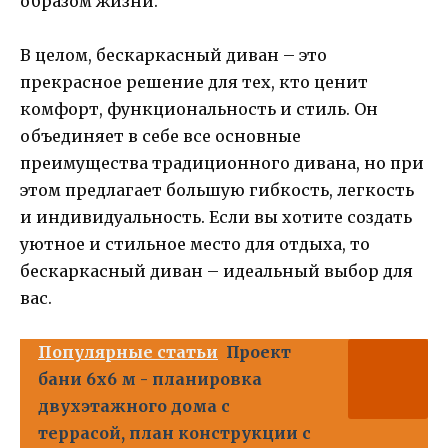
образом жизни.
В целом, бескаркасный диван – это
прекрасное решение для тех, кто ценит
комфорт, функциональность и стиль. Он
объединяет в себе все основные
преимущества традиционного дивана, но при
этом предлагает большую гибкость, легкость
и индивидуальность. Если вы хотите создать
уютное и стильное место для отдыха, то
бескаркасный диван – идеальный выбор для
вас.
Популярные статьи
Проект
бани 6х6 м - планировка
двухэтажного дома с
террасой, план конструкции с