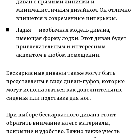
диван с прямыми линиями и
минималистичным дизайном. Он отлично
впишется в современные интерьеры.
Ладья — необычная модель дивана,
имеющая форму лодки. Этот диван будет
привлекательным и интересным
акцентом в любом помещении.
Бескаркасные диваны также могут быть
представлены в виде диван-пуфов, которые
могут использоваться как дополнительные
сиденья или подставка для ног.
При выборе бескаркасного дивана стоит
обратить внимание на его материалы,
покрытие и удобство. Важно также учесть