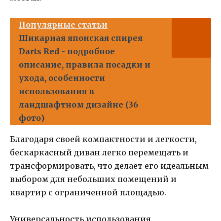
Популярные статьи
Шикарная японская спирея
Darts Red - подробное
описание, правила посадки и
ухода, особенности
использования в
ландшафтном дизайне (36
фото)
Благодаря своей компактности и легкости,
бескаркасный диван легко перемещать и
трансформировать, что делает его идеальным
выбором для небольших помещений и
квартир с ограниченной площадью.
Универсальность использования