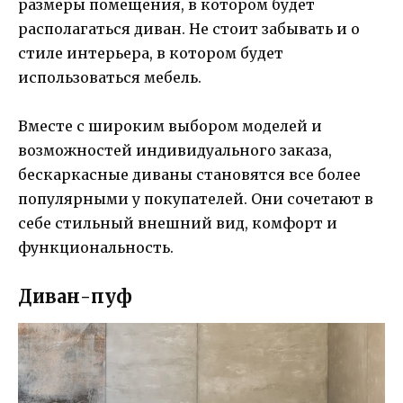
размеры помещения, в котором будет
располагаться диван. Не стоит забывать и о
стиле интерьера, в котором будет
использоваться мебель.
Вместе с широким выбором моделей и
возможностей индивидуального заказа,
бескаркасные диваны становятся все более
популярными у покупателей. Они сочетают в
себе стильный внешний вид, комфорт и
функциональность.
Диван-пуф