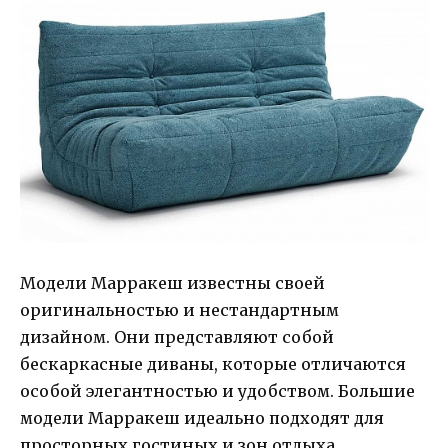
Модели Марракеш известны своей
оригинальностью и нестандартным
дизайном. Они представляют собой
бескаркасные диваны, которые отличаются
особой элегантностью и удобством. Большие
модели Марракеш идеально подходят для
просторных гостиных и зон отдыха.