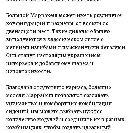
Большой Марракеш может иметь различные
конфигурации и размеры, от восьми до
двенадцати мест. Такие диваны обычно
выполняются в классическом стиле с
мягкими изгибами и изысканными деталями.
Они станут настоящим украшением
интерьера и добавят ему шарма и
неповторимости.
Благодаря отсутствию каркаса, большие
модели Марракеш позволяют создавать
уникальные и комфортные комбинации
сидений. Вы можете выбрать нужное
количество модулей и соединить их в разных
комбинациях, чтобы создать идеальный