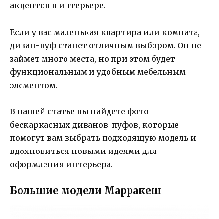
акцентов в интерьере.
Если у вас маленькая квартира или комната,
диван-пуф станет отличным выбором. Он не
займет много места, но при этом будет
функциональным и удобным мебельным
элементом.
В нашей статье вы найдете фото
бескаркасных диванов-пуфов, которые
помогут вам выбрать подходящую модель и
вдохновиться новыми идеями для
оформления интерьера.
Большие модели Марракеш