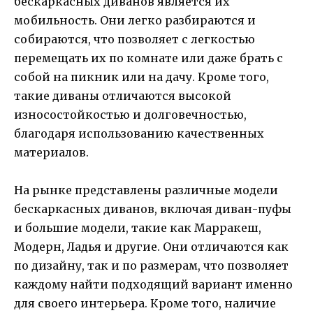
бескаркасных диванов является их
мобильность. Они легко разбираются и
собираются, что позволяет с легкостью
перемещать их по комнате или даже брать с
собой на пикник или на дачу. Кроме того,
такие диваны отличаются высокой
износостойкостью и долговечностью,
благодаря использованию качественных
материалов.
На рынке представлены различные модели
бескаркасных диванов, включая диван-пуфы
и большие модели, такие как Марракеш,
Модерн, Ладья и другие. Они отличаются как
по дизайну, так и по размерам, что позволяет
каждому найти подходящий вариант именно
для своего интерьера. Кроме того, наличие