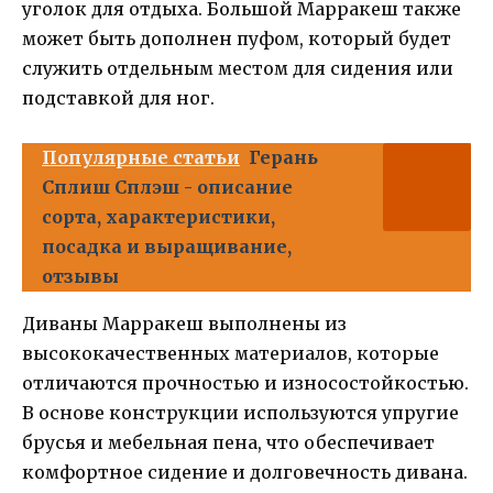
уголок для отдыха. Большой Марракеш также
может быть дополнен пуфом, который будет
служить отдельным местом для сидения или
подставкой для ног.
Популярные статьи
Герань
Сплиш Сплэш - описание
сорта, характеристики,
посадка и выращивание,
отзывы
Диваны Марракеш выполнены из
высококачественных материалов, которые
отличаются прочностью и износостойкостью.
В основе конструкции используются упругие
брусья и мебельная пена, что обеспечивает
комфортное сидение и долговечность дивана.