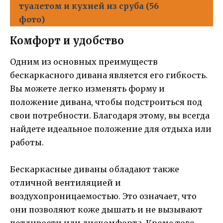
туалетом и кухней из сруба (56
фото)
Комфорт и удобство
Одним из основных преимуществ
бескаркасного дивана является его гибкость.
Вы можете легко изменять форму и
положение дивана, чтобы подстроиться под
свои потребности. Благодаря этому, вы всегда
найдете идеальное положение для отдыха или
работы.
Бескаркасные диваны обладают также
отличной вентиляцией и
воздухопроницаемостью. Это означает, что
они позволяют коже дышать и не вызывают