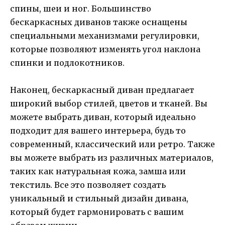
спины, шеи и ног. Большинство
бескаркасных диванов также оснащены
специальными механизмами регулировки,
которые позволяют изменять угол наклона
спинки и подлокотников.
Наконец, бескаркасный диван предлагает
широкий выбор стилей, цветов и тканей. Вы
можете выбрать диван, который идеально
подходит для вашего интерьера, будь то
современный, классический или ретро. Также
вы можете выбрать из различных материалов,
таких как натуральная кожа, замша или
текстиль. Все это позволяет создать
уникальный и стильный дизайн дивана,
который будет гармонировать с вашим