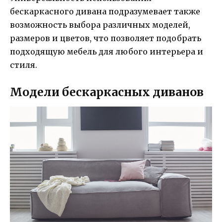
бескаркасного дивана подразумевает также
возможность выбора различных моделей,
размеров и цветов, что позволяет подобрать
подходящую мебель для любого интерьера и
стиля.
Модели бескаркасных диванов