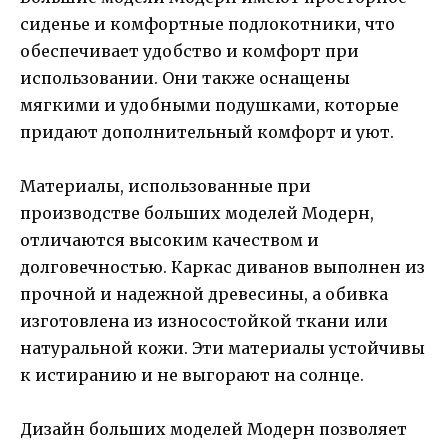
сиденье и комфортные подлокотники, что
обеспечивает удобство и комфорт при
использовании. Они также оснащены
мягкими и удобными подушками, которые
придают дополнительный комфорт и уют.
Материалы, использованные при
производстве больших моделей Модерн,
отличаются высоким качеством и
долговечностью. Каркас диванов выполнен из
прочной и надежной древесины, а обивка
изготовлена из износостойкой ткани или
натуральной кожи. Эти материалы устойчивы
к истиранию и не выгорают на солнце.
Дизайн больших моделей Модерн позволяет