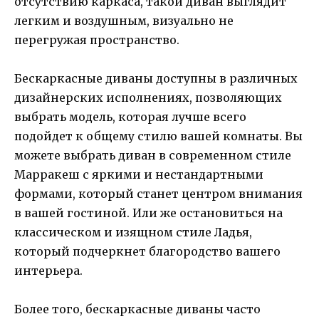
отсутствию каркаса, такой диван выглядит
легким и воздушным, визуально не
перегружая пространство.
Бескаркасные диваны доступны в различных
дизайнерских исполнениях, позволяющих
выбрать модель, которая лучше всего
подойдет к общему стилю вашей комнаты. Вы
можете выбрать диван в современном стиле
Марракеш с яркими и нестандартными
формами, который станет центром внимания
в вашей гостиной. Или же остановиться на
классическом и изящном стиле Ладья,
который подчеркнет благородство вашего
интерьера.
Более того, бескаркасные диваны часто