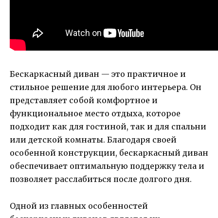
Бескаркасный диван — это практичное и
стильное решение для любого интерьера. Он
представляет собой комфортное и
функциональное место отдыха, которое
подходит как для гостиной, так и для спальни
или детской комнаты. Благодаря своей
особенной конструкции, бескаркасный диван
обеспечивает оптимальную поддержку тела и
позволяет расслабиться после долгого дня.
Одной из главных особенностей