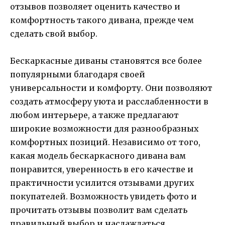
отзывов позволяет оценить качество и
комфортность такого дивана, прежде чем
сделать свой выбор.
Бескаркасные диваны становятся все более
популярными благодаря своей
универсальности и комфорту. Они позволяют
создать атмосферу уюта и расслабленности в
любом интерьере, а также предлагают
широкие возможности для разнообразных
комфортных позиций. Независимо от того,
какая модель бескаркасного дивана вам
понравится, уверенность в его качестве и
практичности усилится отзывами других
покупателей. Возможность увидеть фото и
прочитать отзывы позволит вам сделать
правильный выбор и наслаждаться