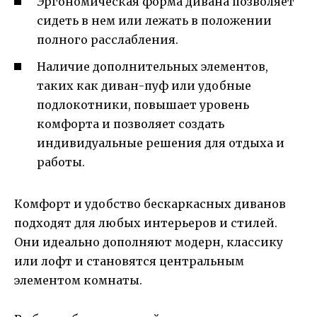
Эргономическая форма дивана позволяет
сидеть в нем или лежать в положении
полного расслабления.
Наличие дополнительных элементов,
таких как диван-пуф или удобные
подлокотники, повышает уровень
комфорта и позволяет создать
индивидуальные решения для отдыха и
работы.
Комфорт и удобство бескаркасных диванов
подходят для любых интерьеров и стилей.
Они идеально дополняют модерн, классику
или лофт и становятся центральным
элементом комнаты.