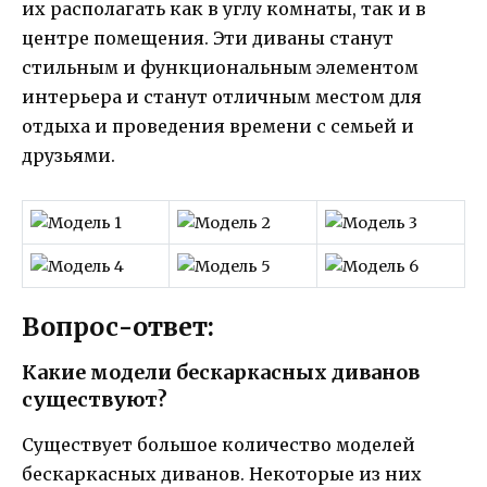
их располагать как в углу комнаты, так и в
центре помещения. Эти диваны станут
стильным и функциональным элементом
интерьера и станут отличным местом для
отдыха и проведения времени с семьей и
друзьями.
Вопрос-ответ:
Какие модели бескаркасных диванов
существуют?
Существует большое количество моделей
бескаркасных диванов. Некоторые из них