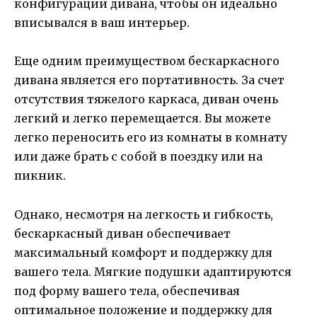
конфигурации дивана, чтобы он идеально
вписывался в ваш интерьер.
Еще одним преимуществом бескаркасного
дивана является его портативность. За счет
отсутствия тяжелого каркаса, диван очень
легкий и легко перемещается. Вы можете
легко переносить его из комнаты в комнату
или даже брать с собой в поездку или на
пикник.
Однако, несмотря на легкость и гибкость,
бескаркасный диван обеспечивает
максимальный комфорт и поддержку для
вашего тела. Мягкие подушки адаптируются
под форму вашего тела, обеспечивая
оптимальное положение и поддержку для