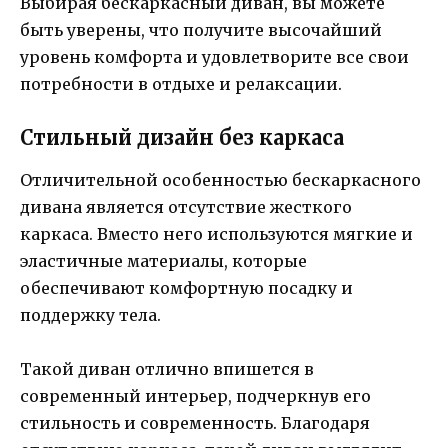
Выбирая бескаркасный диван, вы можете
быть уверены, что получите высочайший
уровень комфорта и удовлетворите все свои
потребности в отдыхе и релаксации.
Стильный дизайн без каркаса
Отличительной особенностью бескаркасного
дивана является отсутствие жесткого
каркаса. Вместо него используются мягкие и
эластичные материалы, которые
обеспечивают комфортную посадку и
поддержку тела.
Такой диван отлично впишется в
современный интерьер, подчеркнув его
стильность и современность. Благодаря