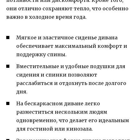
потливости или дискомфорта. Кроме того,
они отлично сохраняют тепло, что особенно
важно в холодное время года.
Мягкое и эластичное сиденье дивана
обеспечивает максимальный комфорт и
поддержку спины.
Вместительные и удобные подушки для
сидения и спинки позволяют
расслабиться и отдохнуть после долгого
дня.
На бескаркасном диване легко
разместиться нескольким людям
одновременно, что делает его идеальным
для гостиной или кинозала.