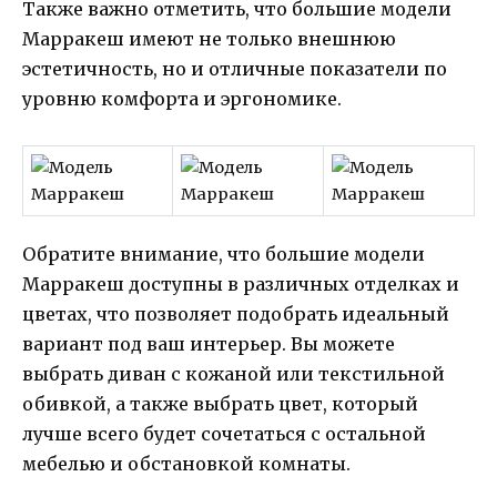
Также важно отметить, что большие модели
Марракеш имеют не только внешнюю
эстетичность, но и отличные показатели по
уровню комфорта и эргономике.
Обратите внимание, что большие модели
Марракеш доступны в различных отделках и
цветах, что позволяет подобрать идеальный
вариант под ваш интерьер. Вы можете
выбрать диван с кожаной или текстильной
обивкой, а также выбрать цвет, который
лучше всего будет сочетаться с остальной
мебелью и обстановкой комнаты.