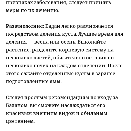
признаках заболевания, следует принять
меры по их лечению.
Размножение:
Бадан легко размножается
посредством деления куста. Лучшее время для
деления — весна или осень. Выкопайте
растение, разделите корневую систему на
несколько частей, обязательно оставив по
несколько почек на каждом отделении. После
этого сажайте отделенные кусты в заранее
подготовленные ямы.
Следуя простым рекомендациям по уходу за
Баданом, вы сможете наслаждаться его
красивым внешним видом и обильным
цветением.