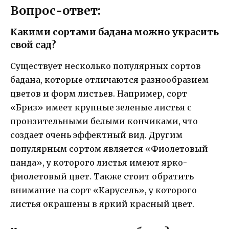
Вопрос-ответ:
Какими сортами бадана можно украсить
свой сад?
Существует несколько популярных сортов
бадана, которые отличаются разнообразием
цветов и форм листьев. Например, сорт
«Бриз» имеет крупные зеленые листья с
пронзительными белыми кончиками, что
создает очень эффектный вид. Другим
популярным сортом является «Фиолетовый
панда», у которого листья имеют ярко-
фиолетовый цвет. Также стоит обратить
внимание на сорт «Карусель», у которого
листья окрашены в яркий красный цвет.