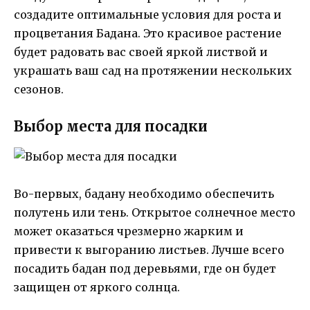
создадите оптимальные условия для роста и
процветания Бадана. Это красивое растение
будет радовать вас своей яркой листвой и
украшать ваш сад на протяжении нескольких
сезонов.
Выбор места для посадки
Во-первых, бадану необходимо обеспечить
полутень или тень. Открытое солнечное место
может оказаться чрезмерно жарким и
привести к выгоранию листьев. Лучше всего
посадить бадан под деревьями, где он будет
защищен от яркого солнца.