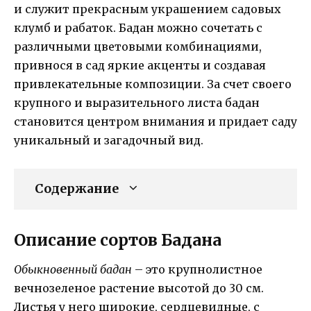
и служит прекрасным украшением садовых
клумб и рабаток. Бадан можно сочетать с
различными цветовыми комбинациями,
привнося в сад яркие акценты и создавая
привлекательные композиции. За счет своего
крупного и выразительного листа бадан
становится центром внимания и придает саду
уникальный и загадочный вид.
Содержание
Описание сортов Бадана
Обыкновенный бадан
– это крупнолистное
вечнозеленое растение высотой до 30 см.
Листья у него широкие, сердцевидные, с