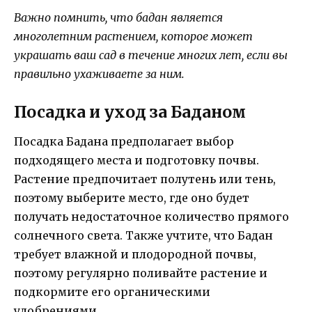
Важно помнить, что бадан является
многолетним растением, которое может
украшать ваш сад в течение многих лет, если вы
правильно ухаживаете за ним.
Посадка и уход за Баданом
Посадка Бадана предполагает выбор
подходящего места и подготовку почвы.
Растение предпочитает полутень или тень,
поэтому выберите место, где оно будет
получать недостаточное количество прямого
солнечного света. Также учтите, что Бадан
требует влажной и плодородной почвы,
поэтому регулярно поливайте растение и
подкормите его органическими
удобрениями.