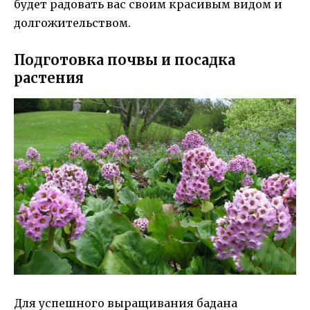
будет радовать вас своим красивым видом и
долгожительством.
Подготовка почвы и посадка
растения
Для успешного выращивания бадана