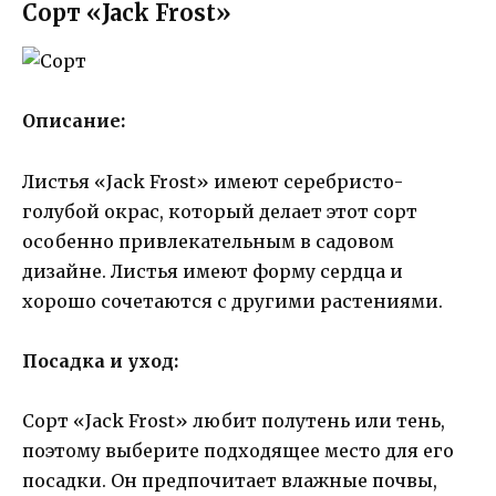
Сорт «Jack Frost»
Описание:
Листья «Jack Frost» имеют серебристо-
голубой окрас, который делает этот сорт
особенно привлекательным в садовом
дизайне. Листья имеют форму сердца и
хорошо сочетаются с другими растениями.
Посадка и уход:
Сорт «Jack Frost» любит полутень или тень,
поэтому выберите подходящее место для его
посадки. Он предпочитает влажные почвы,