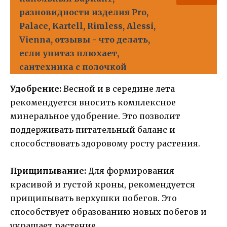
разновидности изделия Pro,
Palace, Kartell, Rimless, Alessi,
Vienna, отзывы - что делать,
если унитаз плюхает,
сантехника с полочкой
Удобрение:
Весной и в середине лета
рекомендуется вносить комплексное
минеральное удобрение. Это позволит
поддерживать питательный баланс и
способствовать здоровому росту растения.
Прищипывание:
Для формирования
красивой и густой кроны, рекомендуется
прищипывать верхушки побегов. Это
способствует образованию новых побегов и
украшает растение.