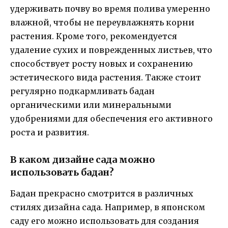
удерживать почву во время полива умеренно
влажной, чтобы не переувлажнять корни
растения. Кроме того, рекомендуется
удаление сухих и поврежденных листьев, что
способствует росту новых и сохранению
эстетического вида растения. Также стоит
регулярно подкармливать бадан
органическими или минеральными
удобрениями для обеспечения его активного
роста и развития.
В каком дизайне сада можно
использовать бадан?
Бадан прекрасно смотрится в различных
стилях дизайна сада. Например, в японском
саду его можно использовать для создания