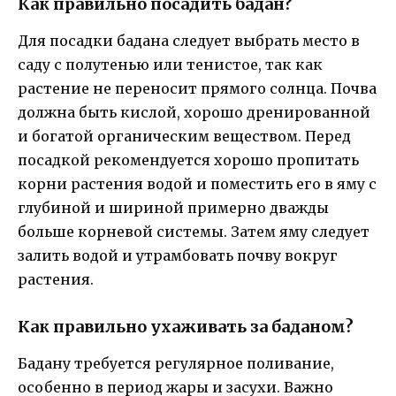
Как правильно посадить бадан?
Для посадки бадана следует выбрать место в
саду с полутенью или тенистое, так как
растение не переносит прямого солнца. Почва
должна быть кислой, хорошо дренированной
и богатой органическим веществом. Перед
посадкой рекомендуется хорошо пропитать
корни растения водой и поместить его в яму с
глубиной и шириной примерно дважды
больше корневой системы. Затем яму следует
залить водой и утрамбовать почву вокруг
растения.
Как правильно ухаживать за баданом?
Бадану требуется регулярное поливание,
особенно в период жары и засухи. Важно