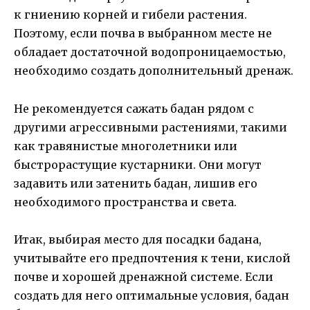
к гниению корней и гибели растения.
Поэтому, если почва в выбранном месте не
обладает достаточной водопроницаемостью,
необходимо создать дополнительный дренаж.
Не рекомендуется сажать бадан рядом с
другими агрессивными растениями, такими
как травянистые многолетники или
быстрорастущие кустарники. Они могут
задавить или затенить бадан, лишив его
необходимого пространства и света.
Итак, выбирая место для посадки бадана,
учитывайте его предпочтения к тени, кислой
почве и хорошей дренажной системе. Если
создать для него оптимальные условия, бадан