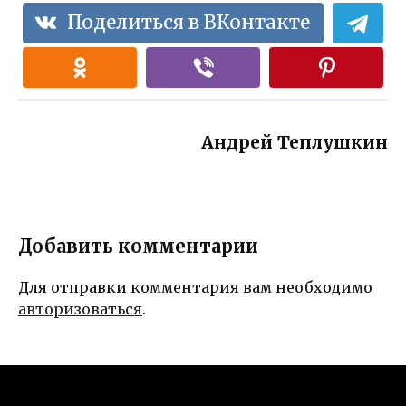
Поделиться в ВКонтакте
Андрей Теплушкин
Добавить комментарии
Для отправки комментария вам необходимо
авторизоваться
.