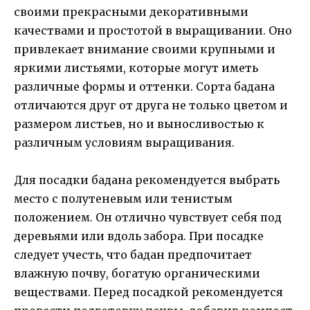
своими прекрасными декоративными
качествами и простотой в выращивании. Оно
привлекает внимание своими крупными и
яркими листьями, которые могут иметь
различные формы и оттенки. Сорта бадана
отличаются друг от друга не только цветом и
размером листьев, но и выносливостью к
различным условиям выращивания.
Для посадки бадана рекомендуется выбрать
место с полутеневым или тенистым
положением. Он отлично чувствует себя под
деревьями или вдоль забора. При посадке
следует учесть, что бадан предпочитает
влажную почву, богатую органическими
веществами. Перед посадкой рекомендуется