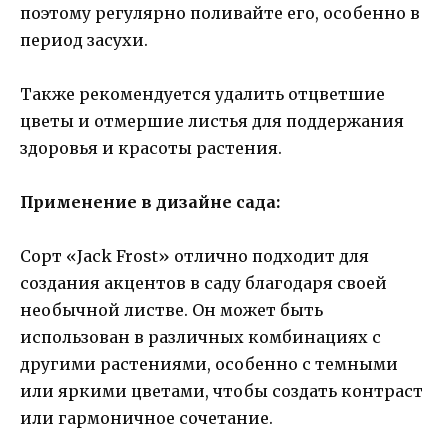
поэтому регулярно поливайте его, особенно в
период засухи.
Также рекомендуется удалить отцветшие
цветы и отмершие листья для поддержания
здоровья и красоты растения.
Применение в дизайне сада:
Сорт «Jack Frost» отлично подходит для
создания акцентов в саду благодаря своей
необычной листве. Он может быть
использован в различных комбинациях с
другими растениями, особенно с темными
или яркими цветами, чтобы создать контраст
или гармоничное сочетание.