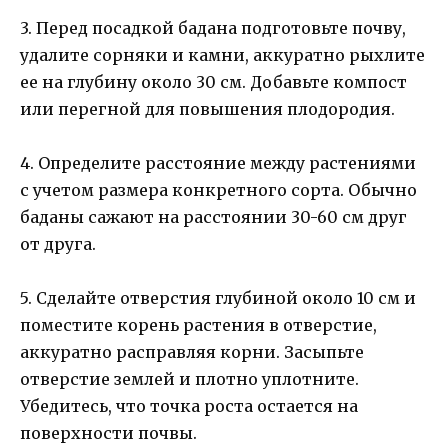
3. Перед посадкой бадана подготовьте почву,
удалите сорняки и камни, аккуратно рыхлите
ее на глубину около 30 см. Добавьте компост
или перегной для повышения плодородия.
4. Определите расстояние между растениями
с учетом размера конкретного сорта. Обычно
баданы сажают на расстоянии 30-60 см друг
от друга.
5. Сделайте отверстия глубиной около 10 см и
поместите корень растения в отверстие,
аккуратно расправляя корни. Засыпьте
отверстие землей и плотно уплотните.
Убедитесь, что точка роста остается на
поверхности почвы.