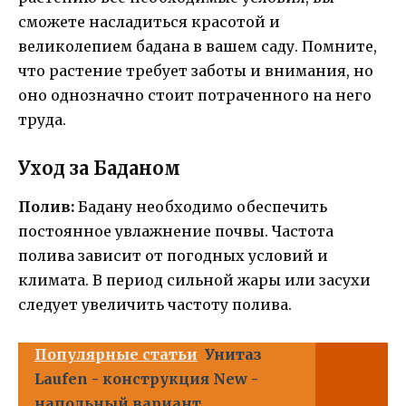
сможете насладиться красотой и
великолепием бадана в вашем саду. Помните,
что растение требует заботы и внимания, но
оно однозначно стоит потраченного на него
труда.
Уход за Баданом
Полив:
Бадану необходимо обеспечить
постоянное увлажнение почвы. Частота
полива зависит от погодных условий и
климата. В период сильной жары или засухи
следует увеличить частоту полива.
Популярные статьи
Унитаз
Laufen - конструкция New -
напольный вариант,