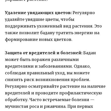
Удаление увядающих цветов:
Регулярно
удаляйте увядшие цветы, чтобы
поддерживать ухоженный вид растения. Это
также позволит бадану тратить энергию на
формирование новых цветков.
Защита от вредителей и болезней:
Бадан
может быть поражен различными
вредителями и заболеваниями. Однако,
соблюдая правильный уход, вы можете
снизить риск возникновения проблем.
Регулярно осматривайте растение на наличие
вредителей и проводите профилактическую
обработку. Часто встречаемые болезни —
мучнистая роса и ржавчина. При первых