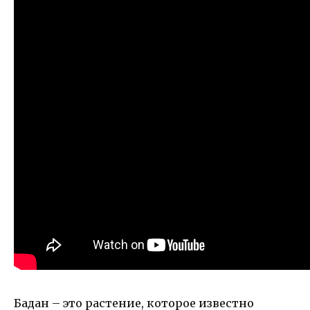
Бадан – это растение, которое известно