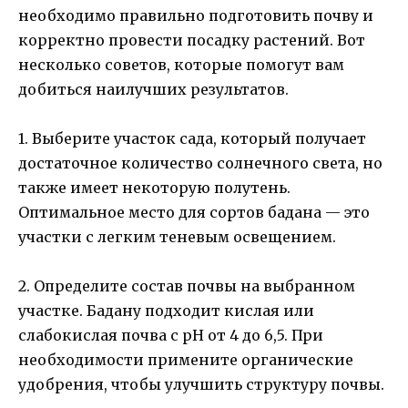
необходимо правильно подготовить почву и
корректно провести посадку растений. Вот
несколько советов, которые помогут вам
добиться наилучших результатов.
1. Выберите участок сада, который получает
достаточное количество солнечного света, но
также имеет некоторую полутень.
Оптимальное место для сортов бадана — это
участки с легким теневым освещением.
2. Определите состав почвы на выбранном
участке. Бадану подходит кислая или
слабокислая почва с pH от 4 до 6,5. При
необходимости примените органические
удобрения, чтобы улучшить структуру почвы.