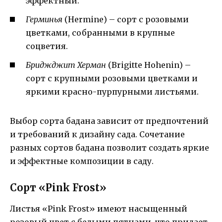
эффектный.
Герминья
(Hermine) – сорт с розовыми
цветками, собранными в крупные
соцветия.
Бриджджит Херман
(Brigitte Hohenin) –
сорт с крупными розовыми цветками и
яркими красно-пурпурными листьями.
Выбор сорта бадана зависит от предпочтений
и требований к дизайну сада. Сочетание
разных сортов бадана позволит создать яркие
и эффектные композиции в саду.
Сорт «Pink Frost»
Листья «Pink Frost» имеют насыщенный