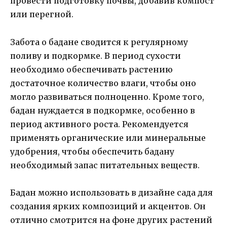
провести подготовку почвы, добавив компост
или перегной.
Забота о бадане сводится к регулярному
поливу и подкормке. В период сухости
необходимо обеспечивать растению
достаточное количество влаги, чтобы оно
могло развиваться полноценно. Кроме того,
бадан нуждается в подкормке, особенно в
период активного роста. Рекомендуется
применять органические или минеральные
удобрения, чтобы обеспечить бадану
необходимый запас питательных веществ.
Бадан можно использовать в дизайне сада для
создания ярких композиций и акцентов. Он
отлично смотрится на фоне других растений