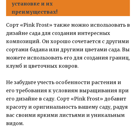
установке и их
преимуществах!
Сорт «Pink Frost» также можно использовать в
дизайне сада для создания интересных
композиций. Он хорошо сочетается с другими
сортами бадана или другими цветами сада. Вы
можете использовать его для создания границ,
клумб и цветочных ковров.
Не забудьте учесть особенности растения и
его требования к условиям выращивания при
его дизайне в саду. Сорт «Pink Frost» добавит
красоту и оригинальность вашему саду, радуя
вас своими яркими листьями и уникальным
видом.