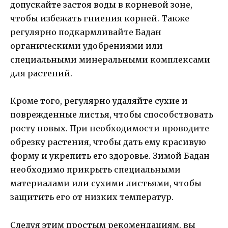
допускайте застоя воды в корневой зоне,
чтобы избежать гниения корней. Также
регулярно подкармливайте Бадан
органическими удобрениями или
специальными минеральными комплексами
для растений.
Кроме того, регулярно удаляйте сухие и
поврежденные листья, чтобы способствовать
росту новых. При необходимости проводите
обрезку растения, чтобы дать ему красивую
форму и укрепить его здоровье. Зимой Бадан
необходимо прикрыть специальными
материалами или сухими листьями, чтобы
защитить его от низких температур.
Следуя этим простым рекомендациям, вы