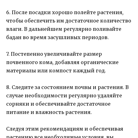
6. После посадки хорошо полейте растения,
чтобы обеспечить им достаточное количество
влаги. В дальнейшем регулярно поливайте
бадан во время засушливых периодов.
7. Постепенно увеличивайте размер
почвенного кома, добавляя органические
материалы или компост каждый год.
8. Следите за состоянием почвы и растения. В
случае необходимости регулярно удаляйте
сорняки и обеспечивайте достаточное
питание и влажность растения.
Следуя этим рекомендациям и обеспечивая
растению все необходимые условия, вы