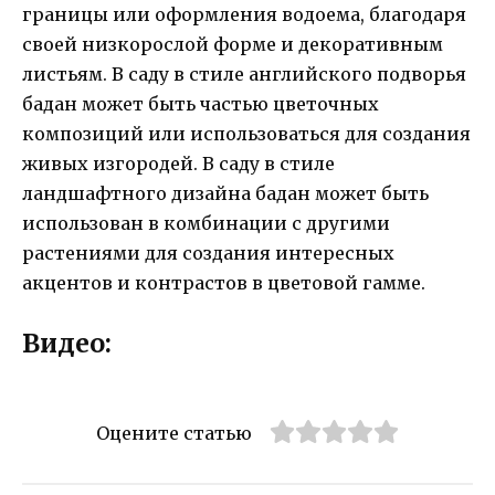
границы или оформления водоема, благодаря
своей низкорослой форме и декоративным
листьям. В саду в стиле английского подворья
бадан может быть частью цветочных
композиций или использоваться для создания
живых изгородей. В саду в стиле
ландшафтного дизайна бадан может быть
использован в комбинации с другими
растениями для создания интересных
акцентов и контрастов в цветовой гамме.
Видео:
Оцените статью