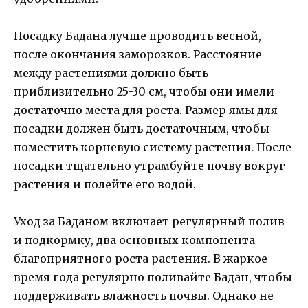
Посадку Бадана лучше проводить весной,
после окончания заморозков. Расстояние
между растениями должно быть
приблизительно 25-30 см, чтобы они имели
достаточно места для роста. Размер ямы для
посадки должен быть достаточным, чтобы
поместить корневую систему растения. После
посадки тщательно утрамбуйте почву вокруг
растения и полейте его водой.
Уход за Баданом включает регулярный полив
и подкормку, два основных компонента
благоприятного роста растения. В жаркое
время года регулярно поливайте Бадан, чтобы
поддерживать влажность почвы. Однако не