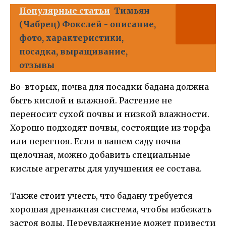
Популярные статьи
Тимьян
(Чабрец) Фокслей - описание,
фото, характеристики,
посадка, выращивание,
отзывы
Во-вторых, почва для посадки бадана должна
быть кислой и влажной. Растение не
переносит сухой почвы и низкой влажности.
Хорошо подходят почвы, состоящие из торфа
или перегноя. Если в вашем саду почва
щелочная, можно добавить специальные
кислые агрегаты для улучшения ее состава.
Также стоит учесть, что бадану требуется
хорошая дренажная система, чтобы избежать
застоя воды. Переувлажнение может привести