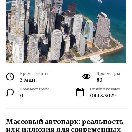
Время чтения
Просмотры
3 мин.
80
Комментарии
Опубликовано
0
08.12.2025
Массовый автопарк: реальность
или иллюзия для современных