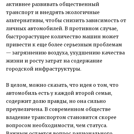
активнее развивать общественный
транспорт и внедрять экологичные
альтернативы, чтобы снизить зависимость от
личных автомобилей. В противном случае,
быстрорастущее количество машин может
привести к еще более серьезным проблемам
— загрязнению воздуха, ухудшению качества
жизни и росту затрат на содержание
городской инфраструктуры.
В целом, можно сказать, что идея о том, что
автомобиль есть у каждой второй семьи,
содержит долю правды, но она сильно
преувеличена. В современном обществе
владение транспортом становится скорее
вопросом необходимости, чем статуса.
Важным остается вопрос рационального