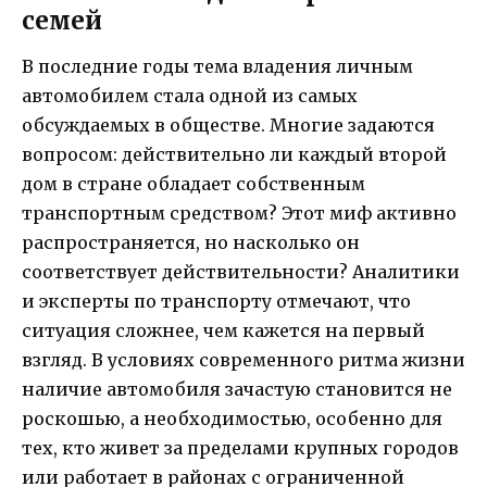
семей
В последние годы тема владения личным
автомобилем стала одной из самых
обсуждаемых в обществе. Многие задаются
вопросом: действительно ли каждый второй
дом в стране обладает собственным
транспортным средством? Этот миф активно
распространяется, но насколько он
соответствует действительности? Аналитики
и эксперты по транспорту отмечают, что
ситуация сложнее, чем кажется на первый
взгляд. В условиях современного ритма жизни
наличие автомобиля зачастую становится не
роскошью, а необходимостью, особенно для
тех, кто живет за пределами крупных городов
или работает в районах с ограниченной