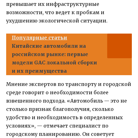
превышает их инфраструктурные
возможности, что ведет к пробкам и
ухудшению экологической ситуации.
Популярные статьи
Китайские автомобили на
российском рынке: первые
модели GAC локальной сборки
и их преимущества
Мнение экспертов по транспорту и городской
среде говорит о необходимости более
взвешенного подхода. «Автомобиль — это не
столько признак благополучия, сколько
удобство и необходимость в определенных
условиях», — отмечает специалист по
городскому планированию. Он советует