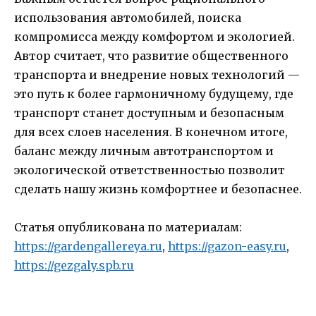
использования автомобилей, поиска
компромисса между комфортом и экологией.
Автор считает, что развитие общественного
транспорта и внедрение новых технологий —
это путь к более гармоничному будущему, где
транспорт станет доступным и безопасным
для всех слоев населения. В конечном итоге,
баланс между личным автотранспортом и
экологической ответственностью позволит
сделать нашу жизнь комфортнее и безопаснее.
Статья опубликована по материалам:
https://gardengallereya.ru
,
https://gazon-easy.ru
,
https://gezgaly.spb.ru