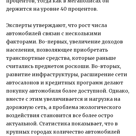
процентов, тогда как в мегаполисах он
держится на уровне 40 процентов.
Эксперты утверждают, что рост числа
автомобилей связан с несколькими
факторами. Во-первых, увеличение доходов
населения, позволяющее приобретать
транспортные средства, которые раньше
считались предметом роскоши. Во-вторых,
развитие инфраструктуры, расширение сети
автосалонов и кредитных программ делают
покупку автомобиля более доступной. Однако,
вместе с этим увеличивается и нагрузка на
дорожную сеть, а проблема экологического
воздействия становится все более остро
актуальной. Статистика показывает, что в
крупных городах количество автомобилей