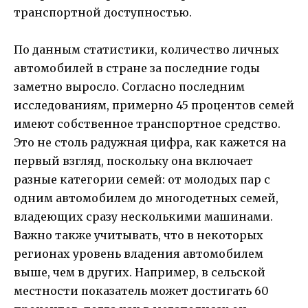
транспортной доступностью.
По данным статистики, количество личных
автомобилей в стране за последние годы
заметно выросло. Согласно последним
исследованиям, примерно 45 процентов семей
имеют собственное транспортное средство.
Это не столь радужная цифра, как кажется на
первый взгляд, поскольку она включает
разные категории семей: от молодых пар с
одним автомобилем до многодетных семей,
владеющих сразу несколькими машинами.
Важно также учитывать, что в некоторых
регионах уровень владения автомобилем
выше, чем в других. Например, в сельской
местности показатель может достигать 60