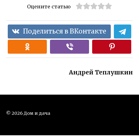
Оцените статью
Поделиться в ВКонтакте
Андрей Теплушкин
© 2026 Дом и дача