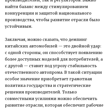
найти баланс между стимулированием
конкуренции и защитой национального
производства, чтобы развитие отрасли было
устойчивым.
Заключая, можно сказать, что демпинг
китайских автомобилей — это двойной удар:
с одной стороны, он способствует появлению
более доступных моделей для потребителей, а
с другой — ставит под угрозу стабильность
отечественного автопрома. В такой ситуации
особое значение приобретает грамотная
политика государства и стратегические
решения производителей. Только
совместными усилиями можно обеспечить
развитие отрасли, которая обеспечит рабочие