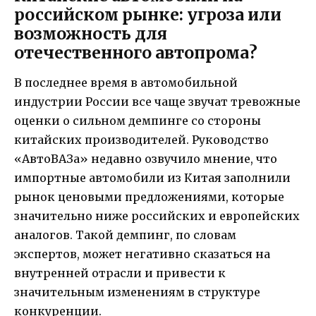
российском рынке: угроза или
возможность для
отечественного автопрома?
В последнее время в автомобильной
индустрии России все чаще звучат тревожные
оценки о сильном демпинге со стороны
китайских производителей. Руководство
«АвтоВАЗа» недавно озвучило мнение, что
импортные автомобили из Китая заполнили
рынок ценовыми предложениями, которые
значительно ниже российских и европейских
аналогов. Такой демпинг, по словам
экспертов, может негативно сказаться на
внутренней отрасли и привести к
значительным изменениям в структуре
конкуренции.