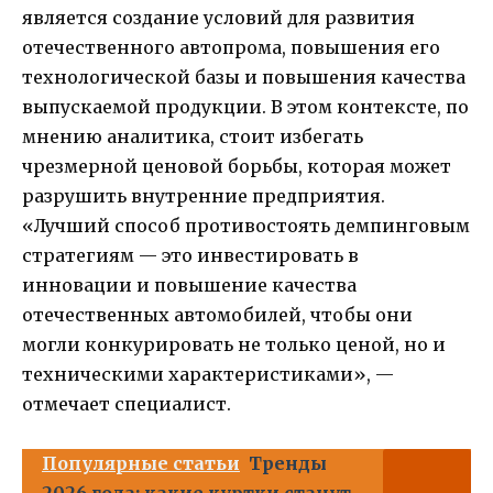
является создание условий для развития
отечественного автопрома, повышения его
технологической базы и повышения качества
выпускаемой продукции. В этом контексте, по
мнению аналитика, стоит избегать
чрезмерной ценовой борьбы, которая может
разрушить внутренние предприятия.
«Лучший способ противостоять демпинговым
стратегиям — это инвестировать в
инновации и повышение качества
отечественных автомобилей, чтобы они
могли конкурировать не только ценой, но и
техническими характеристиками», —
отмечает специалист.
Популярные статьи
Тренды
2026 года: какие куртки станут