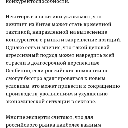
конкурентоспособности.
Некоторые аналитики указывают, что
демпинг из Китая может стать временной
тактикой, направленной на вытеснение
конкурентов с рынка и закрепление позиций.
Однако есть и мнение, что такой ценовой
агрессивный подход может навредить всей
отрасли в долгосрочной перспективе.
Особенно, если российские компании не
смогут быстро адаптироваться к новым
условиям, это может привести к сокращению
производств, увольнениям и ухудшению
экономической ситуации в секторе.
Многие эксперты считают, что для
российского рынка наиболее важным