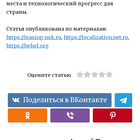
места и технологический прогресс для
страны.
Статья опубликована по материалам:
https://leasing-nsk.ru
,
https://localization.net.ru
,
https://lwhef.org
Оцените статью
Поделиться в ВКонтакте