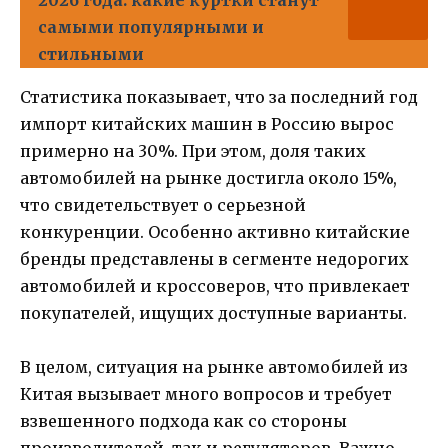
самыми популярными и
стильными
Статистика показывает, что за последний год
импорт китайских машин в Россию вырос
примерно на 30%. При этом, доля таких
автомобилей на рынке достигла около 15%,
что свидетельствует о серьезной
конкуренции. Особенно активно китайские
бренды представлены в сегменте недорогих
автомобилей и кроссоверов, что привлекает
покупателей, ищущих доступные варианты.
В целом, ситуация на рынке автомобилей из
Китая вызывает много вопросов и требует
взвешенного подхода как со стороны
производителей, так и регуляторов. Важно