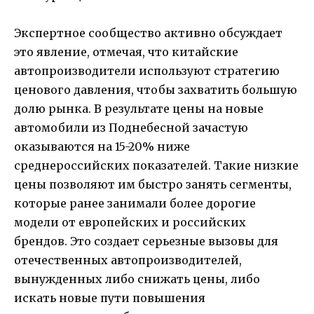
Экспертное сообщество активно обсуждает
это явление, отмечая, что китайские
автопроизводители используют стратегию
ценового давления, чтобы захватить большую
долю рынка. В результате цены на новые
автомобили из Поднебесной зачастую
оказываются на 15-20% ниже
среднероссийских показателей. Такие низкие
цены позволяют им быстро занять сегменты,
которые ранее занимали более дорогие
модели от европейских и российских
брендов. Это создает серьезные вызовы для
отечественных автопроизводителей,
вынужденных либо снижать цены, либо
искать новые пути повышения