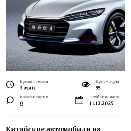
Время чтения
Просмотры
3 мин.
55
Комментарии
Опубликовано
0
11.12.2025
Китайские автомобили на